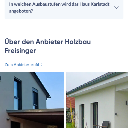
In welchen Ausbaustufen wird das Haus Karlstadt
angeboten?
Über den Anbieter Holzbau
Freisinger
Zum Anbieterprofil