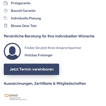
Preisgarantie
Bauzeit Garantie
Individuelle Planung
Blower Door Test
Persönliche Beratung für Ihre individuellen Wünsche
Finden Sie jetzt Ihren Ansprechpartner
Holzbau Freisinger
Jetzt Termin vereinbaren
Auszeichnungen, Zertifikate & Mitgliedschaften