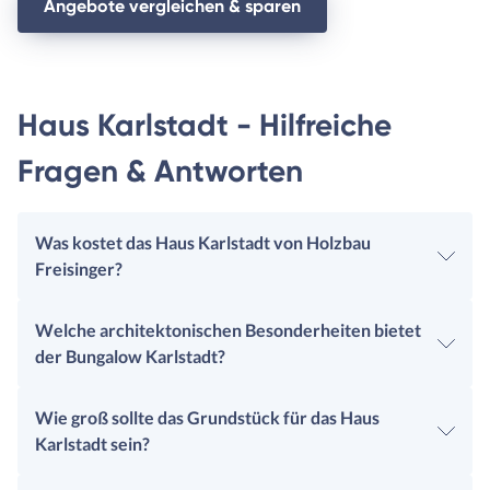
Angebote vergleichen & sparen
Haus Karlstadt - Hilfreiche
Fragen & Antworten
Was kostet das Haus Karlstadt von Holzbau
Freisinger?
Welche architektonischen Besonderheiten bietet
der Bungalow Karlstadt?
Wie groß sollte das Grundstück für das Haus
Karlstadt sein?