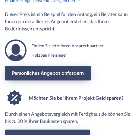
Finanzierungen kostenlos vergleichen
Dieser Preis ist ein Beispiel für den Anfang, ein Berater kann
Ihnen ein detailliertes Angebot erstellen, das Ihren
Bedürfnissen entspricht.
Finden Sie jetzt Ihren Ansprechpartner
Holzbau Freisinger
Persönliches Angebot anfordern
Möchten Sie bei Ihrem Projekt Geld sparen?
Durch einen Angebotsvergleich mit Fertighaus.de können Sie
bis zu 20 % Ihrer Baukosten sparen.