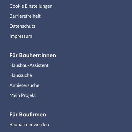
Cookie Einstellungen
Barrierefreiheit
Datenschutz
Impressum
Für Bauherr:innen
Hausbau-Assistent
Haussuche
Anbietersuche
Mein Projekt
Für Baufirmen
Baupartner werden