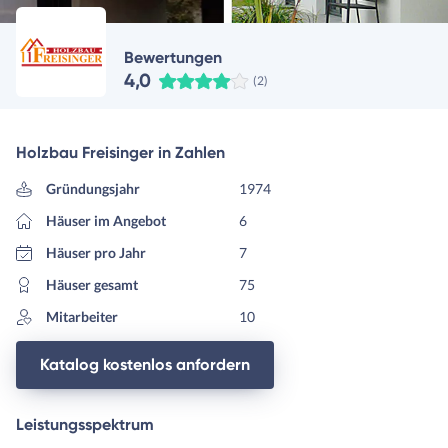
Bewertungen
4,0
(2)
Holzbau Freisinger in Zahlen
Gründungsjahr
1974
Häuser im Angebot
6
Häuser pro Jahr
7
Häuser gesamt
75
Mitarbeiter
10
Katalog kostenlos anfordern
Leistungsspektrum