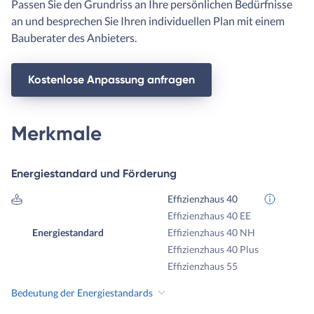
Passen Sie den Grundriss an Ihre persönlichen Bedürfnisse
an und besprechen Sie Ihren individuellen Plan mit einem
Bauberater des Anbieters.
Kostenlose Anpassung anfragen
Merkmale
Energiestandard und Förderung
Effizienzhaus 40
Effizienzhaus 40 EE
Energiestandard
Effizienzhaus 40 NH
Effizienzhaus 40 Plus
Effizienzhaus 55
Bedeutung der Energiestandards