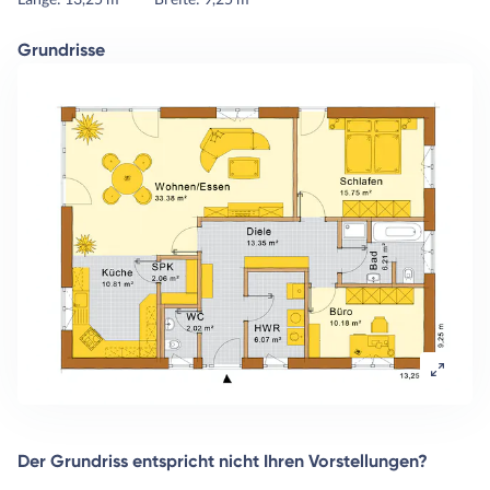
Grundrisse
Der Grundriss entspricht nicht Ihren Vorstellungen?