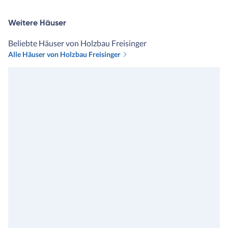
Weitere Häuser
Beliebte Häuser von Holzbau Freisinger
Alle Häuser von Holzbau Freisinger