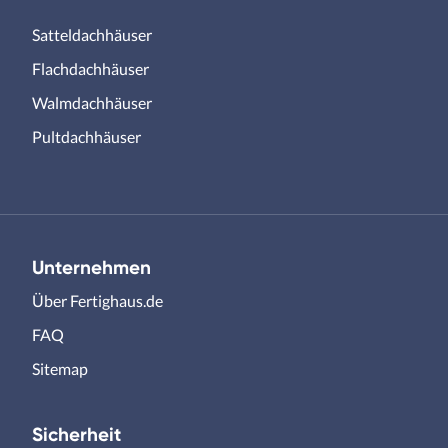
Satteldachhäuser
Flachdachhäuser
Walmdachhäuser
Pultdachhäuser
Unternehmen
Über Fertighaus.de
FAQ
Sitemap
Sicherheit