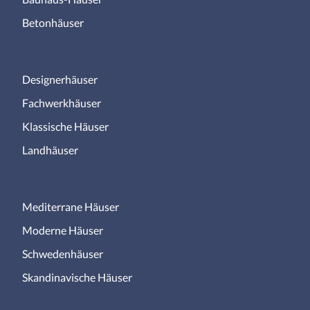
Betonhäuser
Designerhäuser
Fachwerkhäuser
Klassische Häuser
Landhäuser
Mediterrane Häuser
Moderne Häuser
Schwedenhäuser
Skandinavische Häuser