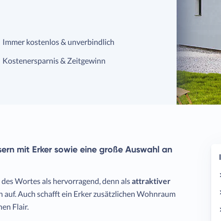
Immer kostenlos & unverbindlich
Kostenersparnis & Zeitgewinn
usern mit Erker sowie eine große Auswahl an
e des Wortes als hervorragend, denn als
attraktiver
ch auf. Auch schafft ein Erker zusätzlichen Wohnraum
en Flair.