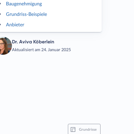
Baugenehmigung
Grundriss-Beispiele
Anbieter
Dr. Aviva Köberlein
Aktualisiert am 24. Januar 2025
Grundrisse