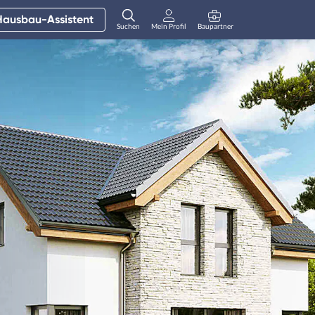
Hausbau-Assistent
Suchen
Mein Profil
Baupartner
Anmelden