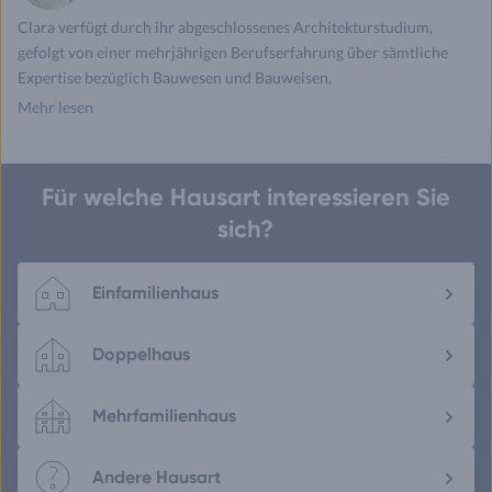
Clara verfügt durch ihr abgeschlossenes Architekturstudium,
gefolgt von einer mehrjährigen Berufserfahrung über sämtliche
Expertise bezüglich Bauwesen und Bauweisen.
Mehr lesen
Für welche Hausart interessieren Sie
sich?
Einfamilienhaus
Doppelhaus
Mehrfamilienhaus
Andere Hausart