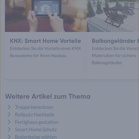
KNX: Smart Home Vorteile
Balkongeländer
Entdecken Sie die Vorteile eines KNX
Entdecken Sie die Vorsc
Bussystems für Ihren Neubau.
Materialien für sichere
Balkongeländer.
Weitere Artikel zum Thema
Treppe berechnen
Rollputz Nachteile
Fertighaus gestalten
Smart Home Schutz
Bodenbelag wählen