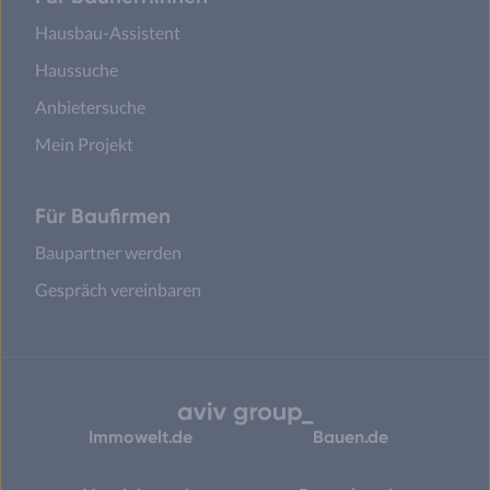
Hausbau-Assistent
Haussuche
Anbietersuche
Mein Projekt
Für Baufirmen
Baupartner werden
Gespräch vereinbaren
Immowelt.de
Bauen.de