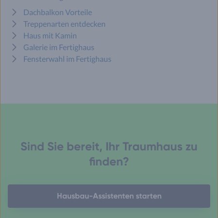
Dachbalkon Vorteile
Treppenarten entdecken
Haus mit Kamin
Galerie im Fertighaus
Fensterwahl im Fertighaus
Sind Sie bereit, Ihr Traumhaus zu
finden?
Hausbau-Assistenten starten