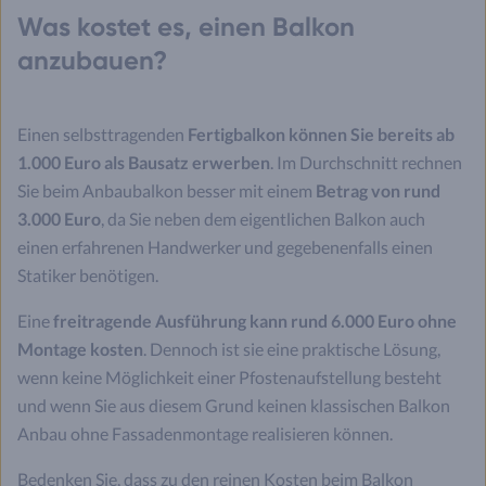
Was kostet es, einen Balkon
anzubauen?
Einen selbsttragenden
Fertigbalkon können Sie bereits ab
1.000 Euro als Bausatz erwerben
. Im Durchschnitt rechnen
Sie beim Anbaubalkon besser mit einem
Betrag von rund
3.000 Euro
, da Sie neben dem eigentlichen Balkon auch
einen erfahrenen Handwerker und gegebenenfalls einen
Statiker benötigen.
Eine
freitragende Ausführung kann rund 6.000 Euro ohne
Montage kosten
. Dennoch ist sie eine praktische Lösung,
wenn keine Möglichkeit einer Pfostenaufstellung besteht
und wenn Sie aus diesem Grund keinen klassischen Balkon
Anbau ohne Fassadenmontage realisieren können.
Bedenken Sie, dass zu den reinen Kosten beim Balkon