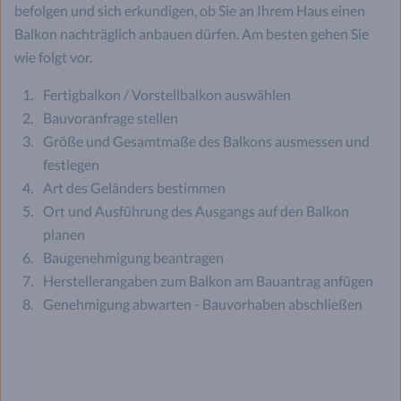
befolgen und sich erkundigen, ob Sie an Ihrem Haus einen
Balkon nachträglich anbauen dürfen. Am besten gehen Sie
wie folgt vor.
Fertigbalkon / Vorstellbalkon auswählen
Bauvoranfrage stellen
Größe und Gesamtmaße des Balkons ausmessen und
festlegen
Art des Geländers bestimmen
Ort und Ausführung des Ausgangs auf den Balkon
planen
Baugenehmigung beantragen
Herstellerangaben zum Balkon am Bauantrag anfügen
Genehmigung abwarten - Bauvorhaben abschließen