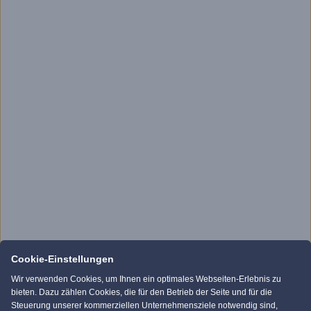
Cookie-Einstellungen
Wir verwenden Cookies, um Ihnen ein optimales Webseiten-Erlebnis zu
bieten. Dazu zählen Cookies, die für den Betrieb der Seite und für die
Steuerung unserer kommerziellen Unternehmensziele notwendig sind,