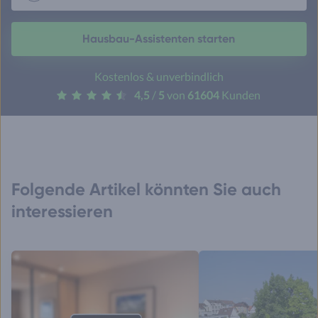
Hausbau-Assistenten starten
Kostenlos & unverbindlich
4,5
/
5
von
61604
Kunden
Folgende Artikel könnten Sie auch
interessieren