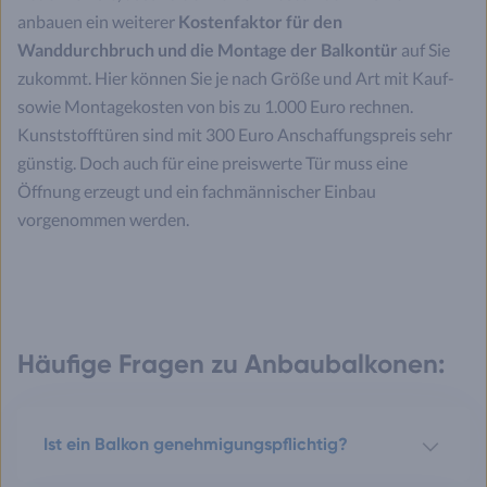
anbauen ein weiterer
Kostenfaktor für den
Wanddurchbruch und die Montage der Balkontür
auf Sie
zukommt. Hier können Sie je nach Größe und Art mit Kauf-
sowie Montagekosten von bis zu 1.000 Euro rechnen.
Kunststofftüren sind mit 300 Euro Anschaffungspreis sehr
günstig. Doch auch für eine preiswerte Tür muss eine
Öffnung erzeugt und ein fachmännischer Einbau
vorgenommen werden.
Häufige Fragen zu Anbaubalkonen:
Ist ein Balkon genehmigungspflichtig?