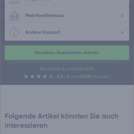
Mehrfamilienhaus
Andere Hausart
Hausbau-Assistenten starten
Kostenlos & unverbindlich
4,5
/
5
von
61591
Kunden
Folgende Artikel könnten Sie auch
interessieren