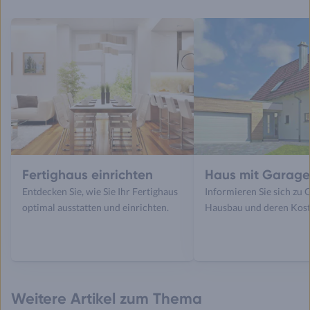
Fertighaus einrichten
Haus mit Garag
Entdecken Sie, wie Sie Ihr Fertighaus
Informieren Sie sich zu
optimal ausstatten und einrichten.
Hausbau und deren Kost
Weitere Artikel zum Thema