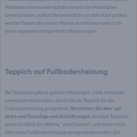
Wärmedurchlasswiderstände anhand der Materialien
unterscheiden, sollten Sie bestenfalls vor dem Kauf prüfen,
welche Fliesen die meiste Wärme durchlassen und so für
einen angenehm temperierten Raum sorgen.
Teppich auf Fußbodenheizung
Bei Teppichen gibt es geteilte Meinungen. Viele Hersteller
verwenden Materialien, durch die ein Teppich für die
Fußbodenheizung geeignet ist.
Verzichten Sie aber auf
dicke und flauschige und Ausführungen
, da diese Teppiche
einen Großteil der Wärme "verschlucken" und daher nicht
über einer Fußbodenheizung verlegt werden sollen. Ein