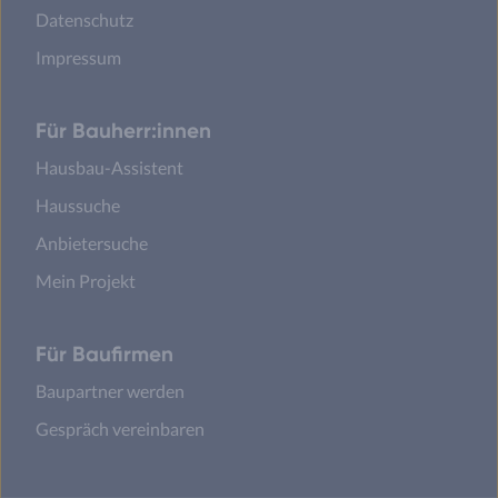
Datenschutz
Impressum
Für Bauherr:innen
Hausbau-Assistent
Haussuche
Anbietersuche
Mein Projekt
Für Baufirmen
Baupartner werden
Gespräch vereinbaren