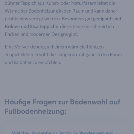
dünner Teppich aus Kunst- oder Naturfasern leitet die
Wärme der Bodenheizung in den Raum und kann daher
problemlos verlegt werden.
Besonders gut geeignet sind
Kokos- und Sisalteppiche
, die es heute in zahlreichen
Farben und modernen Designs gibt.
Eine Vollverklebung mit einem wärmeleitfähigen
Teppichkleber erhöht die Temperaturabgabe in den Raum
und ist daher zu empfehlen.
Häufige Fragen zur Bodenwahl auf
Fußbodenheizung:
Welcher Bodenbelag ist für Fußbodenheizung