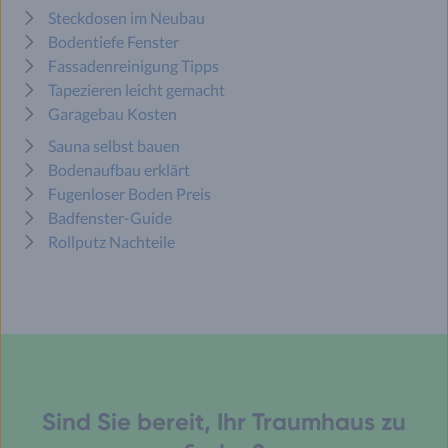
Steckdosen im Neubau
Bodentiefe Fenster
Fassadenreinigung Tipps
Tapezieren leicht gemacht
Garagebau Kosten
Sauna selbst bauen
Bodenaufbau erklärt
Fugenloser Boden Preis
Badfenster-Guide
Rollputz Nachteile
Sind Sie bereit, Ihr Traumhaus zu