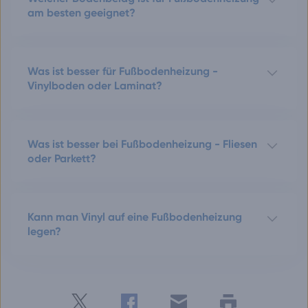
am besten geeignet?
Was ist besser für Fußbodenheizung -
Vinylboden oder Laminat?
Was ist besser bei Fußbodenheizung - Fliesen
oder Parkett?
Kann man Vinyl auf eine Fußbodenheizung
legen?