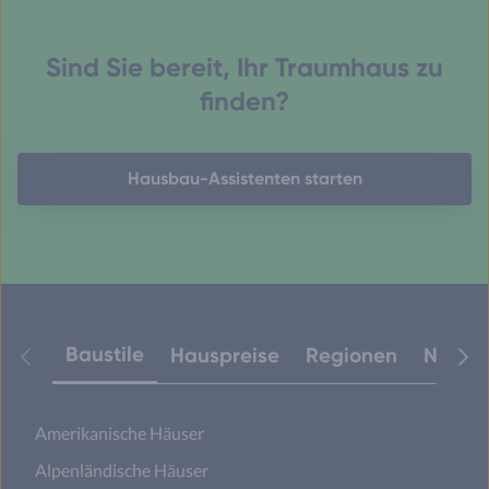
Sind Sie bereit, Ihr Traumhaus zu
finden?
Hausbau-Assistenten starten
Baustile
Hauspreise
Regionen
Neuest
Amerikanische Häuser
Alpenländische Häuser