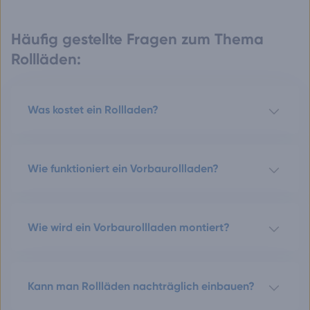
Häufig gestellte Fragen zum Thema
Rollläden:
Was kostet ein Rollladen?
Wie funktioniert ein Vorbaurollladen?
Wie wird ein Vorbaurollladen montiert?
Kann man Rollläden nachträglich einbauen?