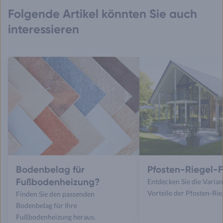
Folgende Artikel könnten Sie auch
interessieren
Bodenbelag für
Pfosten-Riegel-
Fußbodenheizung?
Entdecken Sie die Varia
Vorteile der Pfosten-Rie
Finden Sie den passenden
Bodenbelag für Ihre
Fußbodenheizung heraus.