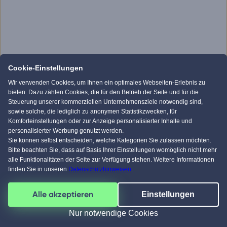
Cookie-Einstellungen
Wir verwenden Cookies, um Ihnen ein optimales Webseiten-Erlebnis zu
bieten. Dazu zählen Cookies, die für den Betrieb der Seite und für die
Steuerung unserer kommerziellen Unternehmensziele notwendig sind,
sowie solche, die lediglich zu anonymen Statistikzwecken, für
Komforteinstellungen oder zur Anzeige personalisierter Inhalte und
personalisierter Werbung genutzt werden.
Sie können selbst entscheiden, welche Kategorien Sie zulassen möchten.
Bitte beachten Sie, dass auf Basis Ihrer Einstellungen womöglich nicht mehr
alle Funktionalitäten der Seite zur Verfügung stehen. Weitere Informationen
finden Sie in unseren
Datenschutzhinweisen
.
Alle akzeptieren
Einstellungen
Nur notwendige Cookies