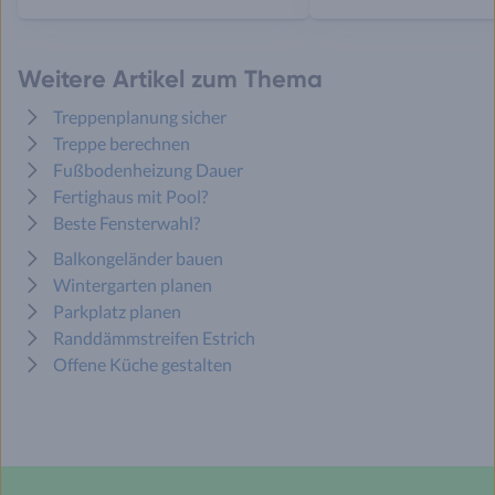
Weitere Artikel zum Thema
Treppenplanung sicher
Treppe berechnen
Fußbodenheizung Dauer
Fertighaus mit Pool?
Beste Fensterwahl?
Balkongeländer bauen
Wintergarten planen
Parkplatz planen
Randdämmstreifen Estrich
Offene Küche gestalten