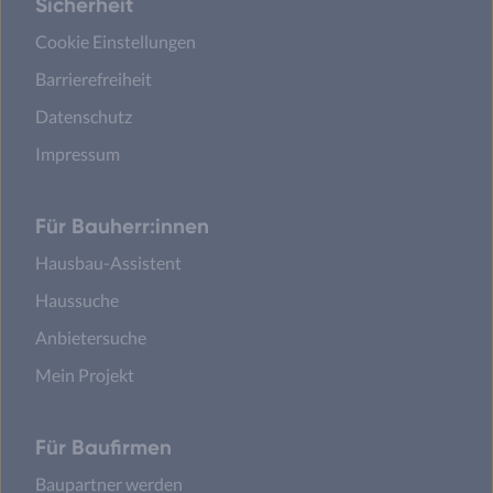
Sicherheit
Cookie Einstellungen
Barrierefreiheit
Datenschutz
Impressum
Für Bauherr:innen
Hausbau-Assistent
Haussuche
Anbietersuche
Mein Projekt
Für Baufirmen
Baupartner werden