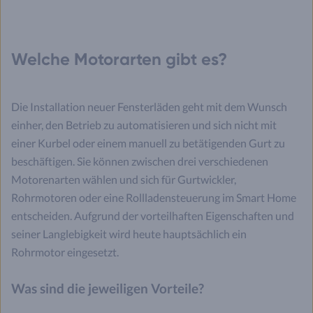
Welche Motorarten gibt es?
Die Installation neuer Fensterläden geht mit dem Wunsch
einher, den Betrieb zu automatisieren und sich nicht mit
einer Kurbel oder einem manuell zu betätigenden Gurt zu
beschäftigen. Sie können zwischen drei verschiedenen
Motorenarten wählen und sich für Gurtwickler,
Rohrmotoren oder eine Rollladensteuerung im Smart Home
entscheiden. Aufgrund der vorteilhaften Eigenschaften und
seiner Langlebigkeit wird heute hauptsächlich ein
Rohrmotor eingesetzt.
Was sind die jeweiligen Vorteile?