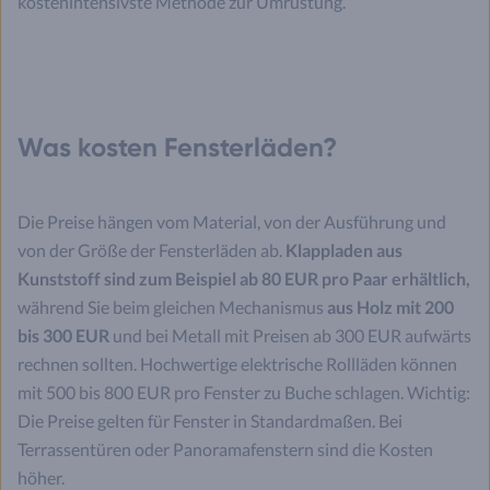
kostenintensivste Methode zur Umrüstung.
Was kosten Fensterläden?
Die Preise hängen vom Material, von der Ausführung und
von der Größe der Fensterläden ab.
Klappladen aus
Kunststoff sind zum Beispiel ab 80 EUR pro Paar erhältlich,
während Sie beim gleichen Mechanismus
aus Holz mit 200
bis 300 EUR
und bei Metall mit Preisen ab 300 EUR aufwärts
rechnen sollten. Hochwertige elektrische Rollläden können
mit 500 bis 800 EUR pro Fenster zu Buche schlagen. Wichtig:
Die Preise gelten für Fenster in Standardmaßen. Bei
Terrassentüren oder Panoramafenstern sind die Kosten
höher.