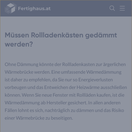
Fertighaus
Logo
Anmelden
Müssen Rollladenkästen gedämmt
werden?
Ohne Dämmung könnte der Rollladenkasten zur ärgerlichen
Wärmebrücke werden. Eine umfassende Wärmedämmung
ist daher zu empfehlen, da Sie nur so Energieverlusten
vorbeugen und das Entweichen der Heizwärme ausschließen
können. Wenn Sie neue Fenster mit Rollläden kaufen, ist die
Wärmedämmung ab Hersteller gesichert. In allen anderen
Fällen lohnt es sich, nachträglich zu dämmen und das Risiko
einer Wärmebrücke zu beseitigen.