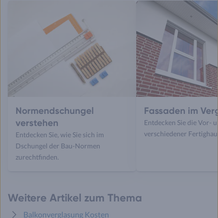
Normendschungel
Fassaden im Verg
verstehen
Entdecken Sie die Vor- 
verschiedener Fertighau
Entdecken Sie, wie Sie sich im
Dschungel der Bau-Normen
zurechtfinden.
Weitere Artikel zum Thema
Balkonverglasung Kosten