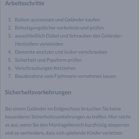
Arbeitsschritte
Balkon ausmessen und Geländer kaufen
Befestigungslöcher vorbohren und prüfen
ausschließlich Dübel und Schrauben des Geländer-
Herstellers verwenden
Elemente ansitzen und locker verschrauben
Sicherheit und Passform prüfen
Verschraubungen festziehen
Bauabnahme vom Fachmann vornehmen lassen
Sicherheitsvorkehrungen
Bei einem Geländer im Erdgeschoss brauchen Sie keine
besonderen Sicherheitsvorkehrungen zu treffen. Hier reicht
es aus, wenn Sie den Montagebereich kurzfristig absperren
und so verhindern, dass sich spielende Kinder verletzen