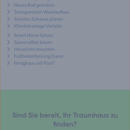
Neues Bad gestalten
Transparenter Wandaufbau
Smartes Zuhause planen
Kleinkläranlage Vorteile
Smart Home Schutz
Sauna selbst bauen
Haustüren beachten
Fußbodenheizung Dauer
Fertighaus mit Pool?
Sind Sie bereit, Ihr Traumhaus zu
finden?