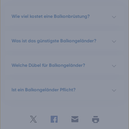
Wie viel kostet eine Balkonbrüstung?
Was ist das günstigste Balkongeländer?
Welche Dübel für Balkongeländer?
Ist ein Balkongeländer Pflicht?
Twitter
Facebook
E-
Seite