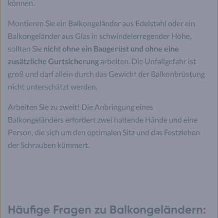
können.
Montieren Sie ein Balkongeländer aus Edelstahl oder ein
Balkongeländer aus Glas in schwindelerregender Höhe,
sollten Sie
nicht ohne ein Baugerüst und ohne eine
zusätzliche Gurtsicherung
arbeiten. Die Unfallgefahr ist
groß und darf allein durch das Gewicht der Balkonbrüstung
nicht unterschätzt werden.
Arbeiten Sie zu zweit! Die Anbringung eines
Balkongeländers erfordert zwei haltende Hände und eine
Person, die sich um den optimalen Sitz und das Festziehen
der Schrauben kümmert.
Häufige Fragen zu Balkongeländern: