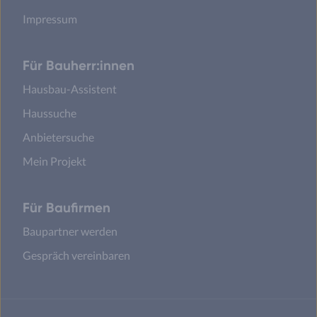
Impressum
Für Bauherr:innen
Hausbau-Assistent
Haussuche
Anbietersuche
Mein Projekt
Für Baufirmen
Baupartner werden
Gespräch vereinbaren