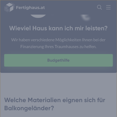
Fertighaus
Logo
Anmelden
Wieviel Haus kann ich mir leisten?
Wir haben verschiedene Möglichkeiten Ihnen bei der
Finanzierung Ihres Traumhauses zu helfen.
Budgethilfe
Welche Materialien eignen sich für
Balkongeländer?