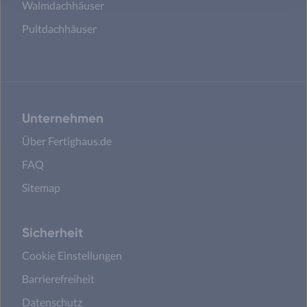
Walmdachhäuser
Pultdachhäuser
Unternehmen
Über Fertighaus.de
FAQ
Sitemap
Sicherheit
Cookie Einstellungen
Barrierefreiheit
Datenschutz