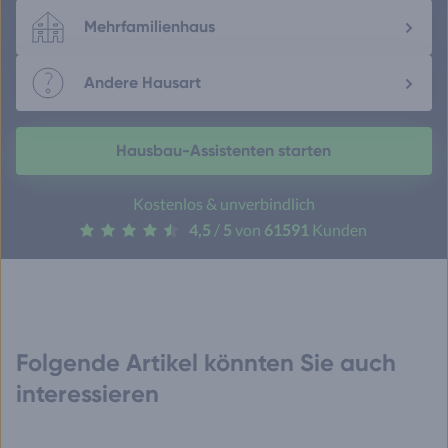
Mehrfamilienhaus
Andere Hausart
Hausbau-Assistenten starten
Kostenlos & unverbindlich
4,5
/
5
von
61591
Kunden
Folgende Artikel könnten Sie auch
interessieren