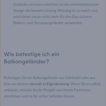
Geländer ersetzen möchten, ist ein schmiedeeisernes
Design die bessere Lösung. Messing ist zu weich und
wird daher heute nicht mehr für den Bau sicherer
Balkon- und Terrassengeländer verwendet.
Wie befestige ich ein
Balkongeländer?
Befestigen Sie ein Balkongeländer aus Edelstahl oder aus
Glas am besten
niemals in Eigenleistung
. Wenn Sie es selbst
anbauen, müssen Sie Ihr Projekt von einem Fachmann
abnehmen und es für sicher befinden lassen.