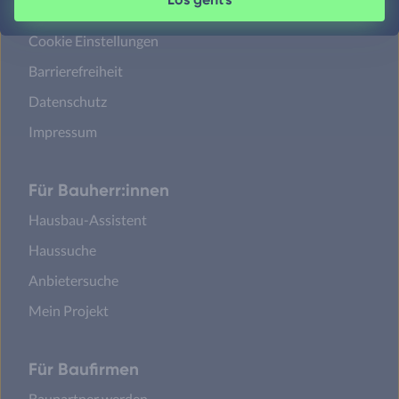
Sicherheit
Cookie Einstellungen
Barrierefreiheit
Datenschutz
Impressum
Für Bauherr:innen
Hausbau-Assistent
Haussuche
Anbietersuche
Mein Projekt
Für Baufirmen
Baupartner werden