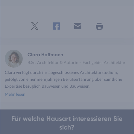
Twitter
Facebook
E-
Seite
drucken
mail
Clara Hoffmann
B.Sc. Architektur & Autorin – Fachgebiet Architektur
Clara verfügt durch ihr abgeschlossenes Architekturstudium,
gefolgt von einer mehrjährigen Berufserfahrung über sämtliche
Expertise bezüglich Bauwesen und Bauweisen.
Mehr lesen
Für welche Hausart interessieren Sie
sich?