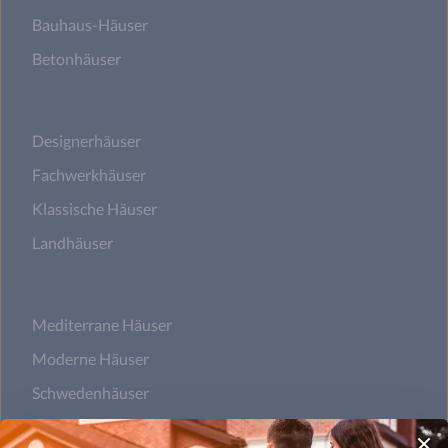
Bauhaus-Häuser
Betonhäuser
Designerhäuser
Fachwerkhäuser
Klassische Häuser
Landhäuser
Mediterrane Häuser
Moderne Häuser
Schwedenhäuser
Skandinavische Häuser