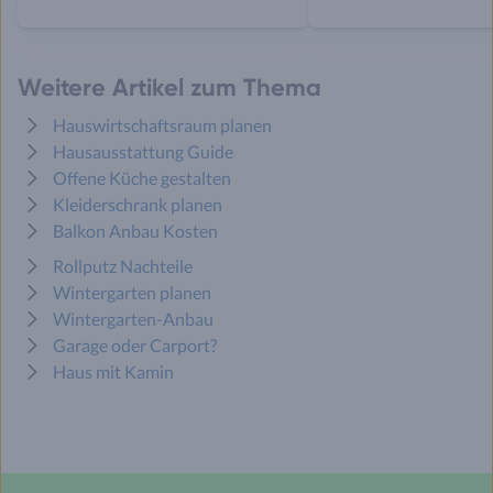
Weitere Artikel zum Thema
Hauswirtschaftsraum planen
Hausausstattung Guide
Offene Küche gestalten
Kleiderschrank planen
Balkon Anbau Kosten
Rollputz Nachteile
Wintergarten planen
Wintergarten-Anbau
Garage oder Carport?
Haus mit Kamin