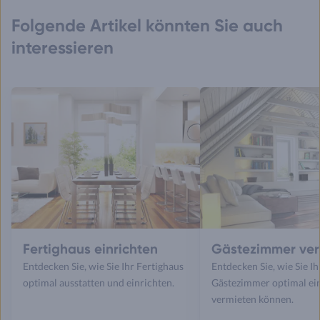
Folgende Artikel könnten Sie auch
interessieren
Fertighaus einrichten
Gästezimmer ver
Entdecken Sie, wie Sie Ihr Fertighaus
Entdecken Sie, wie Sie Ih
optimal ausstatten und einrichten.
Gästezimmer optimal ei
vermieten können.