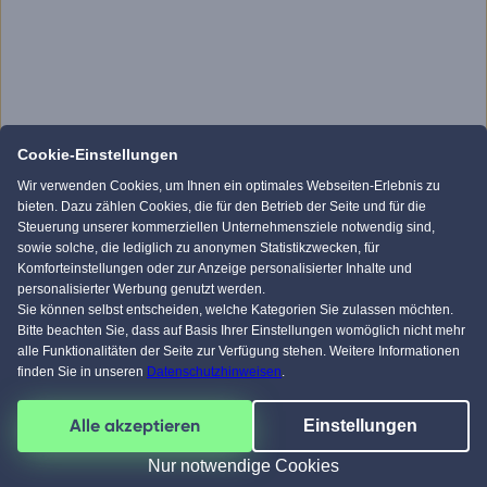
Cookie-Einstellungen
Wir verwenden Cookies, um Ihnen ein optimales Webseiten-Erlebnis zu
bieten. Dazu zählen Cookies, die für den Betrieb der Seite und für die
Steuerung unserer kommerziellen Unternehmensziele notwendig sind,
sowie solche, die lediglich zu anonymen Statistikzwecken, für
Komforteinstellungen oder zur Anzeige personalisierter Inhalte und
personalisierter Werbung genutzt werden.
Sie können selbst entscheiden, welche Kategorien Sie zulassen möchten.
Bitte beachten Sie, dass auf Basis Ihrer Einstellungen womöglich nicht mehr
alle Funktionalitäten der Seite zur Verfügung stehen. Weitere Informationen
finden Sie in unseren
Datenschutzhinweisen
.
Alle akzeptieren
Einstellungen
Nur notwendige Cookies