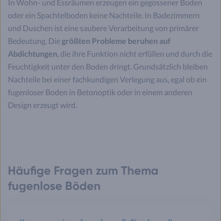
In Wohn- und Essräumen erzeugen ein gegossener Boden
oder ein Spachtelboden keine Nachteile. In Badezimmern
und Duschen ist eine saubere Verarbeitung von primärer
Bedeutung. Die
größten Probleme beruhen auf
Abdichtungen
, die ihre Funktion nicht erfüllen und durch die
Feuchtigkeit unter den Boden dringt. Grundsätzlich bleiben
Nachteile bei einer fachkundigen Verlegung aus, egal ob ein
fugenloser Boden in Betonoptik oder in einem anderen
Design erzeugt wird.
Häufige Fragen zum Thema
fugenlose Böden