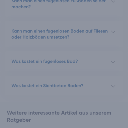
Kann man einen fugenlosen Fußboden selber
machen?
Kann man einen fugenlosen Boden auf Fliesen
oder Holzböden umsetzen?
Was kostet ein fugenloses Bad?
Was kostet ein Sichtbeton Boden?
Weitere interessante Artikel aus unserem
Ratgeber