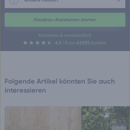
Hausbau-Assistenten starten
Kostenlos & unverbindlich
4,5
/
5
von
61595
Kunden
Folgende Artikel könnten Sie auch
interessieren