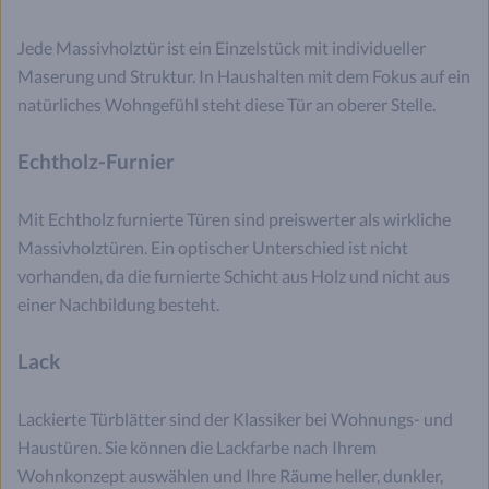
Jede Massivholztür ist ein Einzelstück mit individueller
Maserung und Struktur. In Haushalten mit dem Fokus auf ein
natürliches Wohngefühl steht diese Tür an oberer Stelle.
Echtholz-Furnier
Mit Echtholz furnierte Türen sind preiswerter als wirkliche
Massivholztüren. Ein optischer Unterschied ist nicht
vorhanden, da die furnierte Schicht aus Holz und nicht aus
einer Nachbildung besteht.
Lack
Lackierte Türblätter sind der Klassiker bei Wohnungs- und
Haustüren. Sie können die Lackfarbe nach Ihrem
Wohnkonzept auswählen und Ihre Räume heller, dunkler,