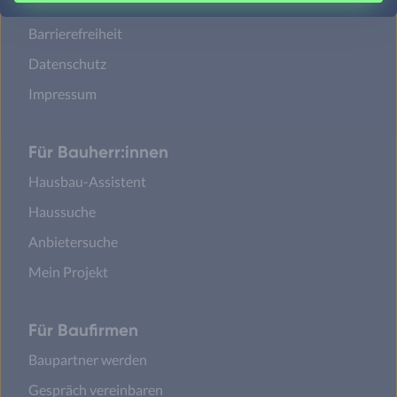
Cookie Einstellungen
Barrierefreiheit
Datenschutz
Impressum
Für Bauherr:innen
Hausbau-Assistent
Haussuche
Anbietersuche
Mein Projekt
Für Baufirmen
Baupartner werden
Gespräch vereinbaren