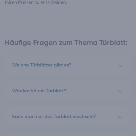
fairen Preisen zu entscheiden.
Häufige Fragen zum Thema Türblatt:
Welche Türblätter gibt es?
Was kostet ein Türblatt?
Kann man nur das Türblatt wechseln?