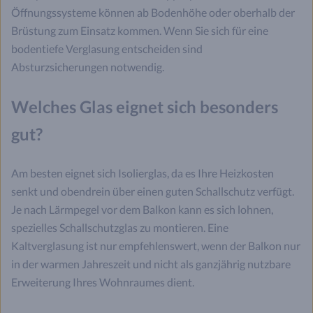
Öffnungssysteme können ab Bodenhöhe oder oberhalb der
Brüstung zum Einsatz kommen. Wenn Sie sich für eine
bodentiefe Verglasung entscheiden sind
Absturzsicherungen notwendig.
Welches Glas eignet sich besonders
gut?
Am besten eignet sich Isolierglas, da es Ihre Heizkosten
senkt und obendrein über einen guten Schallschutz verfügt.
Je nach Lärmpegel vor dem Balkon kann es sich lohnen,
spezielles Schallschutzglas zu montieren. Eine
Kaltverglasung ist nur empfehlenswert, wenn der Balkon nur
in der warmen Jahreszeit und nicht als ganzjährig nutzbare
Erweiterung Ihres Wohnraumes dient.