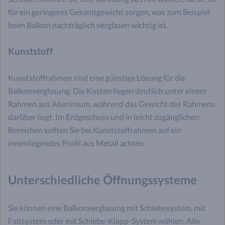
für ein geringeres Gesamtgewicht sorgen, was zum Beispiel
beim Balkon nachträglich verglasen wichtig ist.
Kunststoff
Kunststoffrahmen sind eine günstige Lösung für die
Balkonverglasung. Die Kosten liegen deutlich unter einem
Rahmen aus Aluminium, während das Gewicht des Rahmens
darüber liegt. Im Erdgeschoss und in leicht zugänglichen
Bereichen sollten Sie bei Kunststoffrahmen auf ein
innenliegendes Profil aus Metall achten.
Unterschiedliche Öffnungssysteme
Sie können eine Balkonverglasung mit Schiebesystem, mit
Faltsystem oder mit Schiebe-Klapp-System wählen. Alle