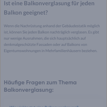
Ist eine Balkonverglasung für jeden
Balkon geeignet?
Wenn die Nachrüstung anhand der Gebäudestatik möglich
ist, können Sie jeden Balkon nachträglich verglasen. Es gibt
nur wenige Ausnahmen, die sich hauptsächlich auf
denkmalgeschützte Fassaden oder auf Balkons von
Eigentumswohnungen in Mehrfamilienhäusern beziehen.
Häufige Fragen zum Thema
Balkonverglasung: