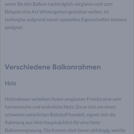
wenn Sie den Balkon nachträglich verglasen und zum
Beispiel eine Art Wintergarten gestalten wollen, ist
Isolierglas aufgrund seiner speziellen Eigenschaften bestens
geeignet.
Verschiedene Balkonrahmen
Holz
Holzrahmen verleihen Ihrem verglasten Freisitz eine sehr
harmonische und wohnliche Note. Da es sich um einen
schweren natürlichen Rohstoff handelt, eignet sich die
Rahmung aus Holz hauptsächlich für eine feste
Balkonverglasung. Die Kosten sind davon abhängig, welche