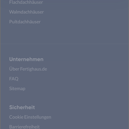
Flachdachhäuser
Walmdachhäuser
Pultdachhäuser
Unternehmen
Über Fertighaus.de
FAQ
Sitemap
Sicherheit
Cookie Einstellungen
Barrierefreiheit