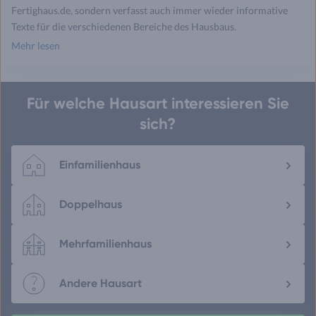
Fertighaus.de, sondern verfasst auch immer wieder informative
Texte für die verschiedenen Bereiche des Hausbaus.
Mehr lesen
Für welche Hausart interessieren Sie
sich?
Einfamilienhaus
Doppelhaus
Mehrfamilienhaus
Andere Hausart