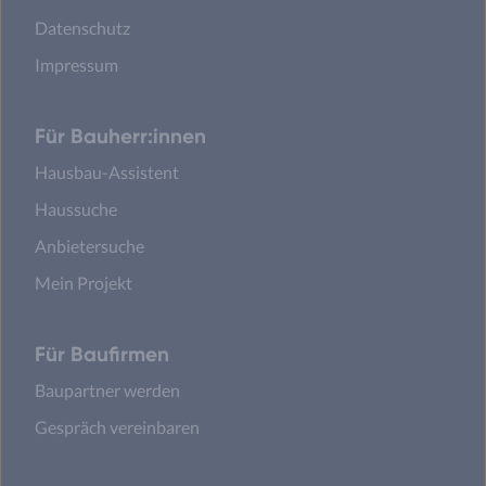
Datenschutz
Impressum
Für Bauherr:innen
Hausbau-Assistent
Haussuche
Anbietersuche
Mein Projekt
Für Baufirmen
Baupartner werden
Gespräch vereinbaren