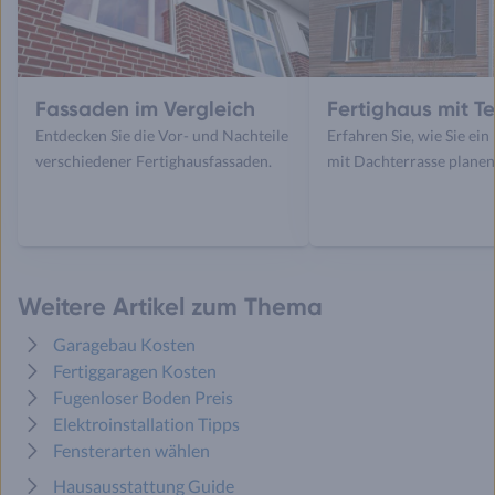
Fassaden im Vergleich
Fertighaus mit T
Entdecken Sie die Vor- und Nachteile
Erfahren Sie, wie Sie ein
verschiedener Fertighausfassaden.
mit Dachterrasse planen
Weitere Artikel zum Thema
Garagebau Kosten
Fertiggaragen Kosten
Fugenloser Boden Preis
Elektroinstallation Tipps
Fensterarten wählen
Hausausstattung Guide