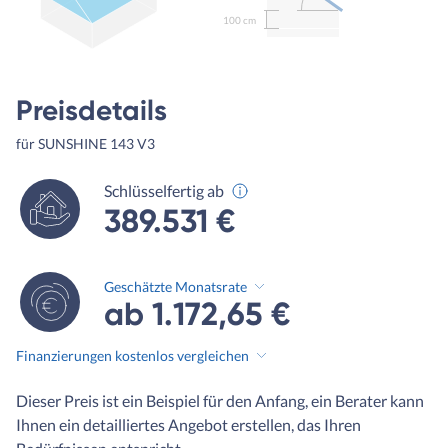
100 cm
Preisdetails
für SUNSHINE 143 V3
Schlüsselfertig ab
389.531 €
Geschätzte Monatsrate
ab 1.172,65 €
Finanzierungen kostenlos vergleichen
Dieser Preis ist ein Beispiel für den Anfang, ein Berater kann
Ihnen ein detailliertes Angebot erstellen, das Ihren