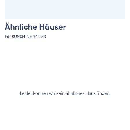
Ähnliche Häuser
Für SUNSHINE 143 V3
Leider können wir kein ähnliches Haus finden.