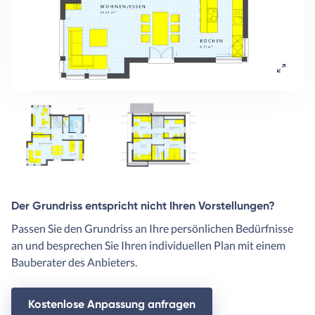
Der Grundriss entspricht nicht Ihren Vorstellungen?
Passen Sie den Grundriss an Ihre persönlichen Bedürfnisse
an und besprechen Sie Ihren individuellen Plan mit einem
Bauberater des Anbieters.
Kostenlose Anpassung anfragen