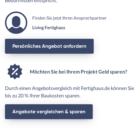
Bedürfnissen entspricht.
Finden Sie jetzt Ihren Ansprechpartner
Living Fertighaus
Persönliches Angebot anfordern
Möchten Sie bei Ihrem Projekt Geld sparen?
Durch einen Angebotsvergleich mit Fertighaus.de können Sie
bis zu 20 % Ihrer Baukosten sparen.
Angebote vergleichen & sparen