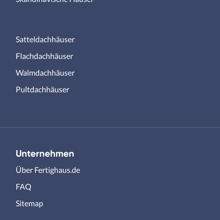
Satteldachhäuser
Flachdachhäuser
Walmdachhäuser
Pultdachhäuser
Unternehmen
Über Fertighaus.de
FAQ
Sitemap