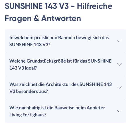
SUNSHINE 143 V3 - Hilfreiche
Fragen & Antworten
In welchem preislichen Rahmen bewegt sich das
SUNSHINE 143 V3?
Welche Grundstücksgröße ist für das SUNSHINE
143 V3 ideal?
Was zeichnet die Architektur des SUNSHINE 143
V3 besonders aus?
Wie nachhaltig ist die Bauweise beim Anbieter
Living Fertighaus?