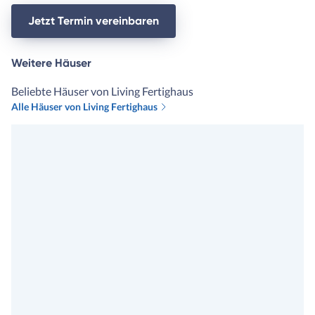
Jetzt Termin vereinbaren
Weitere Häuser
Beliebte Häuser von Living Fertighaus
Alle Häuser von Living Fertighaus