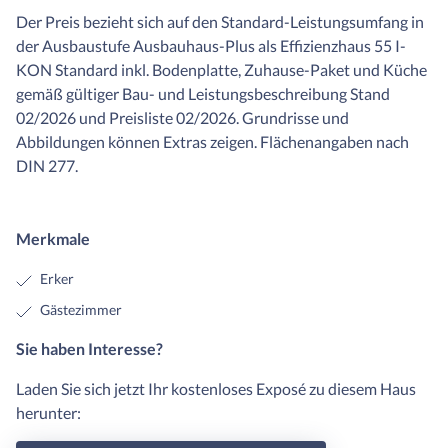
Der Preis bezieht sich auf den Standard-Leistungsumfang in
der Ausbaustufe Ausbauhaus-Plus als Effizienzhaus 55 I-
KON Standard inkl. Bodenplatte, Zuhause-Paket und Küche
gemäß gültiger Bau- und Leistungsbeschreibung Stand
02/2026 und Preisliste 02/2026. Grundrisse und
Abbildungen können Extras zeigen. Flächenangaben nach
DIN 277.
Merkmale
Erker
Gästezimmer
Sie haben Interesse?
Laden Sie sich jetzt Ihr kostenloses Exposé zu diesem Haus
herunter: