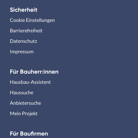
Sicherheit
Cookie Einstellungen
Barrierefreiheit
Datenschutz
Impressum
Für Bauherr:innen
Hausbau-Assistent
Haussuche
Anbietersuche
Mein Projekt
Für Baufirmen