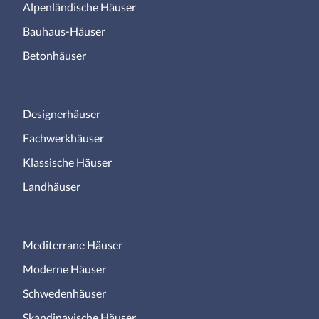
Alpenländische Häuser
Bauhaus-Häuser
Betonhäuser
Designerhäuser
Fachwerkhäuser
Klassische Häuser
Landhäuser
Mediterrane Häuser
Moderne Häuser
Schwedenhäuser
Skandinavische Häuser