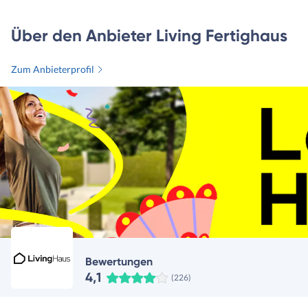
Über den Anbieter Living Fertighaus
Zum Anbieterprofil
Bewertungen
4,1
(226)