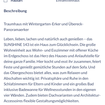
Hausart
Einfamilienhaus
Beschreibung
Traumhaus mit Wintergarten-Erker und Übereck-
Panoramaerker
Leben, lieben, lachen und natürlich auch genießen – das
SUNSHINE 143 ist ein Haus zum Glücklichsein. Die große
Wohneinheit aus Wohn- und Esszimmer mit offener Küche
im Erdgeschoss ist das Herz des Hauses und Anlaufstelle für
deine ganze Familie. Hier kocht und esst ihr zusammen, feiert
Feste und genießt gemütliche Stunden auf dem Sofa. Und
das Obergeschoss bietet alles, was zum Relaxen und
Abschalten wichtig ist: Privatsphäre und Ruhe in den
Schlafzimmern für Eltern und Kinder und ein großes Bad
inklusive Badewanne für Wellnessstunden in den eigenen
vier Wänden. Zudem bieten Dachvarianten und Architektur-
Accessoires flexible Gestaltungsmöglichkeiten.