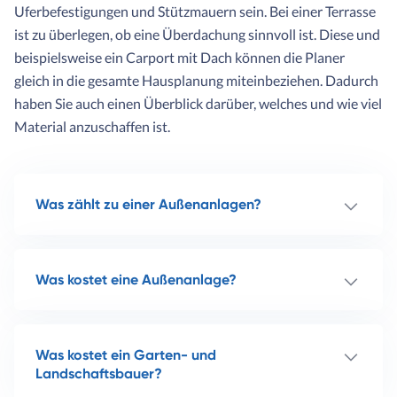
Uferbefestigungen und Stützmauern sein. Bei einer Terrasse
ist zu überlegen, ob eine Überdachung sinnvoll ist. Diese und
beispielsweise ein Carport mit Dach können die Planer
gleich in die gesamte Hausplanung miteinbeziehen. Dadurch
haben Sie auch einen Überblick darüber, welches und wie viel
Material anzuschaffen ist.
Was zählt zu einer Außenanlagen?
Was kostet eine Außenanlage?
Was kostet ein Garten- und
Landschaftsbauer?