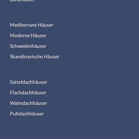
Mediterrane Häuser
Moderne Häuser
Schwedenhäuser
Skandinavische Häuser
Satteldachhäuser
Flachdachhäuser
Walmdachhäuser
Pultdachhäuser