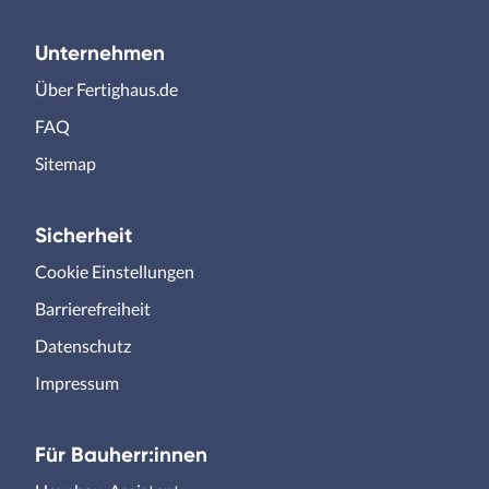
Unternehmen
Über Fertighaus.de
FAQ
Sitemap
Sicherheit
Cookie Einstellungen
Barrierefreiheit
Datenschutz
Impressum
Für Bauherr:innen