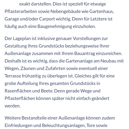
exakt darstellen. Dies ist speziell für etwaige
Pflasterarbeiten sowie Nebengebäude wie Gartenhaus,
Garage und/oder Carport wichtig. Denn für Letztere ist
häufig auch eine Baugenehmigung einzuholen.
Der Lageplan ist inklusive genauer Vorstellungen zur
Gestaltung Ihres Grundstücks beziehungsweise Ihrer
Außenanlage zusammen mit Ihrem Bauantrag einzureichen.
Deshalb ist es wichtig, dass die Gartenanlage am Neubau mit
Wegen, Zäunen und Zufahrten sowie eventuell einer
Terrasse frühzeitig zu überlegen ist. Gleiches gilt für eine
grobe Aufteilung Ihres gesamten Grundstücks in
Rasenflächen und Beete. Denn gerade Wege und
Pflasterflächen können später nicht einfach geändert
werden.
Weitere Bestandteile einer Außenanlage können zudem
Einfriedungen und Beleuchtungsanlagen, Tore sowie