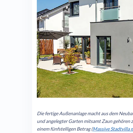
Die fertige Außenanlage macht aus dem Neubau 
und angelegter Garten mitsamt Zaun gehören z
einem fünfstelligen Betrag (
Massive Stadtvilla 