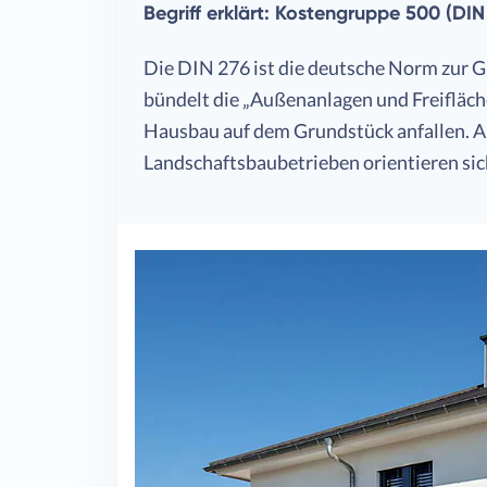
Begriff erklärt: Kostengruppe 500 (DIN
Die DIN 276 ist die deutsche Norm zur 
bündelt die „Außenanlagen und Freifläche
Hausbau auf dem Grundstück anfallen. 
Landschaftsbaubetrieben orientieren sich