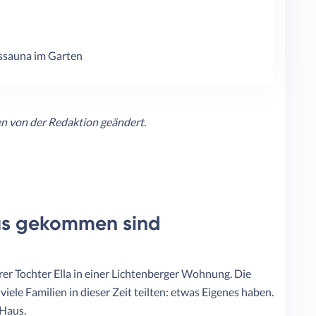
sssauna im Garten
n von der Redaktion geändert.
aus gekommen sind
r Tochter Ella in einer Lichtenberger Wohnung. Die
iele Familien in dieser Zeit teilten: etwas Eigenes haben.
 Haus.