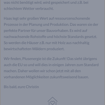
was nicht benötigt wird, wird gespeichert und z.B. bei
schlechtem Wetter verbraucht.
Haas legt sehr großen Wert auf ressourcenschonende
Prozesse in der Planung und Produktion. Das waren sie der
perfekte Partner für unser Bauvorhaben. Es wird auf
nachwachsende Rohstoffe und höchste Standards gesetzt.
So werden die Häuser z.B. nur mit Holz aus nachhaltig
bewirtschafteten Wäldern produziert.
Wir finden, Plusenergie ist die Zukunft! Das sieht übrigens
auch die EU so und will dies in einigen Jahren zum Standard
machen. Daher wollen wir schon jetzt mit all den
vorhandenen Möglichkeiten zukunftsweisend bauen.
Bis bald, eure Christin