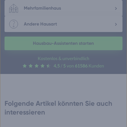
Mehrfamilienhaus
Andere Hausart
Hausbau-Assistenten starten
Kostenlos & unverbindlich
4,5
/
5
von
61586
Kunden
Folgende Artikel könnten Sie auch
interessieren