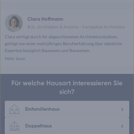
drucken
mail
Clara Hoffmann
B.Sc. Architektur & Autorin – Fachgebiet Architektur
Clara verfügt durch ihr abgeschlossenes Architekturstudium,
gefolgt von einer mehrjährigen Berufserfahrung über sämtliche
Expertise bezüglich Bauwesen und Bauweisen.
Mehr lesen
Für welche Hausart interessieren Sie
sich?
Einfamilienhaus
Doppelhaus