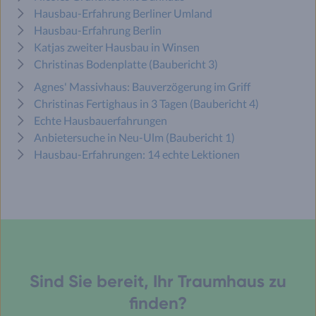
Hausbau-Erfahrung Berliner Umland
Hausbau-Erfahrung Berlin
Katjas zweiter Hausbau in Winsen
Christinas Bodenplatte (Baubericht 3)
Agnes' Massivhaus: Bauverzögerung im Griff
Christinas Fertighaus in 3 Tagen (Baubericht 4)
Echte Hausbauerfahrungen
Anbietersuche in Neu-Ulm (Baubericht 1)
Hausbau-Erfahrungen: 14 echte Lektionen
Sind Sie bereit, Ihr Traumhaus zu
finden?