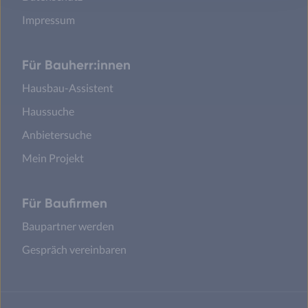
Impressum
Für Bauherr:innen
Hausbau-Assistent
Haussuche
Anbietersuche
Mein Projekt
Für Baufirmen
Baupartner werden
Gespräch vereinbaren