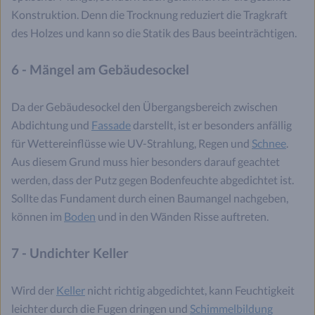
Konstruktion. Denn die Trocknung reduziert die Tragkraft
des Holzes und kann so die Statik des Baus beeinträchtigen.
6 - Mängel am Gebäudesockel
Da der Gebäudesockel den Übergangsbereich zwischen
Abdichtung und
Fassade
darstellt, ist er besonders anfällig
für Wettereinflüsse wie UV-Strahlung, Regen und
Schnee
.
Aus diesem Grund muss hier besonders darauf geachtet
werden, dass der Putz gegen Bodenfeuchte abgedichtet ist.
Sollte das Fundament durch einen Baumangel nachgeben,
können im
Boden
und in den Wänden Risse auftreten.
7 - Undichter Keller
Wird der
Keller
nicht richtig abgedichtet, kann Feuchtigkeit
leichter durch die Fugen dringen und
Schimmelbildung