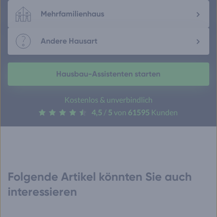
Mehrfamilienhaus
Andere Hausart
Hausbau-Assistenten starten
Kostenlos & unverbindlich
4,5
/
5
von
61595
Kunden
Folgende Artikel könnten Sie auch
interessieren