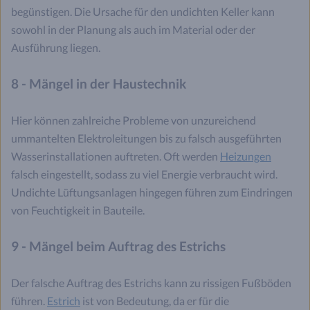
begünstigen. Die Ursache für den undichten Keller kann
sowohl in der Planung als auch im Material oder der
Ausführung liegen.
8 - Mängel in der Haustechnik
Hier können zahlreiche Probleme von unzureichend
ummantelten Elektroleitungen bis zu falsch ausgeführten
Wasserinstallationen auftreten. Oft werden
Heizungen
falsch eingestellt, sodass zu viel Energie verbraucht wird.
Undichte Lüftungsanlagen hingegen führen zum Eindringen
von Feuchtigkeit in Bauteile.
9 - Mängel beim Auftrag des Estrichs
Der falsche Auftrag des Estrichs kann zu rissigen Fußböden
führen.
Estrich
ist von Bedeutung, da er für die