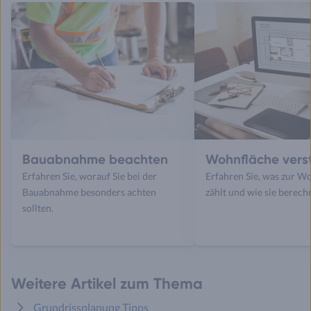
Bauabnahme beachten
Wohnfläche vers
Erfahren Sie, worauf Sie bei der
Erfahren Sie, was zur W
Bauabnahme besonders achten
zählt und wie sie berech
sollten.
Weitere Artikel zum Thema
Grundrissplanung Tipps