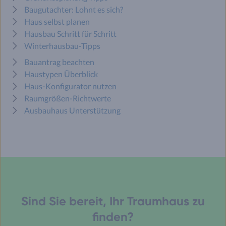
Baugutachter: Lohnt es sich?
Haus selbst planen
Hausbau Schritt für Schritt
Winterhausbau-Tipps
Bauantrag beachten
Haustypen Überblick
Haus-Konfigurator nutzen
Raumgrößen-Richtwerte
Ausbauhaus Unterstützung
Sind Sie bereit, Ihr Traumhaus zu
finden?