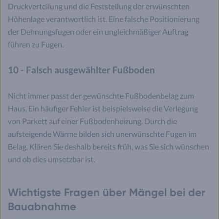
Druckverteilung und die Feststellung der erwünschten
Höhenlage verantwortlich ist. Eine falsche Positionierung
der Dehnungsfugen oder ein ungleichmäßiger Auftrag
führen zu Fugen.
10 - Falsch ausgewählter Fußboden
Nicht immer passt der gewünschte Fußbodenbelag zum
Haus. Ein häufiger Fehler ist beispielsweise die Verlegung
von Parkett auf einer Fußbodenheizung. Durch die
aufsteigende Wärme bilden sich unerwünschte Fugen im
Belag. Klären Sie deshalb bereits früh, was Sie sich wünschen
und ob dies umsetzbar ist.
Wichtigste Fragen über Mängel bei der
Bauabnahme