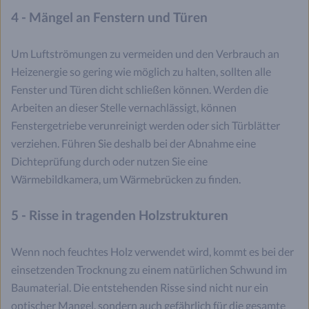
4 - Mängel an Fenstern und Türen
Um Luftströmungen zu vermeiden und den Verbrauch an
Heizenergie so gering wie möglich zu halten, sollten alle
Fenster und Türen dicht schließen können. Werden die
Arbeiten an dieser Stelle vernachlässigt, können
Fenstergetriebe verunreinigt werden oder sich Türblätter
verziehen. Führen Sie deshalb bei der Abnahme eine
Dichteprüfung durch oder nutzen Sie eine
Wärmebildkamera, um Wärmebrücken zu finden.
5 - Risse in tragenden Holzstrukturen
Wenn noch feuchtes Holz verwendet wird, kommt es bei der
einsetzenden Trocknung zu einem natürlichen Schwund im
Baumaterial. Die entstehenden Risse sind nicht nur ein
optischer Mangel, sondern auch gefährlich für die gesamte