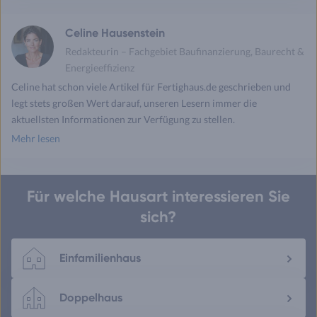
Celine Hausenstein
Redakteurin – Fachgebiet Baufinanzierung, Baurecht &
Energieeffizienz
Celine hat schon viele Artikel für Fertighaus.de geschrieben und
legt stets großen Wert darauf, unseren Lesern immer die
aktuellsten Informationen zur Verfügung zu stellen.
Mehr lesen
Für welche Hausart interessieren Sie
sich?
Einfamilienhaus
Doppelhaus