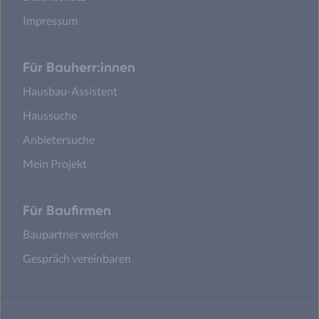
Impressum
Für Bauherr:innen
Hausbau-Assistent
Haussuche
Anbietersuche
Mein Projekt
Für Baufirmen
Baupartner werden
Gespräch vereinbaren