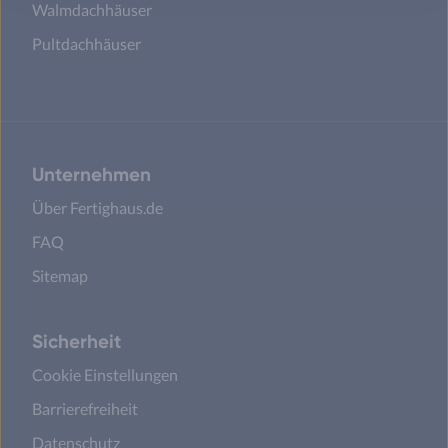
Walmdachhäuser
Pultdachhäuser
Unternehmen
Über Fertighaus.de
FAQ
Sitemap
Sicherheit
Cookie Einstellungen
Barrierefreiheit
Datenschutz