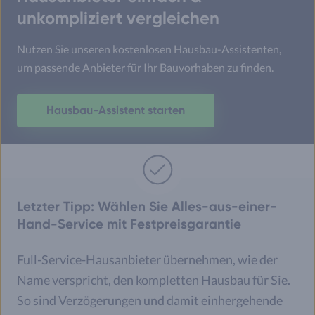
unkompliziert vergleichen
Nutzen Sie unseren kostenlosen Hausbau-Assistenten,
um passende Anbieter für Ihr Bauvorhaben zu finden.
Hausbau-Assistent starten
Letzter Tipp: Wählen Sie Alles-aus-einer-
Hand-Service mit Festpreisgarantie
Full-Service-Hausanbieter übernehmen, wie der
Name verspricht, den kompletten Hausbau für Sie.
So sind Verzögerungen und damit einhergehende