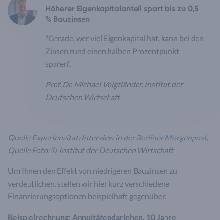
Höherer Eigenkapitalanteil spart bis zu 0,5
% Bauzinsen
"Gerade, wer viel Eigenkapital hat, kann bei den
Zinsen rund einen halben Prozentpunkt
sparen".
Prof. Dr. Michael Voigtländer, Institut der
Deutschen Wirtschaft
Quelle Expertenzitat: Interview in der
Berliner Morgenpost
,
Quelle Foto:
©
Institut der Deutschen Wirtschaft
Um Ihnen den Effekt von niedrigeren Bauzinsen zu
verdeutlichen, stellen wir hier kurz verschiedene
Finanzierungsoptionen beispielhaft gegenüber:
Beispielrechnung:
Annuitätendarlehen, 10 Jahre