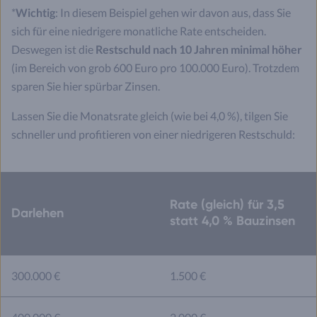
*
Wichtig
: In diesem Beispiel gehen wir davon aus, dass Sie
sich für eine niedrigere monatliche Rate entscheiden.
Deswegen ist die
Restschuld nach 10 Jahren minimal höher
(im Bereich von grob 600 Euro pro 100.000 Euro). Trotzdem
sparen Sie hier spürbar Zinsen.
Lassen Sie die Monatsrate gleich (wie bei 4,0 %), tilgen Sie
schneller und profitieren von einer niedrigeren Restschuld:
Rate (gleich) für 3,5
Darlehen
statt 4,0 % Bauzinsen
300.000 €
1.500 €