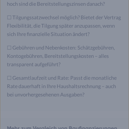
hoch sind die Bereitstellungszinsen danach?
☐ Tilgungssatzwechsel möglich? Bietet der Vertrag
Flexibilität, die Tilgung später anzupassen, wenn
sich Ihre finanzielle Situation ändert?
☐ Gebühren und Nebenkosten: Schätzgebühren,
Kontogebühren, Bereitstellungskosten – alles
transparent aufgeführt?
☐ Gesamtlaufzeit und Rate: Passt die monatliche
Rate dauerhaft in Ihre Haushaltsrechnung – auch
bei unvorhergesehenen Ausgaben?
Mehr zum Vergleich von Baufinanzierungen