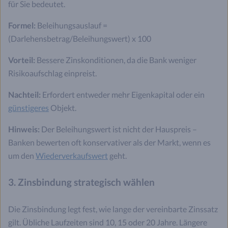
für Sie bedeutet.
Formel:
Beleihungsauslauf =
(Darlehensbetrag/Beleihungswert) x 100
Vorteil:
Bessere Zinskonditionen, da die Bank weniger
Risikoaufschlag einpreist.
Nachteil:
Erfordert entweder mehr Eigenkapital oder ein
günstigeres
Objekt.
Hinweis:
Der Beleihungswert ist nicht der Hauspreis –
Banken bewerten oft konservativer als der Markt, wenn es
um den
Wiederverkaufswert
geht.
3. Zinsbindung strategisch wählen
Die Zinsbindung legt fest, wie lange der vereinbarte Zinssatz
gilt. Übliche Laufzeiten sind 10, 15 oder 20 Jahre. Längere