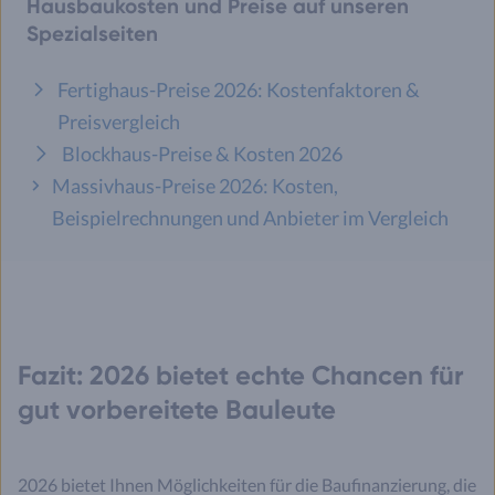
Hausbaukosten und Preise auf unseren
Spezialseiten
Fertighaus-Preise 2026: Kostenfaktoren &
Preisvergleich
Blockhaus-Preise & Kosten 2026
Massivhaus-Preise 2026: Kosten,
Beispielrechnungen und Anbieter im Vergleich
Fazit: 2026 bietet echte Chancen für
gut vorbereitete Bauleute
2026 bietet Ihnen Möglichkeiten für die Baufinanzierung, die