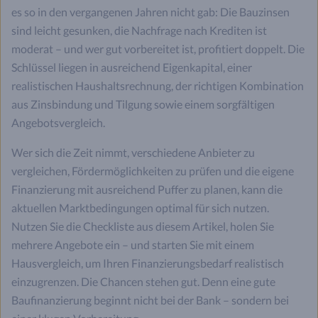
es so in den vergangenen Jahren nicht gab: Die Bauzinsen
sind leicht gesunken, die Nachfrage nach Krediten ist
moderat – und wer gut vorbereitet ist, profitiert doppelt. Die
Schlüssel liegen in ausreichend Eigenkapital, einer
realistischen Haushaltsrechnung, der richtigen Kombination
aus Zinsbindung und Tilgung sowie einem sorgfältigen
Angebotsvergleich.
Wer sich die Zeit nimmt, verschiedene Anbieter zu
vergleichen, Fördermöglichkeiten zu prüfen und die eigene
Finanzierung mit ausreichend Puffer zu planen, kann die
aktuellen Marktbedingungen optimal für sich nutzen.
Nutzen Sie die Checkliste aus diesem Artikel, holen Sie
mehrere Angebote ein – und starten Sie mit einem
Hausvergleich, um Ihren Finanzierungsbedarf realistisch
einzugrenzen. Die Chancen stehen gut. Denn eine gute
Baufinanzierung beginnt nicht bei der Bank – sondern bei