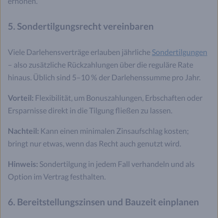
erhöhen.
5. Sondertilgungsrecht vereinbaren
Viele Darlehensverträge erlauben jährliche
Sondertilgungen
– also zusätzliche Rückzahlungen über die reguläre Rate
hinaus. Üblich sind 5–10 % der Darlehenssumme pro Jahr.
Vorteil:
Flexibilität, um Bonuszahlungen, Erbschaften oder
Ersparnisse direkt in die Tilgung fließen zu lassen.
Nachteil:
Kann einen minimalen Zinsaufschlag kosten;
bringt nur etwas, wenn das Recht auch genutzt wird.
Hinweis:
Sondertilgung in jedem Fall verhandeln und als
Option im Vertrag festhalten.
6. Bereitstellungszinsen und Bauzeit einplanen