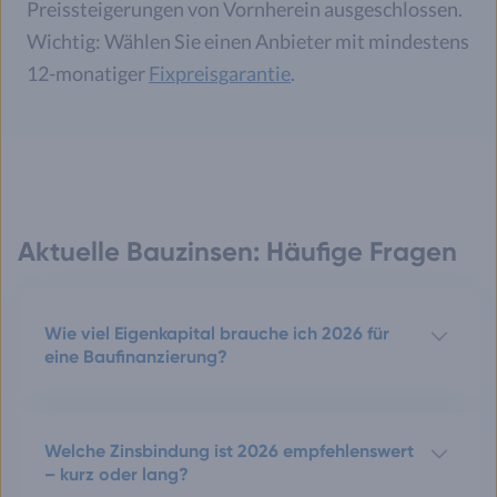
Preissteigerungen von Vornherein ausgeschlossen.
Wichtig: Wählen Sie einen Anbieter mit mindestens
12-monatiger
Fixpreisgarantie
.
Aktuelle Bauzinsen: Häufige Fragen
Wie viel Eigenkapital brauche ich 2026 für
eine Baufinanzierung?
Welche Zinsbindung ist 2026 empfehlenswert
– kurz oder lang?