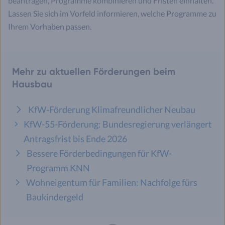
beantragen, Programme kombinieren und Fristen einhalten.
Lassen Sie sich im Vorfeld informieren, welche Programme zu
Ihrem Vorhaben passen.
Mehr zu aktuellen Förderungen beim
Hausbau
KfW-Förderung Klimafreundlicher Neubau
KfW-55-Förderung: Bundesregierung verlängert
Antragsfrist bis Ende 2026
Bessere Förderbedingungen für KfW-
Programm KNN
Wohneigentum für Familien: Nachfolge fürs
Baukindergeld