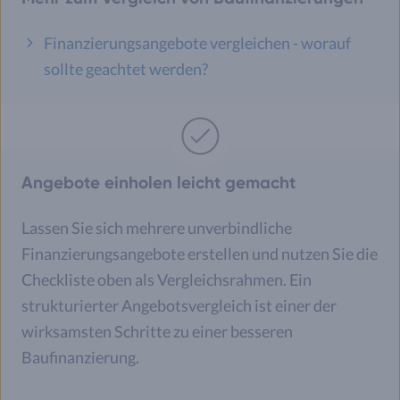
Finanzierungsangebote vergleichen - worauf
sollte geachtet werden?
Angebote einholen leicht gemacht
Lassen Sie sich mehrere unverbindliche
Finanzierungsangebote erstellen und nutzen Sie die
Checkliste oben als Vergleichsrahmen. Ein
strukturierter Angebotsvergleich ist einer der
wirksamsten Schritte zu einer besseren
Baufinanzierung.