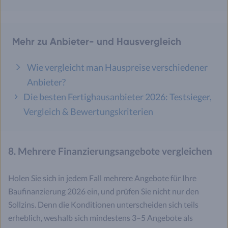
Mehr zu Anbieter- und Hausvergleich
Wie vergleicht man Hauspreise verschiedener
Anbieter?
Die besten Fertighausanbieter 2026: Testsieger,
Vergleich & Bewertungskriterien
8. Mehrere Finanzierungsangebote vergleichen
Holen Sie sich in jedem Fall mehrere Angebote für Ihre
Baufinanzierung 2026 ein, und prüfen Sie nicht nur den
Sollzins. Denn die Konditionen unterscheiden sich teils
erheblich, weshalb sich mindestens 3–5 Angebote als