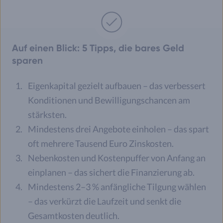
Auf einen Blick: 5 Tipps, die bares Geld
sparen
Eigenkapital gezielt aufbauen – das verbessert
Konditionen und Bewilligungschancen am
stärksten.
Mindestens drei Angebote einholen – das spart
oft mehrere Tausend Euro Zinskosten.
Nebenkosten und Kostenpuffer von Anfang an
einplanen – das sichert die Finanzierung ab.
Mindestens 2–3 % anfängliche Tilgung wählen
– das verkürzt die Laufzeit und senkt die
Gesamtkosten deutlich.