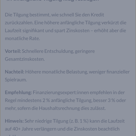
Die Tilgung bestimmt, wie schnell Sie den Kredit
zurückzahlen. Eine höhere anfängliche Tilgung verkürzt die
Laufzeit signifikant und spart Zinskosten – erhöht aber die
monatliche Rate.
Vorteil:
Schnellere Entschuldung, geringere
Gesamtzinskosten.
Nachteil:
Höhere monatliche Belastung, weniger finanzieller
Spielraum.
Empfehlung:
Finanzierungsexpert:innen empfehlen in der
Regel mindestens 2 % anfängliche Tilgung, besser 3 % oder
mehr, sofern die Haushaltsrechnung dies zulässt.
Hinweis:
Sehr niedrige Tilgung (z. B. 1 %) kann die Laufzeit
auf 40+ Jahre verlängern und die Zinskosten beachtlich