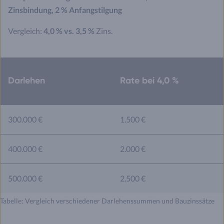
Zinsbindung, 2 % Anfangstilgung
Vergleich:
4,0 % vs. 3,5 %
Zins.
Darlehen
Rate bei 4,0 %
300.000 €
1.500 €
400.000 €
2.000 €
500.000 €
2.500 €
Tabelle: Vergleich verschiedener Darlehenssummen und Bauzinssätze