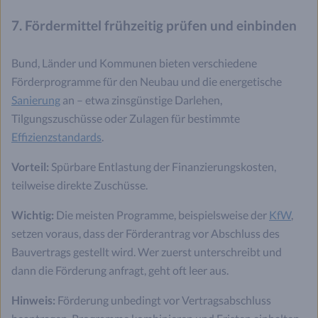
7. Fördermittel frühzeitig prüfen und einbinden
Bund, Länder und Kommunen bieten verschiedene
Förderprogramme für den Neubau und die energetische
Sanierung
an – etwa zinsgünstige Darlehen,
Tilgungszuschüsse oder Zulagen für bestimmte
Effizienzstandards
.
Vorteil:
Spürbare Entlastung der Finanzierungskosten,
teilweise direkte Zuschüsse.
Wichtig:
Die meisten Programme, beispielsweise der
KfW
,
setzen voraus, dass der Förderantrag vor Abschluss des
Bauvertrags gestellt wird. Wer zuerst unterschreibt und
dann die Förderung anfragt, geht oft leer aus.
Hinweis:
Förderung unbedingt vor Vertragsabschluss