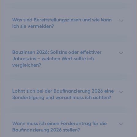
Was sind Bereitstellungszinsen und wie kann
ich sie vermeiden?
Bauzinsen 2026: Sollzins oder effektiver
Jahreszins – welchen Wert sollte ich
vergleichen?
Lohnt sich bei der Baufinanzierung 2026 eine
Sondertilgung und worauf muss ich achten?
Wann muss ich einen Förderantrag für die
Baufinanzierung 2026 stellen?