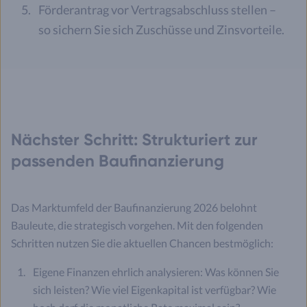
Förderantrag vor Vertragsabschluss stellen –
so sichern Sie sich Zuschüsse und Zinsvorteile.
Nächster Schritt: Strukturiert zur
passenden Baufinanzierung
Das Marktumfeld der Baufinanzierung 2026 belohnt
Bauleute, die strategisch vorgehen. Mit den folgenden
Schritten nutzen Sie die aktuellen Chancen bestmöglich:
Eigene Finanzen ehrlich analysieren: Was können Sie
sich leisten? Wie viel Eigenkapital ist verfügbar? Wie