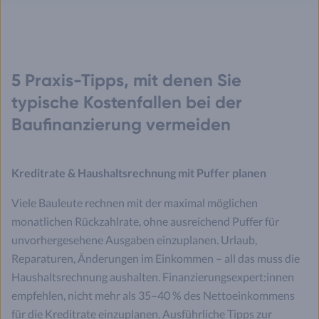
5 Praxis-Tipps, mit denen Sie
typische Kostenfallen bei der
Baufinanzierung vermeiden
Kreditrate & Haushaltsrechnung mit Puffer planen
Viele Bauleute rechnen mit der maximal möglichen
monatlichen Rückzahlrate, ohne ausreichend Puffer für
unvorhergesehene Ausgaben einzuplanen. Urlaub,
Reparaturen, Änderungen im Einkommen – all das muss die
Haushaltsrechnung aushalten. Finanzierungsexpert:innen
empfehlen, nicht mehr als 35–40 % des Nettoeinkommens
für die Kreditrate einzuplanen. Ausführliche Tipps zur