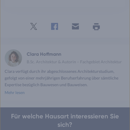
Twitter
Facebook
E-
Seite
drucken
mail
Clara Hoffmann
B.Sc. Architektur & Autorin – Fachgebiet Architektur
Clara verfügt durch ihr abgeschlossenes Architekturstudium,
gefolgt von einer mehrjährigen Berufserfahrung über sämtliche
Expertise bezüglich Bauwesen und Bauweisen.
Mehr lesen
Für welche Hausart interessieren Sie
sich?