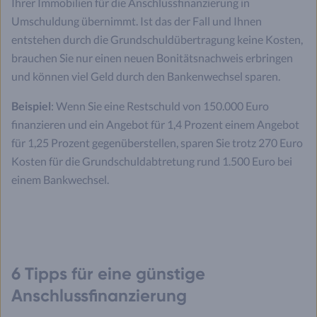
Ihrer Immobilien für die Anschlussfinanzierung in
Umschuldung übernimmt. Ist das der Fall und Ihnen
entstehen durch die Grundschuldübertragung keine Kosten,
brauchen Sie nur einen neuen Bonitätsnachweis erbringen
und können viel Geld durch den Bankenwechsel sparen.
Beispiel
: Wenn Sie eine Restschuld von 150.000 Euro
finanzieren und ein Angebot für 1,4 Prozent einem Angebot
für 1,25 Prozent gegenüberstellen, sparen Sie trotz 270 Euro
Kosten für die Grundschuldabtretung rund 1.500 Euro bei
einem Bankwechsel.
6 Tipps für eine günstige
Anschlussfinanzierung