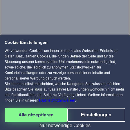
Cookie-Einstellungen
Wir verwenden Cookies, um Ihnen ein optimales Webseiten-Erlebnis zu
bieten. Dazu zählen Cookies, die für den Betrieb der Seite und für die
Steuerung unserer kommerziellen Unternehmensziele notwendig sind,
sowie solche, die lediglich zu anonymen Statistikzwecken, für
Komforteinstellungen oder zur Anzeige personalisierter Inhalte und
personalisierter Werbung genutzt werden.
Sie können selbst entscheiden, welche Kategorien Sie zulassen möchten.
Bitte beachten Sie, dass auf Basis Ihrer Einstellungen womöglich nicht mehr
alle Funktionalitäten der Seite zur Verfügung stehen. Weitere Informationen
finden Sie in unseren
Datenschutzhinweisen
.
Alle akzeptieren
Einstellungen
Nur notwendige Cookies