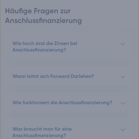
Häufige Fragen zur
Anschlussfinanzierung
Wie hoch sind die Zinsen bei
Anschlussfinanzierung?
Wann lohnt sich Forward Darlehen?
Wie funktioniert die Anschlussfinanzierung?
Was braucht man für eine
Anschlussfinanzierung?