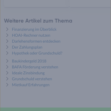
Weitere Artikel zum Thema
Finanzierung im Überblick
HOAI-Rechner nutzen
Darlehensformen entdecken
Der Zahlungsplan
Hypothek oder Grundschuld?
Baukindergeld 2018
BAFA Förderung verstehen
Ideale Zinsbindung
Grundschuld verstehen
Mietkauf Erfahrungen