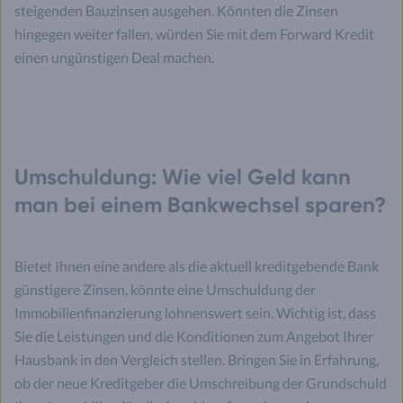
steigenden Bauzinsen ausgehen. Könnten die Zinsen
hingegen weiter fallen, würden Sie mit dem Forward Kredit
einen ungünstigen Deal machen.
Umschuldung: Wie viel Geld kann
man bei einem Bankwechsel sparen?
Bietet Ihnen eine andere als die aktuell kreditgebende Bank
günstigere Zinsen, könnte eine Umschuldung der
Immobilienfinanzierung lohnenswert sein. Wichtig ist, dass
Sie die Leistungen und die Konditionen zum Angebot Ihrer
Hausbank in den Vergleich stellen. Bringen Sie in Erfahrung,
ob der neue Kreditgeber die Umschreibung der Grundschuld