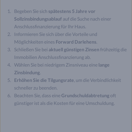
Begeben Sie sich
spätestens 5 Jahre vor
Sollzinsbindungsablauf
auf die Suche nach einer
Anschlussfinanzierung für Ihr Haus.
Informieren Sie sich über die Vorteile und
Möglichkeiten eines
Forward Darlehens
.
Schließen Sie bei
aktuell günstigen Zinsen
frühzeitig die
Immobilien Anschlussfinanzierung ab.
Wählen Sie bei niedrigem Zinsniveau eine
lange
Zinsbindung
.
Erhöhen Sie die Tilgungsrate
, um die Verbindlichkeit
schneller zu beenden.
Beachten Sie, dass eine
Grundschuldabtretung
oft
günstiger ist als die Kosten für eine Umschuldung.