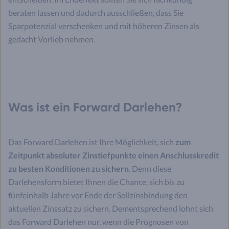
beraten lassen und dadurch ausschließen, dass Sie
Sparpotenzial verschenken und mit höheren Zinsen als
gedacht Vorlieb nehmen.
Was ist ein Forward Darlehen?
Das Forward Darlehen ist Ihre Möglichkeit, sich
zum
Zeitpunkt absoluter Zinstiefpunkte einen Anschlusskredit
zu besten Konditionen zu sichern
. Denn diese
Darlehensform bietet Ihnen die Chance, sich bis zu
fünfeinhalb Jahre vor Ende der Sollzinsbindung den
aktuellen Zinssatz zu sichern. Dementsprechend lohnt sich
das Forward Darlehen nur, wenn die Prognosen von