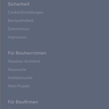
Sicherheit
Cookie Einstellungen
Barrierefreiheit
Datenschutz
Impressum
Für Bauherr:innen
Hausbau-Assistent
Haussuche
Anbietersuche
Mein Projekt
Für Baufirmen