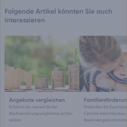
Folgende Artikel könnten Sie auch
interessieren
Angebote vergleichen
Familienförderu
Erfahren Sie, worauf Sie bei
Entdecken Sie Zuschüsse
Baufinanzierungsvergleichen achten
Familien beim Hausbau,
sollten.
Baukindergeld und mehr