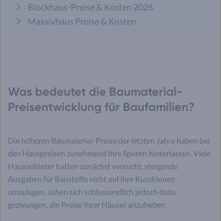
Blockhaus-Preise & Kosten 2026
Massivhaus Preise & Kosten
Was bedeutet die Baumaterial-
Preisentwicklung für Baufamilien?
Die höheren Baumaterial-Preise der letzten Jahre haben bei
den Hauspreisen zunehmend ihre Spuren hinterlassen. Viele
Hausanbieter hatten zunächst versucht, steigende
Ausgaben für Baustoffe nicht auf ihre Kund:innen
umzulegen, sahen sich schlussendlich jedoch dazu
gezwungen, die Preise ihrer Häuser anzuheben.