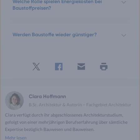
Welche Rolle spielen Energiekosten bei
Baustoffpreisen?
Werden Baustoffe wieder günstiger?
Twitter
Facebook
E-
Seite
drucken
mail
Clara Hoffmann
B.Sc. Architektur & Autorin – Fachgebiet Architektur
Clara verfügt durch ihr abgeschlossenes Architekturstudium,
gefolgt von einer mehrjährigen Berufserfahrung über sämtliche
Expertise bezüglich Bauwesen und Bauweisen.
Mehr lesen