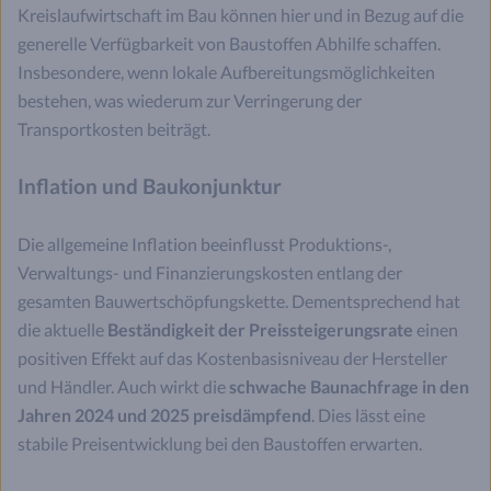
Kreislaufwirtschaft im Bau können hier und in Bezug auf die
generelle Verfügbarkeit von Baustoffen Abhilfe schaffen.
Insbesondere, wenn lokale Aufbereitungsmöglichkeiten
bestehen, was wiederum zur Verringerung der
Transportkosten beiträgt.
Inflation und Baukonjunktur
Die allgemeine Inflation beeinflusst Produktions-,
Verwaltungs- und Finanzierungskosten entlang der
gesamten Bauwertschöpfungskette. Dementsprechend hat
die aktuelle
Beständigkeit der Preissteigerungsrate
einen
positiven Effekt auf das Kostenbasisniveau der Hersteller
und Händler. Auch wirkt die
schwache Baunachfrage in den
Jahren 2024 und 2025 preisdämpfend
. Dies lässt eine
stabile Preisentwicklung bei den Baustoffen erwarten.