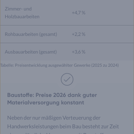
Zimmer- und
+4,7 %
Holzbauarbeiten
Rohbauarbeiten (gesamt)
+2,2 %
Ausbauarbeiten (gesamt)
+3,6 %
Tabelle: Preisentwicklung ausgewählter Gewerke (2025 zu 2024)
Baustoffe: Preise 2026 dank guter
Materialversorgung konstant
Neben der nur mäßigen Verteuerung der
Handwerksleistungen beim Bau besteht zur Zeit