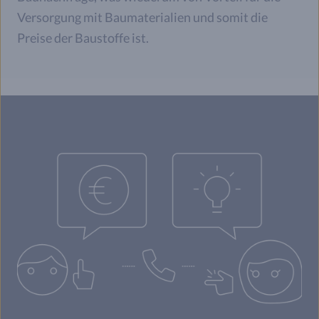
Versorgung mit Baumaterialien und somit die
Preise der Baustoffe ist.