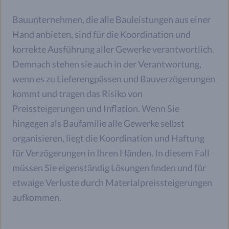
Bauunternehmen, die alle Bauleistungen aus einer
Hand anbieten, sind für die Koordination und
korrekte Ausführung aller Gewerke verantwortlich.
Demnach stehen sie auch in der Verantwortung,
wenn es zu Lieferengpässen und Bauverzögerungen
kommt und tragen das Risiko von
Preissteigerungen und Inflation. Wenn Sie
hingegen als Baufamilie alle Gewerke selbst
organisieren, liegt die Koordination und Haftung
für Verzögerungen in Ihren Händen. In diesem Fall
müssen Sie eigenständig Lösungen finden und für
etwaige Verluste durch Materialpreissteigerungen
aufkommen.