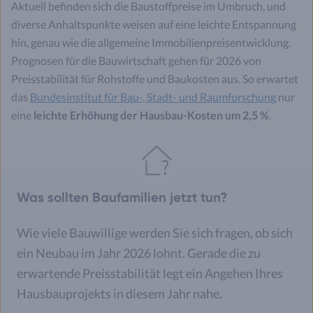
Aktuell befinden sich die Baustoffpreise im Umbruch, und
diverse Anhaltspunkte weisen auf eine leichte Entspannung
hin, genau wie die allgemeine Immobilienpreisentwicklung.
Prognosen für die Bauwirtschaft gehen für 2026 von
Preisstabilität für Rohstoffe und Baukosten aus. So erwartet
das
Bundesinstitut für Bau-, Stadt- und Raumforschung
nur
eine
leichte Erhöhung der Hausbau-Kosten um 2,5 %
.
Was sollten Baufamilien jetzt tun?
Wie viele Bauwillige werden Sie sich fragen, ob sich
ein Neubau im Jahr 2026 lohnt. Gerade die zu
erwartende Preisstabilität legt ein Angehen Ihres
Hausbauprojekts in diesem Jahr nahe.