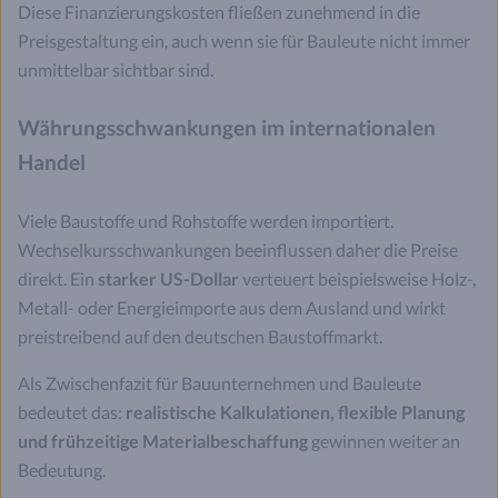
Diese Finanzierungskosten fließen zunehmend in die
Preisgestaltung ein, auch wenn sie für Bauleute nicht immer
unmittelbar sichtbar sind.
Währungsschwankungen im internationalen
Handel
Viele Baustoffe und Rohstoffe werden importiert.
Wechselkursschwankungen beeinflussen daher die Preise
direkt. Ein
starker US-Dollar
verteuert beispielsweise Holz-,
Metall- oder Energieimporte aus dem Ausland und wirkt
preistreibend auf den deutschen Baustoffmarkt.
Als Zwischenfazit für Bauunternehmen und Bauleute
bedeutet das:
realistische Kalkulationen, flexible Planung
und frühzeitige Materialbeschaffung
gewinnen weiter an
Bedeutung.