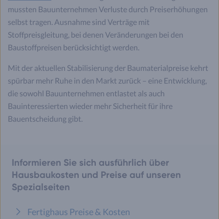
mussten Bauunternehmen Verluste durch Preiserhöhungen
selbst tragen. Ausnahme sind Verträge mit
Stoffpreisgleitung, bei denen Veränderungen bei den
Baustoffpreisen berücksichtigt werden.
Mit der aktuellen Stabilisierung der Baumaterialpreise kehrt
spürbar mehr Ruhe in den Markt zurück – eine Entwicklung,
die sowohl Bauunternehmen entlastet als auch
Bauinteressierten wieder mehr Sicherheit für ihre
Bauentscheidung gibt.
Informieren Sie sich ausführlich über
Hausbaukosten und Preise auf unseren
Spezialseiten
Fertighaus Preise & Kosten