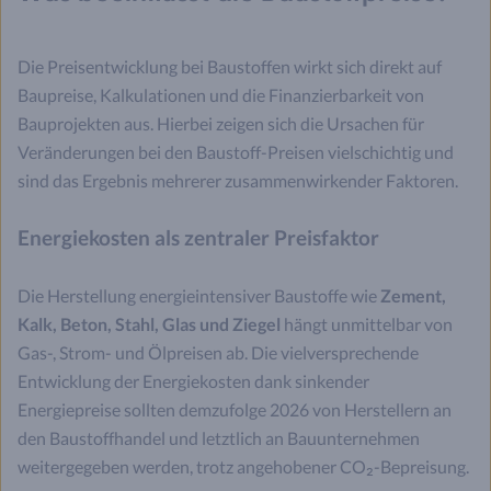
Die Preisentwicklung bei Baustoffen wirkt sich direkt auf
Baupreise, Kalkulationen und die Finanzierbarkeit von
Bauprojekten aus. Hierbei zeigen sich die Ursachen für
Veränderungen bei den Baustoff-Preisen vielschichtig und
sind das Ergebnis mehrerer zusammenwirkender Faktoren.
Energiekosten als zentraler Preisfaktor
Die Herstellung energieintensiver Baustoffe wie
Zement,
Kalk, Beton, Stahl, Glas und Ziegel
hängt unmittelbar von
Gas-, Strom- und Ölpreisen ab. Die vielversprechende
Entwicklung der Energiekosten dank sinkender
Energiepreise sollten demzufolge 2026 von Herstellern an
den Baustoffhandel und letztlich an Bauunternehmen
weitergegeben werden, trotz angehobener CO₂-Bepreisung.