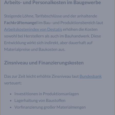
Arbeits- und Personalkosten im Baugewerbe
Steigende Löhne, Tarifabschlüsse und der anhaltende
Fachkräftemangel
im Bau- und Produktionsbereich laut
Arbeitskostenindex von Destatis
erhöhen die Kosten
sowohl bei Herstellern als auch im Bauhandwerk. Diese
Entwicklung wirkt sich indirekt, aber dauerhaft auf
Materialpreise und Baukosten aus.
Zinsniveau und Finanzierungskosten
Das zur Zeit leicht erhöhte Zinsniveau laut
Bundesbank
verteuert:
Investitionen in Produktionsanlagen
Lagerhaltung von Baustoffen
Vorfinanzierung großer Materialmengen