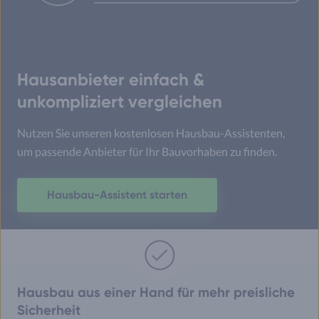
Hausanbieter einfach &
unkompliziert vergleichen
Nutzen Sie unseren kostenlosen Hausbau-Assistenten,
um passende Anbieter für Ihr Bauvorhaben zu finden.
Hausbau-Assistent starten
Hausbau aus einer Hand für mehr preisliche
Sicherheit