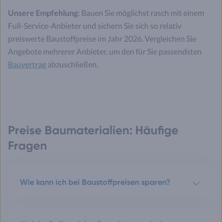
Unsere Empfehlung
: Bauen Sie möglichst rasch mit einem
Full-Service-Anbieter und sichern Sie sich so relativ
preiswerte Baustoffpreise im Jahr 2026. Vergleichen Sie
Angebote mehrerer Anbieter, um den für Sie passendsten
Bauvertrag
abzuschließen.
Preise Baumaterialien: Häufige
Fragen
Wie kann ich bei Baustoffpreisen sparen?