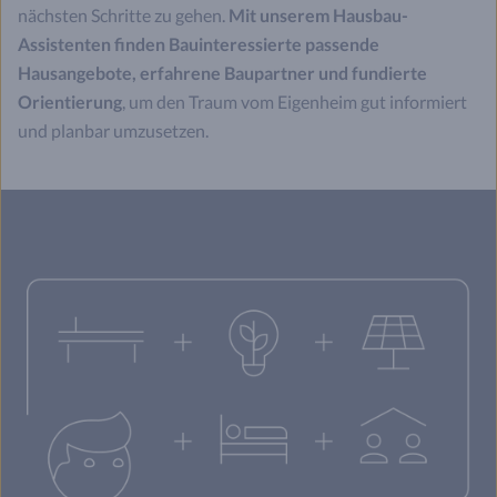
nächsten Schritte zu gehen.
Mit unserem Hausbau-
Assistenten finden Bauinteressierte passende
Hausangebote, erfahrene Baupartner und fundierte
Orientierung
, um den Traum vom Eigenheim gut informiert
und planbar umzusetzen.