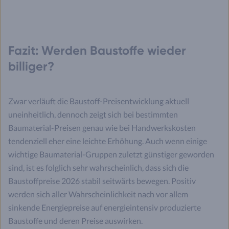
Fazit: Werden Baustoffe wieder
billiger?
Zwar verläuft die Baustoff-Preisentwicklung aktuell
uneinheitlich, dennoch zeigt sich bei bestimmten
Baumaterial-Preisen genau wie bei Handwerkskosten
tendenziell eher eine leichte Erhöhung. Auch wenn einige
wichtige Baumaterial-Gruppen zuletzt günstiger geworden
sind, ist es folglich sehr wahrscheinlich, dass sich die
Baustoffpreise 2026 stabil seitwärts bewegen. Positiv
werden sich aller Wahrscheinlichkeit nach vor allem
sinkende Energiepreise auf energieintensiv produzierte
Baustoffe und deren Preise auswirken.