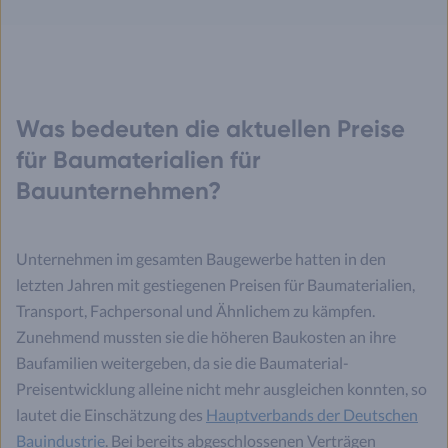
Was bedeuten die aktuellen Preise
für Baumaterialien für
Bauunternehmen?
Unternehmen im gesamten Baugewerbe hatten in den
letzten Jahren mit gestiegenen Preisen für Baumaterialien,
Transport, Fachpersonal und Ähnlichem zu kämpfen.
Zunehmend mussten sie die höheren Baukosten an ihre
Baufamilien weitergeben, da sie die Baumaterial-
Preisentwicklung alleine nicht mehr ausgleichen konnten, so
lautet die Einschätzung des
Hauptverbands der Deutschen
Bauindustrie
. Bei bereits abgeschlossenen Verträgen