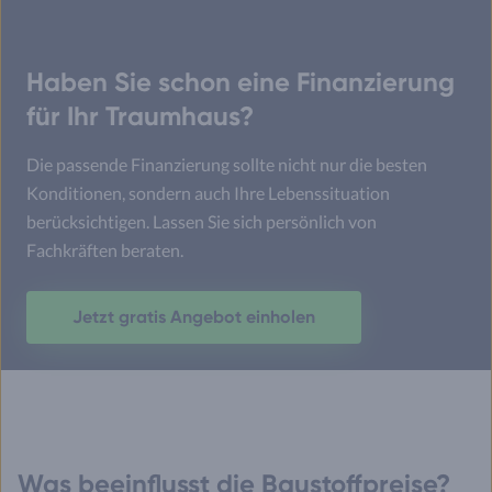
Haben Sie schon eine Finanzierung
für Ihr Traumhaus?
Die passende Finanzierung sollte nicht nur die besten
Konditionen, sondern auch Ihre Lebenssituation
berücksichtigen. Lassen Sie sich persönlich von
Fachkräften beraten.
Jetzt gratis Angebot einholen
Was beeinflusst die Baustoffpreise?