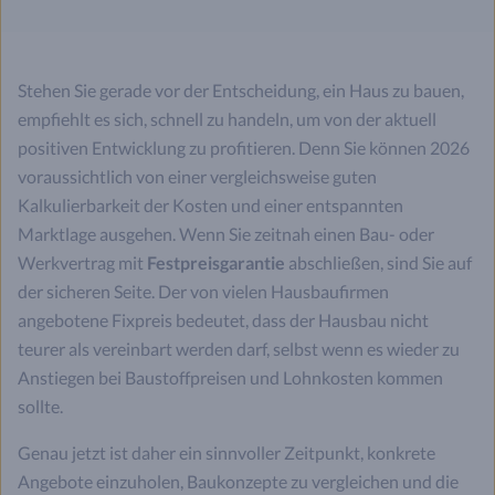
Stehen Sie gerade vor der Entscheidung, ein Haus zu bauen,
empfiehlt es sich, schnell zu handeln, um von der aktuell
positiven Entwicklung zu profitieren. Denn Sie können 2026
voraussichtlich von einer vergleichsweise guten
Kalkulierbarkeit der Kosten und einer entspannten
Marktlage ausgehen. Wenn Sie zeitnah einen Bau- oder
Werkvertrag mit
Festpreisgarantie
abschließen, sind Sie auf
der sicheren Seite. Der von vielen Hausbaufirmen
angebotene Fixpreis bedeutet, dass der Hausbau nicht
teurer als vereinbart werden darf, selbst wenn es wieder zu
Anstiegen bei Baustoffpreisen und Lohnkosten kommen
sollte.
Genau jetzt ist daher ein sinnvoller Zeitpunkt, konkrete
Angebote einzuholen, Baukonzepte zu vergleichen und die