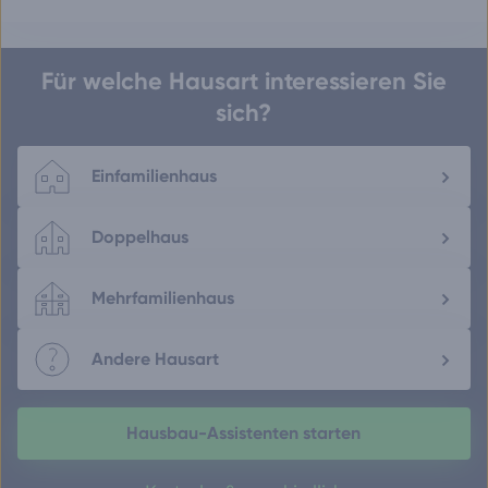
Für welche Hausart interessieren Sie
sich?
Einfamilienhaus
Doppelhaus
Mehrfamilienhaus
Andere Hausart
Hausbau-Assistenten starten