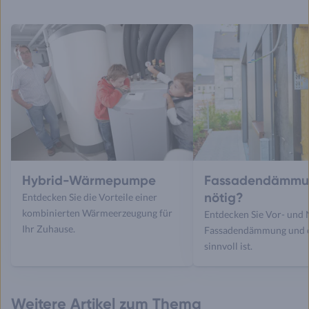
Hybrid-Wärmepumpe
Fassadendämmu
nötig?
Entdecken Sie die Vorteile einer
kombinierten Wärmeerzeugung für
Entdecken Sie Vor- und 
Ihr Zuhause.
Fassadendämmung und o
sinnvoll ist.
Weitere Artikel zum Thema