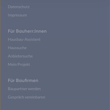
Datenschutz
Impressum
Für Bauherr:innen
Hausbau-Assistent
Haussuche
Anbietersuche
Mein Projekt
Für Baufirmen
Baupartner werden
Gespräch vereinbaren