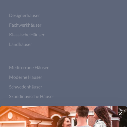
Designerhäuser
Fachwerkhäuser
Klassische Häuser
Landhäuser
Mediterrane Häuser
Moderne Häuser
Schwedenhäuser
Skandinavische Häuser
Satteldachhäuser