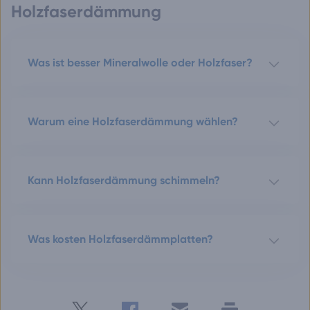
Holzfaserdämmung
Was ist besser Mineralwolle oder Holzfaser?
Warum eine Holzfaserdämmung wählen?
Kann Holzfaserdämmung schimmeln?
Was kosten Holzfaserdämmplatten?