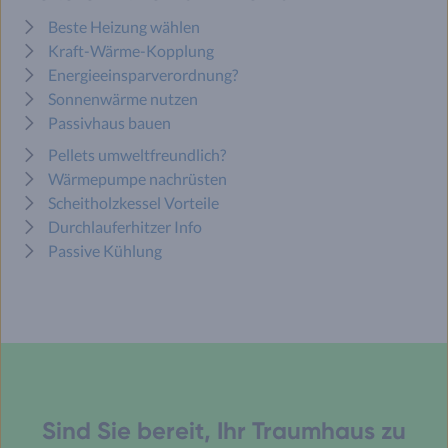
Beste Heizung wählen
Kraft-Wärme-Kopplung
Energieeinsparverordnung?
Sonnenwärme nutzen
Passivhaus bauen
Pellets umweltfreundlich?
Wärmepumpe nachrüsten
Scheitholzkessel Vorteile
Durchlauferhitzer Info
Passive Kühlung
Sind Sie bereit, Ihr Traumhaus zu