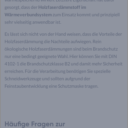
gesorgt, dass der
Holzfaserdämmstoff im
Wärmeverbundsystem
zum Einsatz kommt und prinzipiell
sehr vielseitig anwendbar ist.
Es lässt sich nicht von der Hand weisen, dass die Vorteile der
Holzfaserdämmung die Nachteile aufwiegen. Rein
ökologische Holzfaserdämmungen sind beim Brandschutz
nur eine bedingt geeignete Wahl. Hier können Sie mit DIN
4102-1 die Brandschutzklasse B2 und damit mehr Sicherheit
erreichen. Für die Verarbeitung benötigen Sie spezielle
Schneidwerkzeuge und sollten aufgrund der
Feinstaubentwicklung eine Schutzmaske tragen.
Häufige Fragen zur