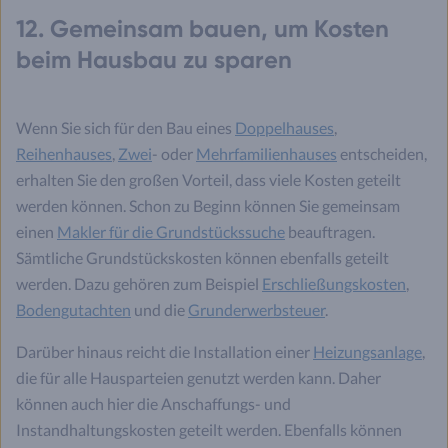
12. Gemeinsam bauen, um Kosten
beim Hausbau zu sparen
Wenn Sie sich für den Bau eines
Doppelhauses
,
Reihenhauses
,
Zwei
- oder
Mehrfamilienhauses
entscheiden,
erhalten Sie den großen Vorteil, dass viele Kosten geteilt
werden können. Schon zu Beginn können Sie gemeinsam
einen
Makler für die Grundstückssuche
beauftragen.
Sämtliche Grundstückskosten können ebenfalls geteilt
werden. Dazu gehören zum Beispiel
Erschließungskosten
,
Bodengutachten
und die
Grunderwerbsteuer
.
Darüber hinaus reicht die Installation einer
Heizungsanlage
,
die für alle Hausparteien genutzt werden kann. Daher
können auch hier die Anschaffungs- und
Instandhaltungskosten geteilt werden. Ebenfalls können