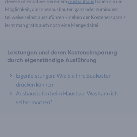
clevere Alternative. Bei einem
Ausbauhaus
haben sie die
Möglichkeit, die Innenausbauten ganz oder zumindest
teilweise selbst auszuführen – neben der Kostenersparnis
lernt man gratis auch noch eine Menge dabei!
Leistungen und deren Kosteneinsparung
durch eigenständige Ausführung
Eigenleistungen: Wie Sie Ihre Baukosten
drücken können
Ausbaustufen beim Hausbau: Was kann ich
selber machen?