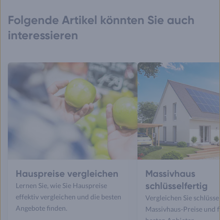
Folgende Artikel könnten Sie auch
interessieren
Hauspreise vergleichen
Massivhaus
schlüsselfertig
Lernen Sie, wie Sie Hauspreise
effektiv vergleichen und die besten
Vergleichen Sie schlüsse
Angebote finden.
Massivhaus-Preise und f