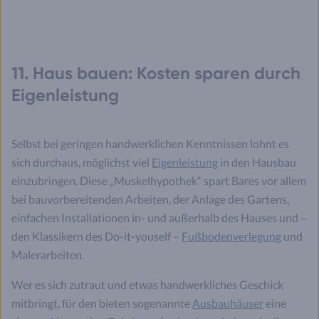
11. Haus bauen: Kosten sparen durch
Eigenleistung
Selbst bei geringen handwerklichen Kenntnissen lohnt es
sich durchaus, möglichst viel
Eigenleistung
in den Hausbau
einzubringen. Diese „Muskelhypothek“ spart Bares vor allem
bei bauvorbereitenden Arbeiten, der Anlage des Gartens,
einfachen Installationen in- und außerhalb des Hauses und –
den Klassikern des Do-it-youself –
Fußbodenverlegung
und
Malerarbeiten.
Wer es sich zutraut und etwas handwerkliches Geschick
mitbringt, für den bieten sogenannte
Ausbauhäuser
eine