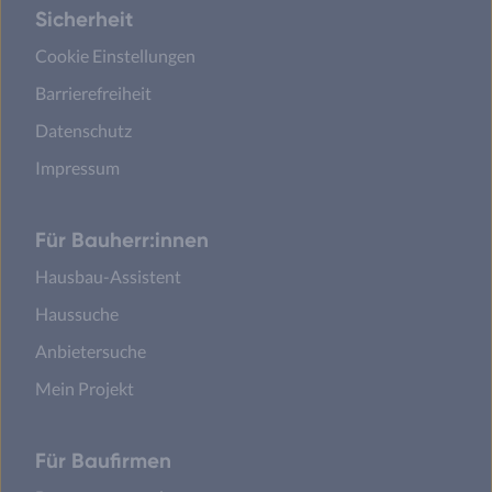
Sicherheit
Cookie Einstellungen
Barrierefreiheit
Datenschutz
Impressum
Für Bauherr:innen
Hausbau-Assistent
Haussuche
Anbietersuche
Mein Projekt
Für Baufirmen