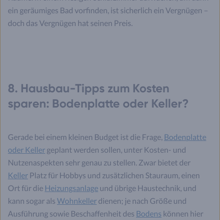
ein geräumiges Bad vorfinden, ist sicherlich ein Vergnügen –
doch das Vergnügen hat seinen Preis.
8. Hausbau-Tipps zum Kosten
sparen: Bodenplatte oder Keller?
Gerade bei einem kleinen Budget ist die Frage,
Bodenplatte
oder Keller
geplant werden sollen, unter Kosten- und
Nutzenaspekten sehr genau zu stellen. Zwar bietet der
Keller
Platz für Hobbys und zusätzlichen Stauraum, einen
Ort für die
Heizungsanlage
und übrige Haustechnik, und
kann sogar als
Wohnkeller
dienen; je nach Größe und
Ausführung sowie Beschaffenheit des
Bodens
können hier