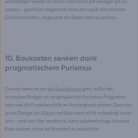
weitläufiger wirken zu lassen und somit auf weniger qm zu
planen – geschickt eingesetzt kann also auch eine teurere
Glasfront helfen, insgesamt die Baukosten zu senken.
10. Baukosten senken dank
pragmatischem Purismus
Gerade wenn es um
die Ausstattung
geht, sollte bei
schmalem Budget ein pragmatischer Purismus Programm
sein und die Funktionalität im Vordergrund stehen. Denn ein
gutes Design bei
Küche
und Bad muss nicht unbedingt teuer
sein – und wer hier vergleicht, kann spielend einige tausend
Euro sparen, ohne auf Komfort zu verzichten.