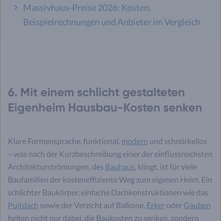
Massivhaus-Preise 2026: Kosten,
Beispielrechnungen und Anbieter im Vergleich
6. Mit einem schlicht gestalteten
Eigenheim Hausbau-Kosten senken
Klare Formensprache, funktional,
modern
und schnörkellos
– was nach der Kurzbeschreibung einer der einflussreichsten
Architekturströmungen, des
Bauhaus
, klingt, ist für viele
Baufamilien der kosteneffiziente Weg zum eigenen Heim. Ein
schlichter Baukörper, einfache Dachkonstruktionen wie das
Pultdach
sowie der Verzicht auf Balkone,
Erker
oder
Gauben
helfen nicht nur dabei, die Baukosten zu senken, sondern