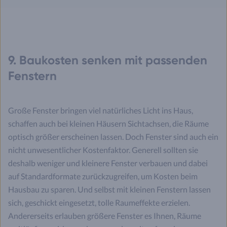
9. Baukosten senken mit passenden
Fenstern
Große Fenster bringen viel natürliches Licht ins Haus,
schaffen auch bei kleinen Häusern Sichtachsen, die Räume
optisch größer erscheinen lassen. Doch Fenster sind auch ein
nicht unwesentlicher Kostenfaktor. Generell sollten sie
deshalb weniger und kleinere Fenster verbauen und dabei
auf Standardformate zurückzugreifen, um Kosten beim
Hausbau zu sparen. Und selbst mit kleinen Fenstern lassen
sich, geschickt eingesetzt, tolle Raumeffekte erzielen.
Andererseits erlauben größere Fenster es Ihnen, Räume