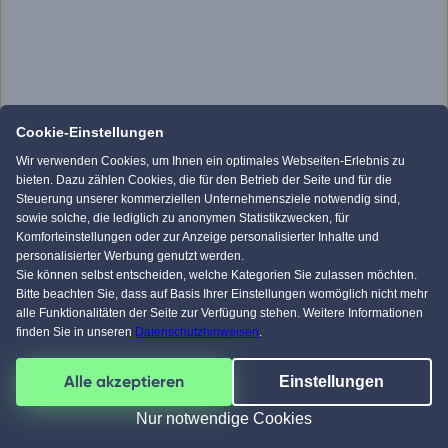
Cookie-Einstellungen
Wir verwenden Cookies, um Ihnen ein optimales Webseiten-Erlebnis zu
bieten. Dazu zählen Cookies, die für den Betrieb der Seite und für die
Steuerung unserer kommerziellen Unternehmensziele notwendig sind,
sowie solche, die lediglich zu anonymen Statistikzwecken, für
Komforteinstellungen oder zur Anzeige personalisierter Inhalte und
personalisierter Werbung genutzt werden.
Sie können selbst entscheiden, welche Kategorien Sie zulassen möchten.
Bitte beachten Sie, dass auf Basis Ihrer Einstellungen womöglich nicht mehr
alle Funktionalitäten der Seite zur Verfügung stehen. Weitere Informationen
finden Sie in unseren
Datenschutzhinweisen
.
Alle akzeptieren
Einstellungen
Nur notwendige Cookies