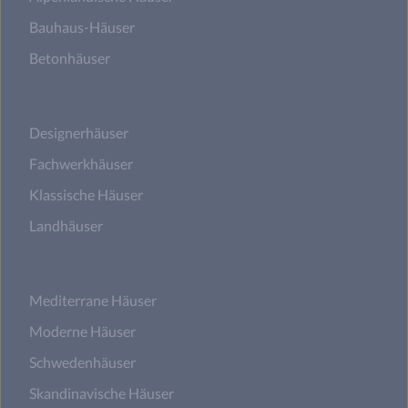
Bauhaus-Häuser
Betonhäuser
Designerhäuser
Fachwerkhäuser
Klassische Häuser
Landhäuser
Mediterrane Häuser
Moderne Häuser
Schwedenhäuser
Skandinavische Häuser