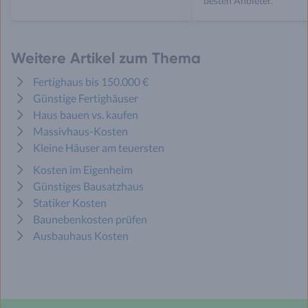
besten Anbieter.
Weitere Artikel zum Thema
Fertighaus bis 150.000 €
Günstige Fertighäuser
Haus bauen vs. kaufen
Massivhaus-Kosten
Kleine Häuser am teuersten
Kosten im Eigenheim
Günstiges Bausatzhaus
Statiker Kosten
Baunebenkosten prüfen
Ausbauhaus Kosten