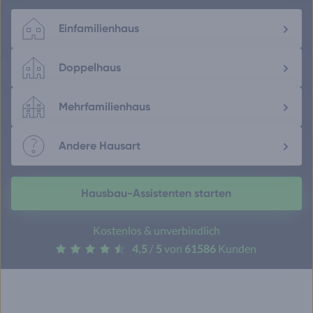
Einfamilienhaus
Doppelhaus
Mehrfamilienhaus
Andere Hausart
Hausbau-Assistenten starten
Kostenlos & unverbindlich
4,5
/
5
von
61586
Kunden