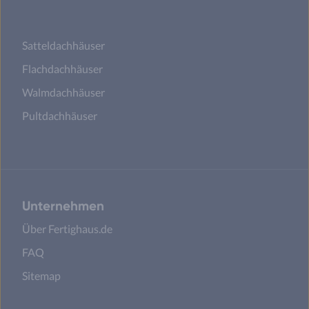
Satteldachhäuser
Flachdachhäuser
Walmdachhäuser
Pultdachhäuser
Unternehmen
Über Fertighaus.de
FAQ
Sitemap