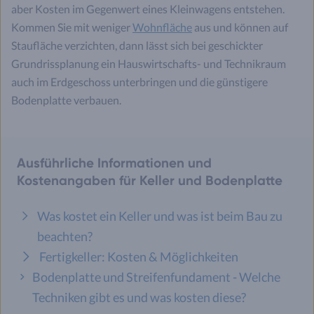
aber Kosten im Gegenwert eines Kleinwagens entstehen.
Kommen Sie mit weniger
Wohnfläche
aus und können auf
Staufläche verzichten, dann lässt sich bei geschickter
Grundrissplanung ein Hauswirtschafts- und Technikraum
auch im Erdgeschoss unterbringen und die günstigere
Bodenplatte verbauen.
Ausführliche Informationen und
Kostenangaben für Keller und Bodenplatte
Was kostet ein Keller und was ist beim Bau zu
beachten?
Fertigkeller: Kosten & Möglichkeiten
Bodenplatte und Streifenfundament - Welche
Techniken gibt es und was kosten diese?