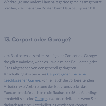
Werkzeuge und andere Haushaltsgeräte gemeinsam genutzt
werden, was wiederum Kosten beim Hausbau sparen hilft.
13. Carport oder Garage?
Um Baukosten zu senken, schlägt der Carport die Garage;
das gilt zumindest, wenn es um die reinen Baukosten geht.
Ganz abgesehen von den generell geringeren
Anschaffungskosten eines
Carport gegenüber einer
geschlossenen Garage
, können auch die vorbereitenden
Arbeiten wie Vorbereitung des Baugrunds oder das
Fundament tiefe Löcher in die Baukasse reißen. Allerdings
empfiehlt sich eine
Garage
etwa finanziell dann, wenn Sie
dadurch auf eine Unterkellerung verzichten können.