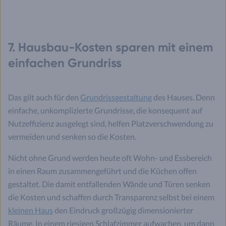
7. Hausbau-Kosten sparen mit einem
einfachen Grundriss
Das gilt auch für den
Grundrissgestaltung
des Hauses. Denn
einfache, unkomplizierte Grundrisse, die konsequent auf
Nutzeffizienz ausgelegt sind, helfen Platzverschwendung zu
vermeiden und senken so die Kosten.
Nicht ohne Grund werden heute oft Wohn- und Essbereich
in einen Raum zusammengeführt und die Küchen offen
gestaltet. Die damit entfallenden Wände und Türen senken
die Kosten und schaffen durch Transparenz selbst bei einem
kleinen Haus
den Eindruck großzügig dimensionierter
Räume. In einem riesigen Schlafzimmer aufwachen, um dann