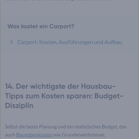
Was kostet ein Carport?
Carport: Kosten, Ausführungen und Aufbau
14. Der wichtigste der Hausbau-
Tipps zum Kosten sparen: Budget-
Disziplin
Selbst die beste Planung und ein realistisches Budget, das
auch
Baunebenkosten
wie Grunderwerbsteuer,