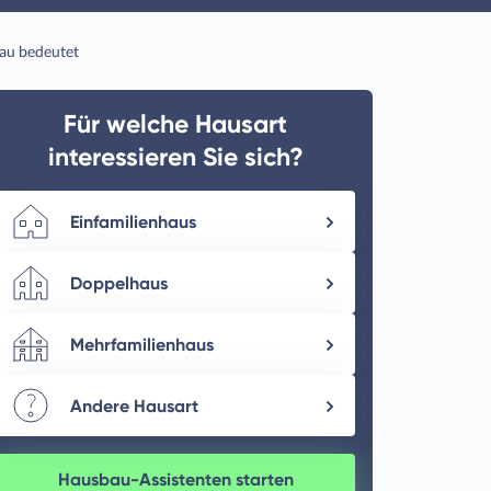
au bedeutet
Für welche Hausart
interessieren Sie sich?
Einfamilienhaus
Doppelhaus
Mehrfamilienhaus
Andere Hausart
Hausbau-Assistenten starten