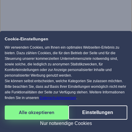
Cookie-Einstellungen
Wir verwenden Cookies, um Ihnen ein optimales Webseiten-Erlebnis zu
bieten. Dazu zählen Cookies, die für den Betrieb der Seite und für die
Steuerung unserer kommerziellen Unternehmensziele notwendig sind,
sowie solche, die lediglich zu anonymen Statistikzwecken, für
Komforteinstellungen oder zur Anzeige personalisierter Inhalte und
personalisierter Werbung genutzt werden.
Sie können selbst entscheiden, welche Kategorien Sie zulassen möchten.
Bitte beachten Sie, dass auf Basis Ihrer Einstellungen womöglich nicht mehr
alle Funktionalitäten der Seite zur Verfügung stehen. Weitere Informationen
finden Sie in unseren
Datenschutzhinweisen
.
Alle akzeptieren
Einstellungen
Nur notwendige Cookies