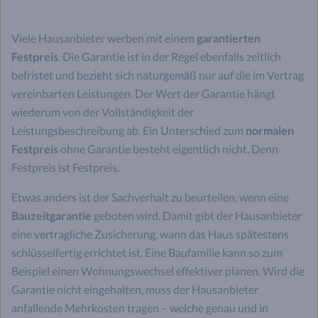
Viele Hausanbieter werben mit einem
garantierten
Festpreis
. Die Garantie ist in der Regel ebenfalls zeitlich
befristet und bezieht sich naturgemäß nur auf die im Vertrag
vereinbarten Leistungen. Der Wert der Garantie hängt
wiederum von der Vollständigkeit der
Leistungsbeschreibung ab. Ein Unterschied zum
normalen
Festpreis
ohne Garantie besteht eigentlich nicht. Denn
Festpreis ist Festpreis.
Etwas anders ist der Sachverhalt zu beurteilen, wenn eine
Bauzeitgarantie
geboten wird. Damit gibt der Hausanbieter
eine vertragliche Zusicherung, wann das Haus spätestens
schlüsselfertig errichtet ist. Eine Baufamilie kann so zum
Beispiel einen Wohnungswechsel effektiver planen. Wird die
Garantie nicht eingehalten, muss der Hausanbieter
anfallende Mehrkosten tragen – welche genau und in