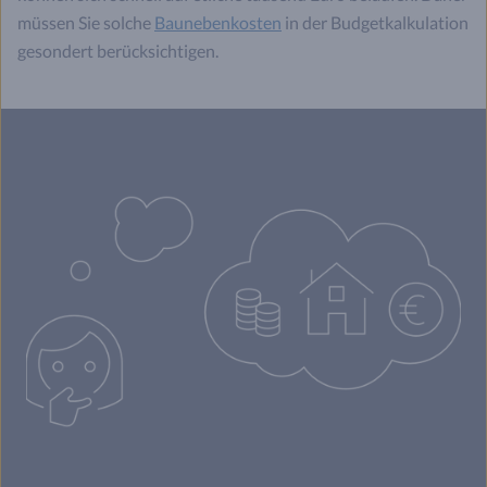
müssen Sie solche
Baunebenkosten
in der Budgetkalkulation
gesondert berücksichtigen.