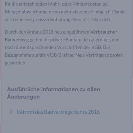
für die entstehenden Mehr- oder Minderkosten bei
Mengenabweichungen von mehr als zehn % möglich. Damit
wird eine Festpreisvereinbarung ebenfalls relativiert.
Durch den Anfang 2018 neu eingeführten
Verbraucher-
Bauvertrag
gelten für private Baufamilien allerdings nur
noch die entsprechenden Vorschriften des BGB. Die
Bezugnahme auf die VOB/B ist bei Neu-Verträgen obsolet
geworden.
Ausführliche Informationen zu allen
Änderungen
Reform des Bauvertragsrechts 2018