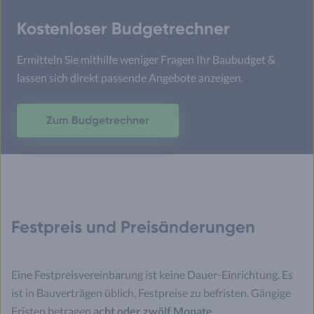
Kostenloser Budgetrechner
Ermitteln Sie mithilfe weniger Fragen Ihr Baubudget &
lassen sich direkt passende Angebote anzeigen.
Zum Budgetrechner
Festpreis und Preisänderungen
Eine Festpreisvereinbarung ist keine Dauer-Einrichtung. Es
ist in Bauverträgen üblich, Festpreise zu befristen. Gängige
Fristen betragen
acht oder zwölf Monate
.