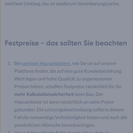
welchem Umfang, das ist wiederum Vereinbarungssache.
Festpreise - das sollten Sie beachten
Bei
seriösen Hausanbietern
, wie Sie sie auf unserer
Plattform finden, die auf eine gute Kundenbeziehung
Wert legen und hohe Qualität zu angemessenen
Preisen bieten, schaffen Festpreise tatsächlich für Sie
mehr Kalkulationssicherheit
beim Bau. Der
Hausanbieter ist dann tatsächlich an seine Preise
gebunden. Die Leistungsbeschreibung sollte in diesem
Fall die notwendige Vollständigkeit bieten und auch alle
persönlichen Wünsche berücksichtigen.
Um auf der sicheren Seite zu sein, ist es stets zu