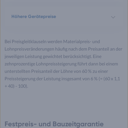
Höhere Gerätepreise
Bei Preisgleitklauseln werden Materialpreis- und
Lohnpreisveränderungen häufig nach dem Preisanteil an der
jeweiligen Leistung gewichtet berücksichtigt. Eine
zehnprozentige Lohnpreissteigerung führt dann bei einem
unterstellten Preisanteil der Löhne von 60 % zu einer
Preissteigerung der Leistung insgesamt von 6 % (= (60 x 1,1
+ 40) - 100).
Festpreis- und Bauzeitgarantie