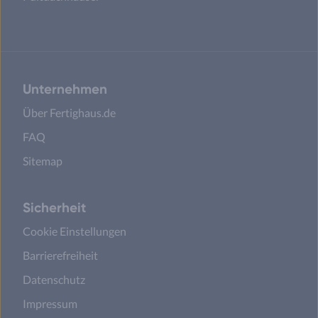
Unternehmen
Über Fertighaus.de
FAQ
Sitemap
Sicherheit
Cookie Einstellungen
Barrierefreiheit
Datenschutz
Impressum