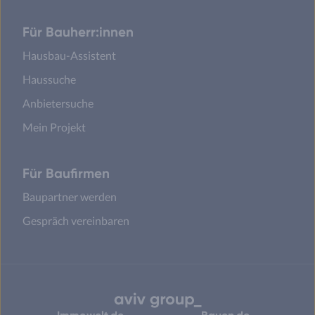
Für Bauherr:innen
Hausbau-Assistent
Haussuche
Anbietersuche
Mein Projekt
Für Baufirmen
Baupartner werden
Gespräch vereinbaren