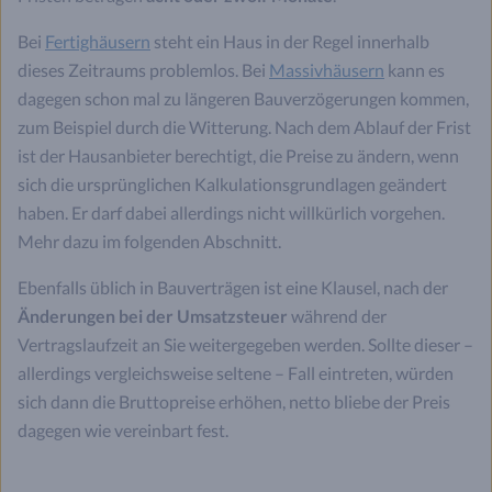
Bei
Fertighäusern
steht ein Haus in der Regel innerhalb
dieses Zeitraums problemlos. Bei
Massivhäusern
kann es
dagegen schon mal zu längeren Bauverzögerungen kommen,
zum Beispiel durch die Witterung. Nach dem Ablauf der Frist
ist der Hausanbieter berechtigt, die Preise zu ändern, wenn
sich die ursprünglichen Kalkulationsgrundlagen geändert
haben. Er darf dabei allerdings nicht willkürlich vorgehen.
Mehr dazu im folgenden Abschnitt.
Ebenfalls üblich in Bauverträgen ist eine Klausel, nach der
Änderungen bei der Umsatzsteuer
während der
Vertragslaufzeit an Sie weitergegeben werden. Sollte dieser –
allerdings vergleichsweise seltene – Fall eintreten, würden
sich dann die Bruttopreise erhöhen, netto bliebe der Preis
dagegen wie vereinbart fest.