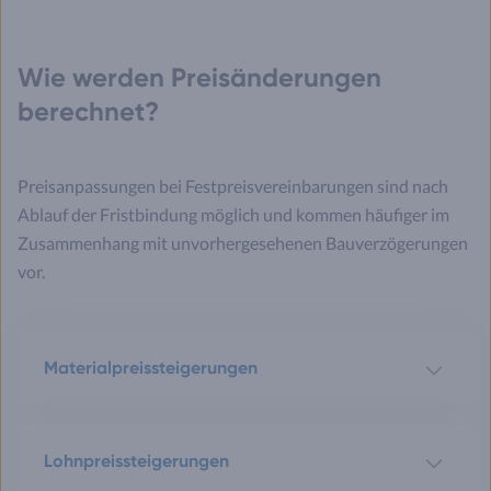
Wie werden Preisänderungen
berechnet?
Preisanpassungen bei Festpreisvereinbarungen sind nach
Ablauf der Fristbindung möglich und kommen häufiger im
Zusammenhang mit unvorhergesehenen Bauverzögerungen
vor.
Materialpreissteigerungen
Lohnpreissteigerungen