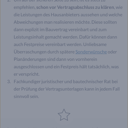
empfehlen,
schon vor Vertragsabschluss zu klären
, wie
die Leistungen des Hausanbieters aussehen und welche
Abweichungen man realisieren möchte. Diese sollten
dann explizit im Bauvertrag vereinbart und zum
Leistungsinhalt gemacht werden. Dafür können dann
auch Festpreise vereinbart werden. Unliebsame
Überraschungen durch spätere
Sonderwünsche
oder
Planänderungen sind dann von vornherein
ausgeschlossen und ein Festpreis hält tatsächlich, was
er verspricht.
Fachkundiger juristischer und bautechnischer Rat bei
der Prüfung der Vertragsunterlagen kann in jedem Fall
sinnvoll sein.