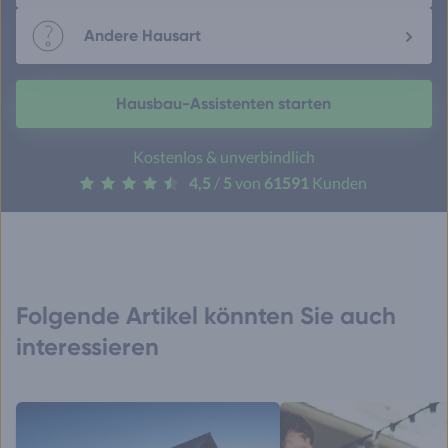
Andere Hausart
Hausbau-Assistenten starten
Kostenlos & unverbindlich
4,5
/
5
von
61591
Kunden
Folgende Artikel könnten Sie auch
interessieren