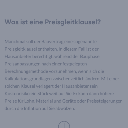
Was ist eine Preisgleitklausel?
Manchmal soll der Bauvertrag eine sogenannte
Preisgleitklausel enthalten. In diesem Fall ist der
Hausanbieter berechtigt, während der Bauphase
Preisanpassungen nach einer festgelegten
Berechnungsmethode vorzunehmen, wenn sich die
Kalkulationsgrundlagen zwischenzeitlich ändern. Mit einer
solchen Klausel verlagert der Hausanbieter sein
Kostenrisiko ein Stück weit auf Sie. Er kann dann höhere
Preise für Lohn, Material und Geräte oder Preissteigerungen
durch die Inflation auf Sie abwälzen.