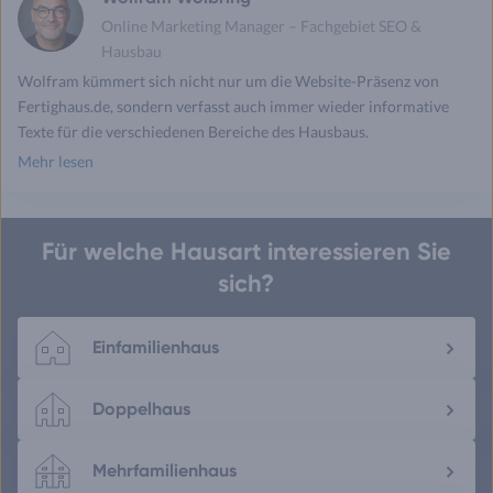
Online Marketing Manager – Fachgebiet SEO &
Hausbau
Wolfram kümmert sich nicht nur um die Website-Präsenz von
Fertighaus.de, sondern verfasst auch immer wieder informative
Texte für die verschiedenen Bereiche des Hausbaus.
Mehr lesen
Für welche Hausart interessieren Sie
sich?
Einfamilienhaus
Doppelhaus
Mehrfamilienhaus