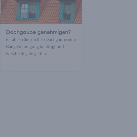
Dachgaube genehmigen?
Erfahren Sie, ob Ihre Dachgaube eine
Baugenehmigung benötigt und
welche Regeln gelten.
e