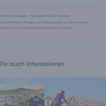
Marketing Manager – Fachgebiet SEO & Hausbau
um die Website-Präsenz von Fertighaus.de, sondern verfasst
xte für die verschiedenen Bereiche des Hausbaus.
ie auch interessieren