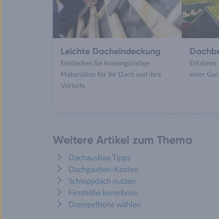
Leichte Dacheindeckung
Dachbe
Entdecken Sie kostengünstige
Erfahren 
Materialien für Ihr Dach und ihre
einer Ga
Vorteile.
Weitere Artikel zum Thema
Dachausbau Tipps
Dachgauben-Kosten
Schleppdach nutzen
Firsthöhe berechnen
Drempelhöhe wählen