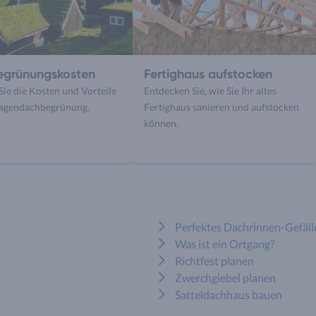
grünungskosten
Fertighaus aufstocken
Sie die Kosten und Vorteile
Entdecken Sie, wie Sie Ihr altes
ragendachbegrünung.
Fertighaus sanieren und aufstocken
können.
Perfektes Dachrinnen-Gefäll
Was ist ein Ortgang?
Richtfest planen
Zwerchgiebel planen
Satteldachhaus bauen