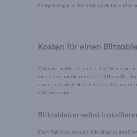
Energiemengen in den Boden zu leiten und so
Kosten für einen Blitzable
Was wird ein Blitzableiter kosten? Wenn Sie ei
mit durchschnittlich um die 4.000 Euro. Bei ein
darunter, da die Elektrik bereits verlegt wurde 
vorhanden sind.
Blitzableiter selbst installiere
Die Möglichkeit besteht. Allerdings sollten Sie 