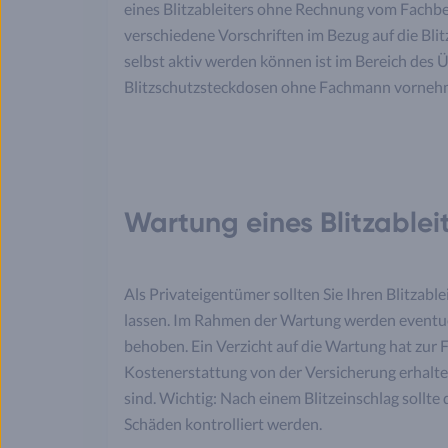
eines Blitzableiters ohne Rechnung vom Fachbe
verschiedene Vorschriften im Bezug auf die Bl
selbst aktiv werden können ist im Bereich des 
Blitzschutzsteckdosen ohne Fachmann vorneh
Wartung eines Blitzablei
Als Privateigentümer sollten Sie Ihren Blitzable
lassen. Im Rahmen der Wartung werden eventuel
behoben. Ein Verzicht auf die Wartung hat zur Fo
Kostenerstattung von der Versicherung erhalten
sind. Wichtig: Nach einem Blitzeinschlag sollte
Schäden kontrolliert werden.