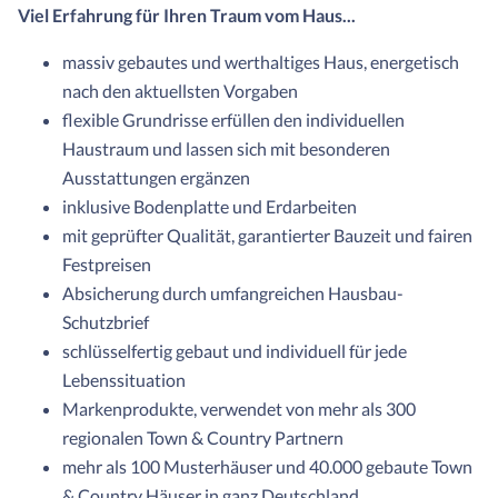
Viel Erfahrung für Ihren Traum vom Haus...
massiv gebautes und werthaltiges Haus, energetisch
nach den aktuellsten Vorgaben
flexible Grundrisse erfüllen den individuellen
Haustraum und lassen sich mit besonderen
Ausstattungen ergänzen
inklusive Bodenplatte und Erdarbeiten
mit geprüfter Qualität, garantierter Bauzeit und fairen
Festpreisen
Absicherung durch umfangreichen Hausbau-
Schutzbrief
schlüsselfertig gebaut und individuell für jede
Lebenssituation
Markenprodukte, verwendet von mehr als 300
regionalen Town & Country Partnern
mehr als 100 Musterhäuser und 40.000 gebaute Town
& Country Häuser in ganz Deutschland