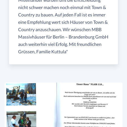
nicht schwer machen noch einmal mit Town &
Country zu bauen. Auf jeden Fall ist es immer
eine Empfehlung wert sich Häuser von Town &
Country anzuschauen. Wir wünschen MBB
Massivhäuser für Berlin – Brandenburg GmbH
auch weiterhin viel Erfolg. Mit freundlichen
Grüssen, Familie Kuttula"