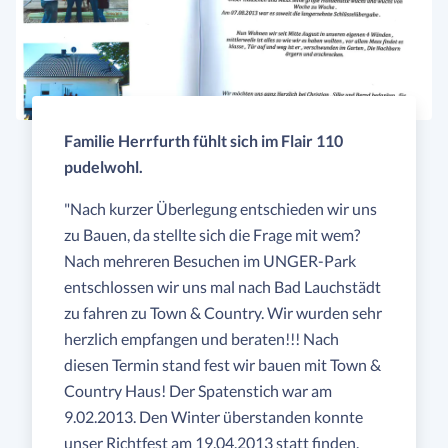
Familie Herrfurth fühlt sich im Flair 110
pudelwohl.
"Nach kurzer Überlegung entschieden wir uns
zu Bauen, da stellte sich die Frage mit wem?
Nach mehreren Besuchen im UNGER-Park
entschlossen wir uns mal nach Bad Lauchstädt
zu fahren zu Town & Country. Wir wurden sehr
herzlich empfangen und beraten!!! Nach
diesen Termin stand fest wir bauen mit Town &
Country Haus! Der Spatenstich war am
9.02.2013. Den Winter überstanden konnte
unser Richtfest am 19.04.2013 statt finden.