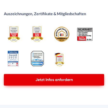
Auszeichnungen, Zertifikate & Mitgliedschaften
Jetzt Infos anfordern