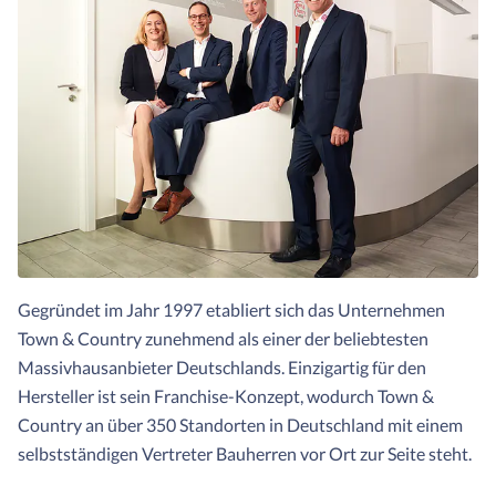
Gegründet im Jahr 1997 etabliert sich das Unternehmen
Town & Country zunehmend als einer der beliebtesten
Massivhausanbieter Deutschlands. Einzigartig für den
Hersteller ist sein Franchise-Konzept, wodurch Town &
Country an über 350 Standorten in Deutschland mit einem
selbstständigen Vertreter Bauherren vor Ort zur Seite steht.