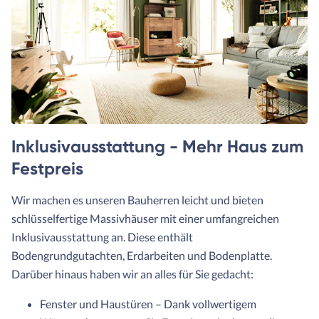
Inklusivausstattung - Mehr Haus zum
Festpreis
Wir machen es unseren Bauherren leicht und bieten
schlüsselfertige Massivhäuser mit einer umfangreichen
Inklusivausstattung an. Diese enthält
Bodengrundgutachten, Erdarbeiten und Bodenplatte.
Darüber hinaus haben wir an alles für Sie gedacht:
Fenster und Haustüren – Dank vollwertigem