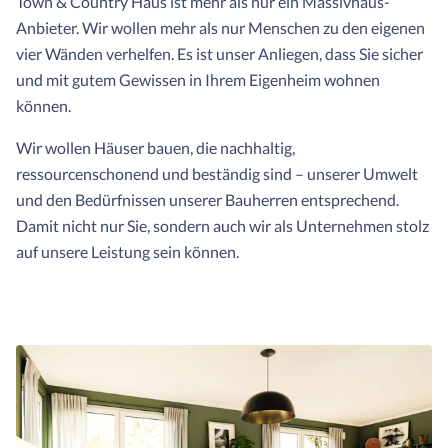
Town & Country Haus ist mehr als nur ein Massivhaus-
Anbieter. Wir wollen mehr als nur Menschen zu den eigenen
vier Wänden verhelfen. Es ist unser Anliegen, dass Sie sicher
und mit gutem Gewissen in Ihrem Eigenheim wohnen
können.
Wir wollen Häuser bauen, die nachhaltig,
ressourcenschonend und beständig sind – unserer Umwelt
und den Bedürfnissen unserer Bauherren entsprechend.
Damit nicht nur Sie, sondern auch wir als Unternehmen stolz
auf unsere Leistung sein können.