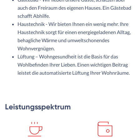
auch den Freiraum des eigenen Hauses. Ein Gästebad
schafft Abhilfe.
Haustechnik - Wir bieten Ihnen ein wenig mehr. Ihre
Haustechnik sorgt für einen energiegeladenen Alltag,
behagliche Wärme und umweltschonendes
Wohnvergnügen.
Lüftung – Wohngesundheit ist die Basis für das
Wohlbefinden Ihrer Lieben. Einen wichtigen Beitrag
leistet die automatisierte Lüftung Ihrer Wohnräume.
Leistungsspektrum