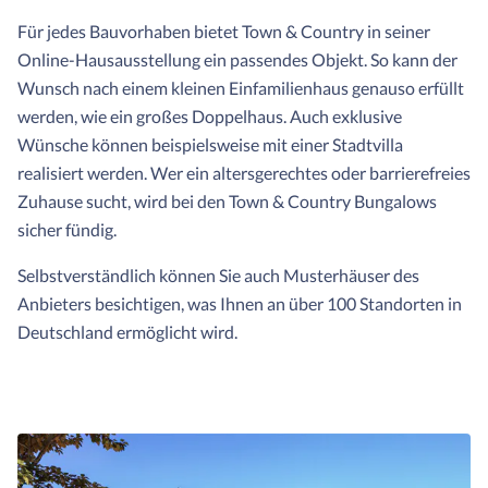
Für jedes Bauvorhaben bietet Town & Country in seiner
Online-Hausausstellung ein passendes Objekt. So kann der
Wunsch nach einem kleinen Einfamilienhaus genauso erfüllt
werden, wie ein großes Doppelhaus. Auch exklusive
Wünsche können beispielsweise mit einer Stadtvilla
realisiert werden. Wer ein altersgerechtes oder barrierefreies
Zuhause sucht, wird bei den Town & Country Bungalows
sicher fündig.
Selbstverständlich können Sie auch Musterhäuser des
Anbieters besichtigen, was Ihnen an über 100 Standorten in
Deutschland ermöglicht wird.