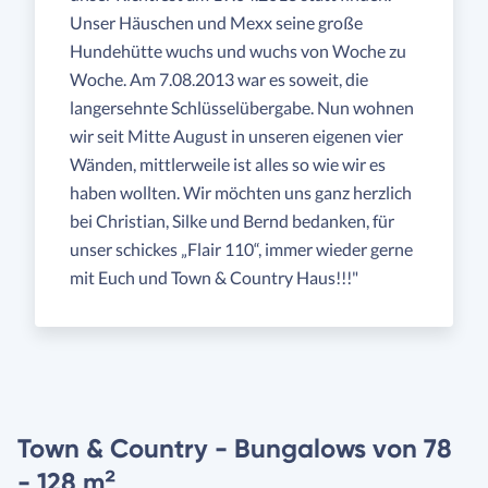
Unser Häuschen und Mexx seine große
Hundehütte wuchs und wuchs von Woche zu
Woche. Am 7.08.2013 war es soweit, die
langersehnte Schlüsselübergabe. Nun wohnen
wir seit Mitte August in unseren eigenen vier
Wänden, mittlerweile ist alles so wie wir es
haben wollten. Wir möchten uns ganz herzlich
bei Christian, Silke und Bernd bedanken, für
unser schickes „Flair 110“, immer wieder gerne
mit Euch und Town & Country Haus!!!"
Town & Country - Bungalows von 78
- 128 m²