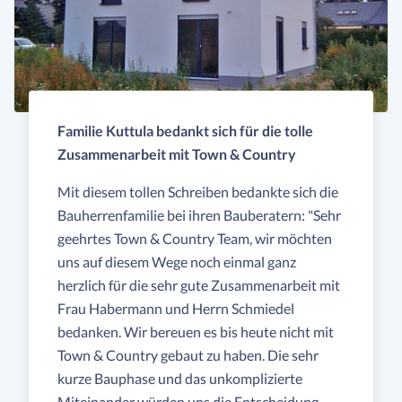
Familie Kuttula bedankt sich für die tolle
Zusammenarbeit mit Town & Country
Mit diesem tollen Schreiben bedankte sich die
Bauherrenfamilie bei ihren Bauberatern: "Sehr
geehrtes Town & Country Team, wir möchten
uns auf diesem Wege noch einmal ganz
herzlich für die sehr gute Zusammenarbeit mit
Frau Habermann und Herrn Schmiedel
bedanken. Wir bereuen es bis heute nicht mit
Town & Country gebaut zu haben. Die sehr
kurze Bauphase und das unkomplizierte
Miteinander würden uns die Entscheidung