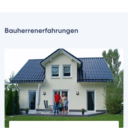
Bauherrenerfahrungen