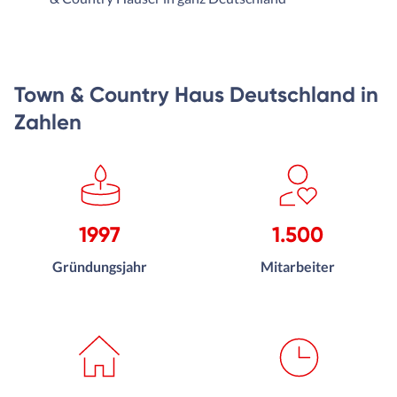
Town & Country Haus Deutschland in
Zahlen
1997
1.500
Gründungsjahr
Mitarbeiter