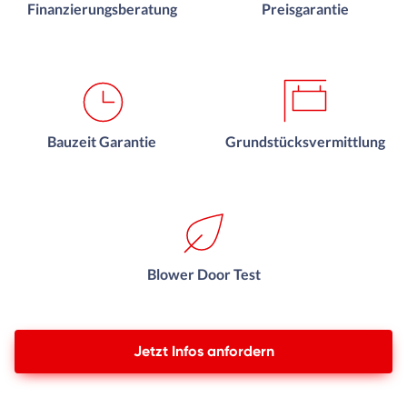
Finanzierungsberatung
Preisgarantie
Bauzeit Garantie
Grundstücksvermittlung
Blower Door Test
Jetzt Infos anfordern