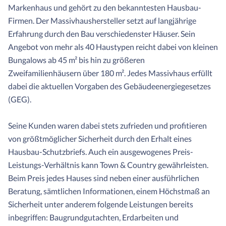
Markenhaus und gehört zu den bekanntesten Hausbau-
Firmen. Der Massivhaushersteller setzt auf langjährige
Erfahrung durch den Bau verschiedenster Häuser. Sein
Angebot von mehr als 40 Haustypen reicht dabei von kleinen
Bungalows ab 45 m² bis hin zu größeren
Zweifamilienhäusern über 180 m². Jedes Massivhaus erfüllt
dabei die aktuellen Vorgaben des Gebäudeenergiegesetzes
(GEG).
Seine Kunden waren dabei stets zufrieden und profitieren
von größtmöglicher Sicherheit durch den Erhalt eines
Hausbau-Schutzbriefs. Auch ein ausgewogenes Preis-
Leistungs-Verhältnis kann Town & Country gewährleisten.
Beim Preis jedes Hauses sind neben einer ausführlichen
Beratung, sämtlichen Informationen, einem Höchstmaß an
Sicherheit unter anderem folgende Leistungen bereits
inbegriffen: Baugrundgutachten, Erdarbeiten und