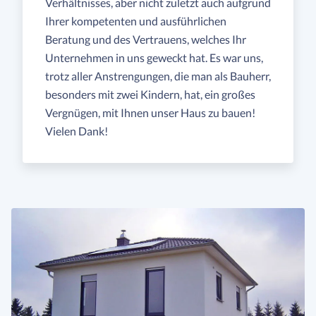
Verhältnisses, aber nicht zuletzt auch aufgrund
Ihrer kompetenten und ausführlichen
Beratung und des Vertrauens, welches Ihr
Unternehmen in uns geweckt hat. Es war uns,
trotz aller Anstrengungen, die man als Bauherr,
besonders mit zwei Kindern, hat, ein großes
Vergnügen, mit Ihnen unser Haus zu bauen!
Vielen Dank!