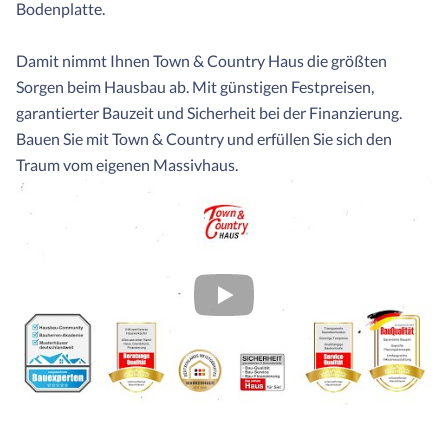
Bodenplatte.
Damit nimmt Ihnen Town & Country Haus die größten
Sorgen beim Hausbau ab. Mit günstigen Festpreisen,
garantierter Bauzeit und Sicherheit bei der Finanzierung.
Bauen Sie mit Town & Country und erfüllen Sie sich den
Traum vom eigenen Massivhaus.