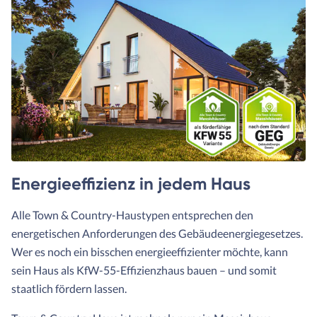
Energieeffizienz in jedem Haus
Alle Town & Country-Haustypen entsprechen den
energetischen Anforderungen des Gebäudeenergiegesetzes.
Wer es noch ein bisschen energieeffizienter möchte, kann
sein Haus als KfW-55-Effizienzhaus bauen – und somit
staatlich fördern lassen.