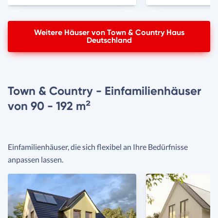
Weitere Häuser von Town & Country Haus
Deutschland
Town & Country - Einfamilienhäuser
von 90 - 192 m²
Einfamilienhäuser, die sich flexibel an Ihre Bedürfnisse
anpassen lassen.