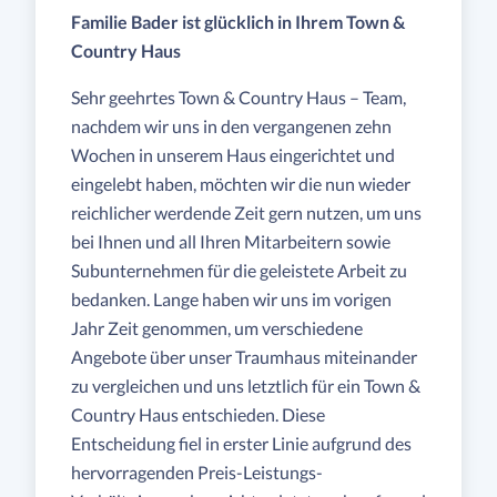
Familie Bader ist glücklich in Ihrem Town &
Country Haus
Sehr geehrtes Town & Country Haus – Team,
nachdem wir uns in den vergangenen zehn
Wochen in unserem Haus eingerichtet und
eingelebt haben, möchten wir die nun wieder
reichlicher werdende Zeit gern nutzen, um uns
bei Ihnen und all Ihren Mitarbeitern sowie
Subunternehmen für die geleistete Arbeit zu
bedanken. Lange haben wir uns im vorigen
Jahr Zeit genommen, um verschiedene
Angebote über unser Traumhaus miteinander
zu vergleichen und uns letztlich für ein Town &
Country Haus entschieden. Diese
Entscheidung fiel in erster Linie aufgrund des
hervorragenden Preis-Leistungs-