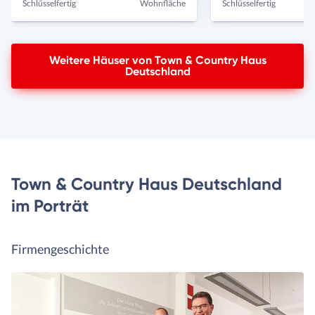
Schlüsselfertig
Wohnfläche
Schlüsselfertig
Weitere Häuser von Town & Country Haus
Deutschland
Town & Country Haus Deutschland
im Porträt
Firmengeschichte