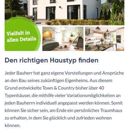
Den richtigen Haustyp finden
Jeder Bauherr hat ganz eigene Vorstellungen und Ansprüche
an den Bau seines zukünftigen Eigenheims. Aus diesem
Grund entwickelte Town & Country bisher über 40
Typenhäuser, die mithilfe vieler Variationsmöglichkeiten an
jeden Bauherrn individuell angepasst werden können. Somit
können Sie sicher sein, am Ende ein persönliches Traumhaus
zu erhalten, in dem Sie glücklich und zufrieden wohnen
können.