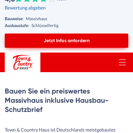
Bewertung abgeben
Bauweise:
Massivhaus
Ausbaustufe:
Schlüsselfertig
Jetzt Infos anfordern
Bauen Sie ein preiswertes
Massivhaus inklusive Hausbau-
Schutzbrief
Town & Country Haus ist Deutschlands meistgebautes