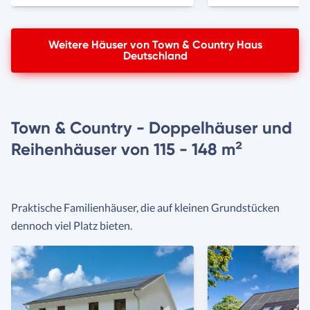
Weitere Häuser von Town & Country Haus
Deutschland
Town & Country - Doppelhäuser und
Reihenhäuser von 115 - 148 m²
Praktische Familienhäuser, die auf kleinen Grundstücken
dennoch viel Platz bieten.