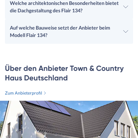
Welche architektonischen Besonderheiten bietet
die Dachgestaltung des Flair 134?
Auf welche Bauweise setzt der Anbieter beim
Modell Flair 134?
Über den Anbieter Town & Country
Haus Deutschland
Zum Anbieterprofil