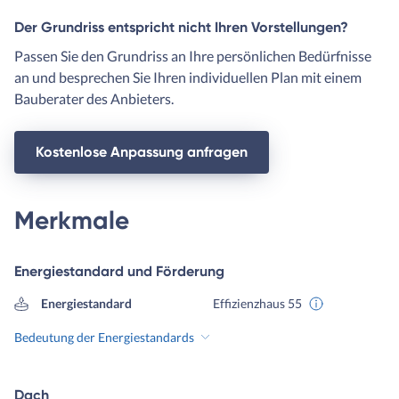
Der Grundriss entspricht nicht Ihren Vorstellungen?
Passen Sie den Grundriss an Ihre persönlichen Bedürfnisse
an und besprechen Sie Ihren individuellen Plan mit einem
Bauberater des Anbieters.
Kostenlose Anpassung anfragen
Merkmale
Energiestandard und Förderung
Energiestandard
Effizienzhaus 55
Bedeutung der Energiestandards
Dach