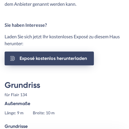
dem Anbieter genannt werden kann.
Sie haben Interesse?
Laden Sie sich jetzt Ihr kostenloses Exposé zu diesem Haus
herunter:
Exposé kostenlos herunterladen
Grundriss
für Flair 134
Außenmaße
Länge: 9 m
Breite: 10 m
Grundrisse