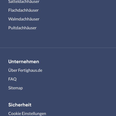
Satteldachhäuser
Flachdachhäuser
Walmdachhäuser
Pultdachhäuser
Unternehmen
Über Fertighaus.de
FAQ
Sitemap
Sicherheit
Cookie Einstellungen