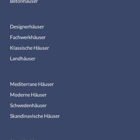
Betonhäuser
Designerhäuser
Fachwerkhäuser
Klassische Häuser
Landhäuser
Mediterrane Häuser
Moderne Häuser
Schwedenhäuser
Skandinavische Häuser