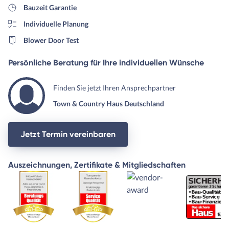
Bauzeit Garantie
Individuelle Planung
Blower Door Test
Persönliche Beratung für Ihre individuellen Wünsche
Finden Sie jetzt Ihren Ansprechpartner
Town & Country Haus Deutschland
Jetzt Termin vereinbaren
Auszeichnungen, Zertifikate & Mitgliedschaften