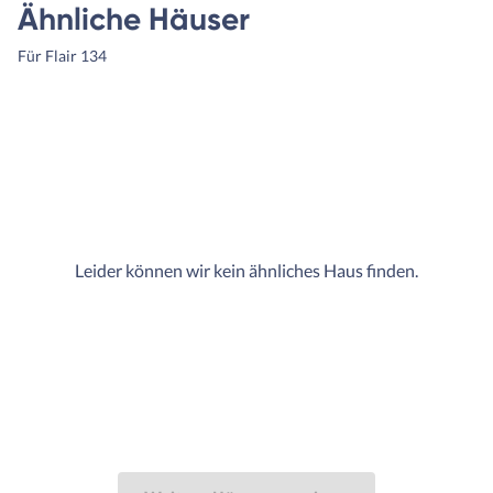
Ähnliche Häuser
Für Flair 134
Leider können wir kein ähnliches Haus finden.