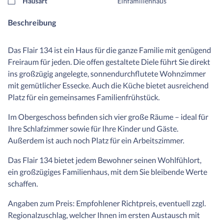
Hausart
Einfamilienhaus
Beschreibung
Das Flair 134 ist ein Haus für die ganze Familie mit genügend
Freiraum für jeden. Die offen gestaltete Diele führt Sie direkt
ins großzügig angelegte, sonnendurchflutete Wohnzimmer
mit gemütlicher Essecke. Auch die Küche bietet ausreichend
Platz für ein gemeinsames Familienfrühstück.
Im Obergeschoss befinden sich vier große Räume – ideal für
Ihre Schlafzimmer sowie für Ihre Kinder und Gäste.
Außerdem ist auch noch Platz für ein Arbeitszimmer.
Das Flair 134 bietet jedem Bewohner seinen Wohlfühlort,
ein großzügiges Familienhaus, mit dem Sie bleibende Werte
schaffen.
Angaben zum Preis: Empfohlener Richtpreis, eventuell zzgl.
Regionalzuschlag, welcher Ihnen im ersten Austausch mit