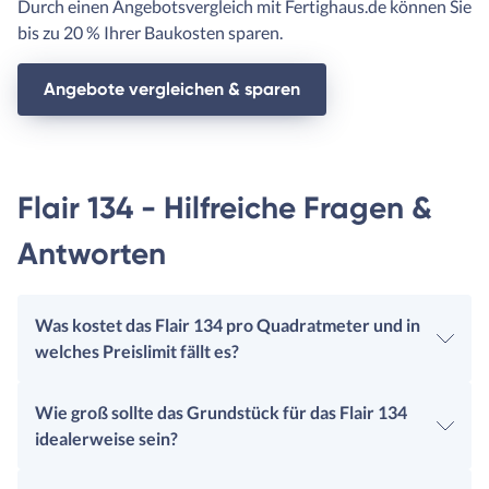
Durch einen Angebotsvergleich mit Fertighaus.de können Sie
bis zu 20 % Ihrer Baukosten sparen.
Angebote vergleichen & sparen
Flair 134 - Hilfreiche Fragen &
Antworten
Was kostet das Flair 134 pro Quadratmeter und in
welches Preislimit fällt es?
Wie groß sollte das Grundstück für das Flair 134
idealerweise sein?