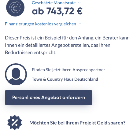
Geschätzte Monatsrate
ab 743,72 €
Finanzierungen kostenlos vergleichen
Dieser Preis ist ein Beispiel für den Anfang, ein Berater kann
Ihnen ein detailliertes Angebot erstellen, das Ihren
Bedürfnissen entspricht.
Finden Sie jetzt Ihren Ansprechpartner
Town & Country Haus Deutschland
Persönliches Angebot anfordern
Möchten Sie bei Ihrem Projekt Geld sparen?