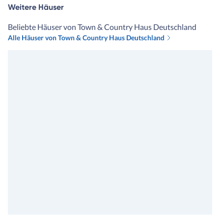
Weitere Häuser
Beliebte Häuser von Town & Country Haus Deutschland
Alle Häuser von Town & Country Haus Deutschland