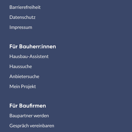
Barrierefreiheit
Datenschutz
Impressum
Für Bauherr:innen
Hausbau-Assistent
Haussuche
Anbietersuche
Mein Projekt
Für Baufirmen
Baupartner werden
Gespräch vereinbaren