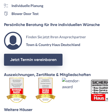
Individuelle Planung
Blower Door Test
Persönliche Beratung für Ihre individuellen Wünsche
Finden Sie jetzt Ihren Ansprechpartner
Town & Country Haus Deutschland
Jetzt Termin vereinbaren
Auszeichnungen, Zertifikate & Mitgliedschaften
Weitere Häuser