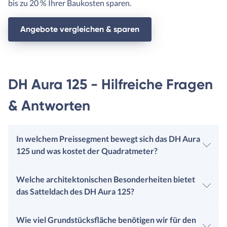
bis zu 20 % Ihrer Baukosten sparen.
Angebote vergleichen & sparen
DH Aura 125 - Hilfreiche Fragen
& Antworten
In welchem Preissegment bewegt sich das DH Aura
125 und was kostet der Quadratmeter?
Welche architektonischen Besonderheiten bietet
das Satteldach des DH Aura 125?
Wie viel Grundstücksfläche benötigen wir für den