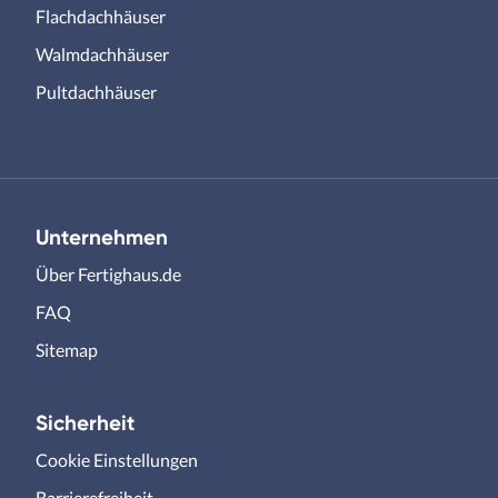
Flachdachhäuser
Walmdachhäuser
Pultdachhäuser
Unternehmen
Über Fertighaus.de
FAQ
Sitemap
Sicherheit
Cookie Einstellungen
Barrierefreiheit