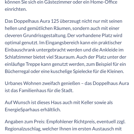
können Sie sich ein Gästezimmer oder ein Home-Office
einrichten.
Das Doppelhaus Aura 125 überzeugt nicht nur mit seinen
hellen und gemütlichen Räumen, sondern auch mit einer
cleveren Grundrissgestaltung. Der vorhandene Platz wird
optimal genutzt. Im Eingangsbereich kann ein praktischer
Einbauschrank untergebracht werden und die Ankleide im
Schlafzimmer bietet viel Stauraum. Auch der Platz unter der
einläufige Treppe kann genutzt werden, zum Beispiel für ein
Bücherregal oder eine kuschelige Spielecke für die Kleinen.
Urbanes Wohnen zweifach genießen – das Doppelhaus Aura
ist das Familienhaus für die Stadt.
Auf Wunsch ist dieses Haus auch mit Keller sowie als
EnergieSparhaus erhältlich.
Angaben zum Preis: Empfohlener Richtpreis, eventuell zzgl.
Regionalzuschlag, welcher Ihnen im ersten Austausch mit