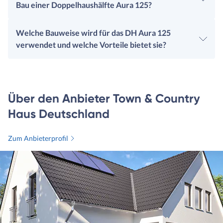
Bau einer Doppelhaushälfte Aura 125?
Welche Bauweise wird für das DH Aura 125
verwendet und welche Vorteile bietet sie?
Über den Anbieter Town & Country
Haus Deutschland
Zum Anbieterprofil