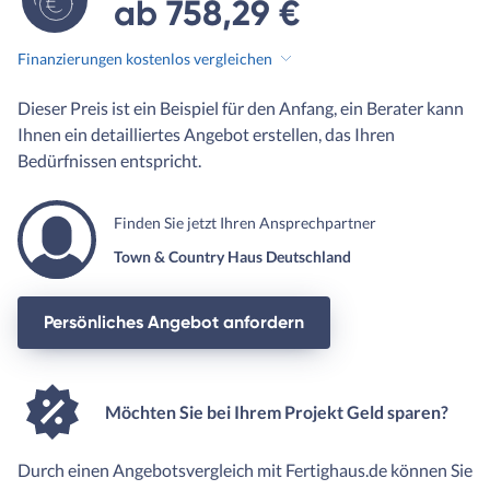
ab 758,29 €
Finanzierungen kostenlos vergleichen
Dieser Preis ist ein Beispiel für den Anfang, ein Berater kann
Ihnen ein detailliertes Angebot erstellen, das Ihren
Bedürfnissen entspricht.
Finden Sie jetzt Ihren Ansprechpartner
Town & Country Haus Deutschland
Persönliches Angebot anfordern
Möchten Sie bei Ihrem Projekt Geld sparen?
Durch einen Angebotsvergleich mit Fertighaus.de können Sie