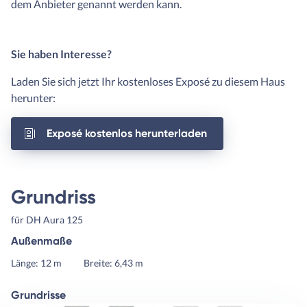
dem Anbieter genannt werden kann.
Sie haben Interesse?
Laden Sie sich jetzt Ihr kostenloses Exposé zu diesem Haus
herunter:
Exposé kostenlos herunterladen
Grundriss
für DH Aura 125
Außenmaße
Länge: 12 m
Breite: 6,43 m
Grundrisse