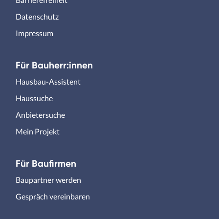
Datenschutz
Impressum
Für Bauherr:innen
Hausbau-Assistent
Haussuche
Anbietersuche
Mein Projekt
Für Baufirmen
Baupartner werden
Gespräch vereinbaren