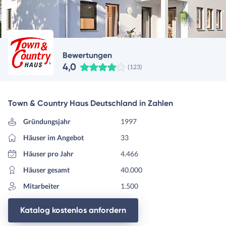
Bewertungen
4,0
(123)
Town & Country Haus Deutschland in Zahlen
Gründungsjahr
1997
Häuser im Angebot
33
Häuser pro Jahr
4.466
Häuser gesamt
40.000
Mitarbeiter
1.500
Katalog kostenlos anfordern