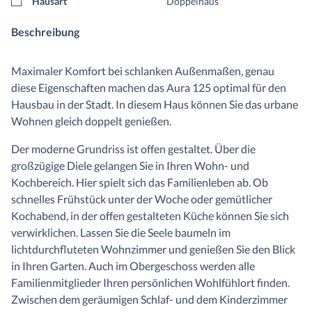
Hausart
Doppelhaus
Beschreibung
Maximaler Komfort bei schlanken Außenmaßen, genau
diese Eigenschaften machen das Aura 125 optimal für den
Hausbau in der Stadt. In diesem Haus können Sie das urbane
Wohnen gleich doppelt genießen.
Der moderne Grundriss ist offen gestaltet. Über die
großzügige Diele gelangen Sie in Ihren Wohn- und
Kochbereich. Hier spielt sich das Familienleben ab. Ob
schnelles Frühstück unter der Woche oder gemütlicher
Kochabend, in der offen gestalteten Küche können Sie sich
verwirklichen. Lassen Sie die Seele baumeln im
lichtdurchfluteten Wohnzimmer und genießen Sie den Blick
in Ihren Garten. Auch im Obergeschoss werden alle
Familienmitglieder Ihren persönlichen Wohlfühlort finden.
Zwischen dem geräumigen Schlaf- und dem Kinderzimmer