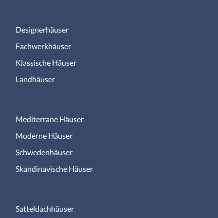
Designerhäuser
Fachwerkhäuser
Klassische Häuser
Landhäuser
Mediterrane Häuser
Moderne Häuser
Schwedenhäuser
Skandinavische Häuser
Satteldachhäuser