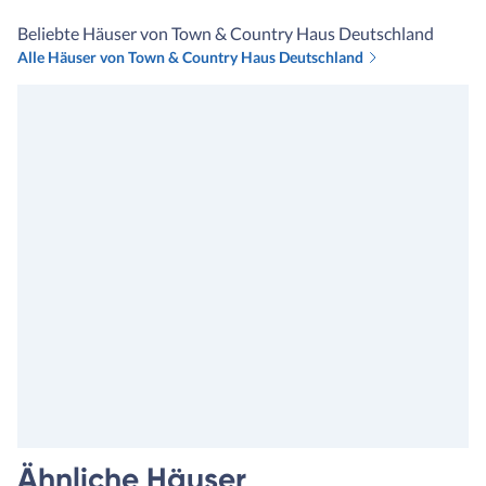
Beliebte Häuser von Town & Country Haus Deutschland
Alle Häuser von Town & Country Haus Deutschland
Ähnliche Häuser