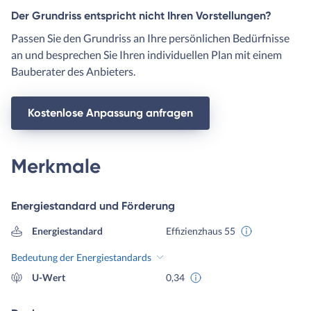
Der Grundriss entspricht nicht Ihren Vorstellungen?
Passen Sie den Grundriss an Ihre persönlichen Bedürfnisse
an und besprechen Sie Ihren individuellen Plan mit einem
Bauberater des Anbieters.
Kostenlose Anpassung anfragen
Merkmale
Energiestandard und Förderung
Energiestandard
Effizienzhaus 55
Bedeutung der Energiestandards
U-Wert
0,34