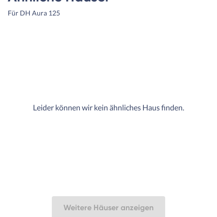
Für DH Aura 125
Leider können wir kein ähnliches Haus finden.
Weitere Häuser anzeigen