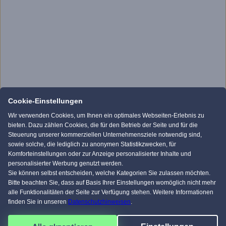
Cookie-Einstellungen
Wir verwenden Cookies, um Ihnen ein optimales Webseiten-Erlebnis zu
bieten. Dazu zählen Cookies, die für den Betrieb der Seite und für die
Steuerung unserer kommerziellen Unternehmensziele notwendig sind,
sowie solche, die lediglich zu anonymen Statistikzwecken, für
Komforteinstellungen oder zur Anzeige personalisierter Inhalte und
personalisierter Werbung genutzt werden.
Sie können selbst entscheiden, welche Kategorien Sie zulassen möchten.
Bitte beachten Sie, dass auf Basis Ihrer Einstellungen womöglich nicht mehr
alle Funktionalitäten der Seite zur Verfügung stehen. Weitere Informationen
finden Sie in unseren
Datenschutzhinweisen
.