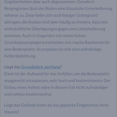
Gegebenheiten aber auch abgenommen. Gerade in
Bergregionen lässt der Boden eine klassische Unterkellerung
seltener zu. Zwar ließe sich auch felsiger Untergrund
abtragen, die Kosten sind aber häufig so immens, dass rein
wirtschaftliche Überlegungen gegen eine Unterkellerung
sprechen. Auch in Gegenden mit einem hohen
Grundwasserspiegel entscheiden sich mache Bauherren für
eine Bodenplatte. So ersparen sie sich eine aufwändige
Kellerabdichtung.
Liegt das
Grundstück am Hang
?
Dann ist der Aufwand für das Anfüllen, um die Bodenplatte
waagerecht einzupassen, sehr hoch und kostenintensiv. Der
Einbau eines Kellers wäre in diesem Fall nicht aufwändiger
und nahezu kostenneutral.
Liegt das Gelände tiefer als das geplante Erdgeschoss Ihres
Hauses?