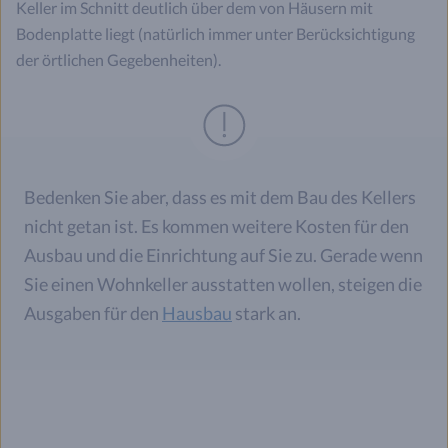
Keller im Schnitt deutlich über dem von Häusern mit
Bodenplatte liegt (natürlich immer unter Berücksichtigung
der örtlichen Gegebenheiten).
Bedenken Sie aber, dass es mit dem Bau des Kellers
nicht getan ist. Es kommen weitere Kosten für den
Ausbau und die Einrichtung auf Sie zu. Gerade wenn
Sie einen Wohnkeller ausstatten wollen, steigen die
Ausgaben für den
Hausbau
stark an.