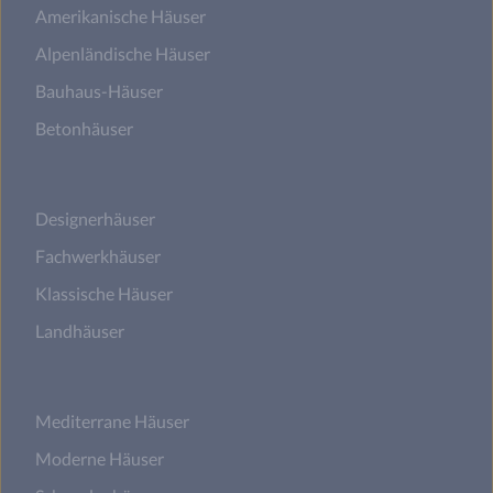
Amerikanische Häuser
Alpenländische Häuser
Bauhaus-Häuser
Betonhäuser
Designerhäuser
Fachwerkhäuser
Klassische Häuser
Landhäuser
Mediterrane Häuser
Moderne Häuser