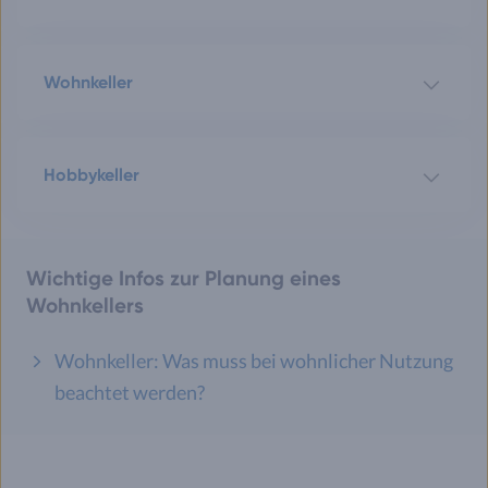
Wohnkeller
Hobbykeller
Wichtige Infos zur Planung eines
Wohnkellers
Wohnkeller: Was muss bei wohnlicher Nutzung
beachtet werden?