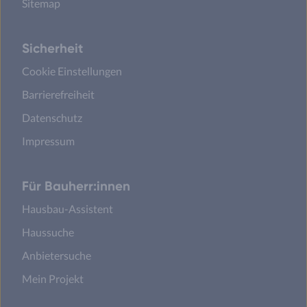
Sitemap
Sicherheit
Cookie Einstellungen
Barrierefreiheit
Datenschutz
Impressum
Für Bauherr:innen
Hausbau-Assistent
Haussuche
Anbietersuche
Mein Projekt