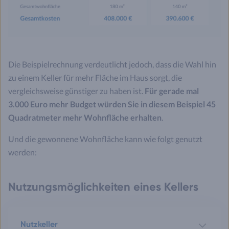
Die Beispielrechnung verdeutlicht jedoch, dass die Wahl hin
zu einem Keller für mehr Fläche im Haus sorgt, die
vergleichsweise günstiger zu haben ist.
Für gerade mal
3.000 Euro mehr Budget würden Sie in diesem Beispiel 45
Quadratmeter mehr Wohnfläche erhalten
.
Und die gewonnene Wohnfläche kann wie folgt genutzt
werden:
Nutzungsmöglichkeiten eines Kellers
Nutzkeller