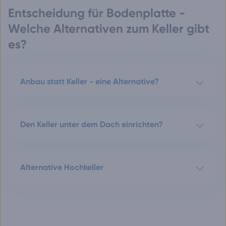
Entscheidung für Bodenplatte -
Welche Alternativen zum Keller gibt
es?
Anbau statt Keller - eine Alternative?
Den Keller unter dem Dach einrichten?
Alternative Hochkeller