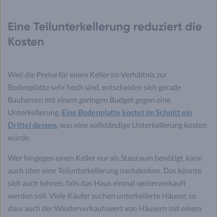
Eine Teilunterkellerung reduziert die
Kosten
Weil die Preise für einen Keller im Verhältnis zur
Bodenplatte sehr hoch sind, entscheiden sich gerade
Bauherren mit einem geringen Budget gegen eine
Unterkellerung.
Eine Bodenplatte kostet im Schnitt ein
Drittel dessen
, was eine vollständige Unterkellerung kosten
würde.
Wer hingegen einen Keller nur als Stauraum benötigt, kann
auch über eine Teilunterkellerung nachdenken. Das könnte
sich auch lohnen, falls das Haus einmal weiterverkauft
werden soll. Viele Käufer suchen unterkellerte Häuser, so
dass auch der Wiederverkaufswert von Häusern mit einem