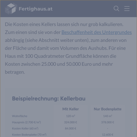
Fertighaus
Logo
Die Kosten eines Kellers lassen sich nur grob kalkulieren.
Anmelden
Zum einen sind sie von der
Beschaffenheit des Untergrundes
abhängig (siehe Abschnitt weiter unten), zum anderen von
der Fläche und damit vom Volumen des Aushubs. Für eine
Haus mit 100 Quadratmeter Grundfläche können die
Kosten zwischen 25.000 und 50.000 Euro und mehr
betragen.