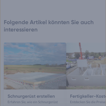
Folgende Artikel könnten Sie auch
interessieren
Schnurgerüst erstellen
Fertigkeller-Kos
Erfahren Sie, wie ein Schnurgerüst
Entdecken Sie die Preise