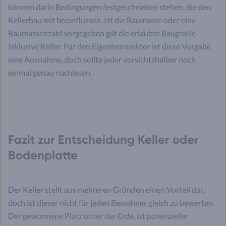
können darin Bedingungen festgeschrieben stehen, die den
Kellerbau mit beeinflussen. Ist die Baumasse oder eine
Baumassenzahl vorgegeben gilt die erlaubte Baugröße
inklusive Keller. Für den Eigenheimsektor ist diese Vorgabe
eine Ausnahme, doch sollte jeder vorsichtshalber noch
einmal genau nachlesen.
Fazit zur Entscheidung Keller oder
Bodenplatte
Der Keller stellt aus mehreren Gründen einen Vorteil dar,
doch ist dieser nicht für jeden Bewohner gleich zu bewerten.
Der gewonnene Platz unter der Erde, ist potenzieller