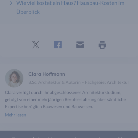
Wie viel kostet ein Haus? Hausbau-Kosten im
Überblick
Twitter
Facebook
E-
Seite
drucken
mail
Clara Hoffmann
B.Sc. Architektur & Autorin – Fachgebiet Architektur
Clara verfügt durch ihr abgeschlossenes Architekturstudium,
gefolgt von einer mehrjährigen Berufserfahrung über sämtliche
Expertise bezüglich Bauwesen und Bauweisen.
Mehr lesen