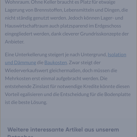
Wohnraum. Ohne Keller braucht es Platz für etwaige
Lagerung von Brennstoffen, Lebensmitteln und Dingen, die
nicht ständig genutzt werden. Jedoch können Lager- und
Hauswirtschaftraum auch platzsparend im Erdgeschoss
eingegliedert werden, dank cleverer Grundrisskonzepte der
Anbieter.
Eine Unterkellerung steigert je nach Untergrund,
Isolation
und Dämmung
die
Baukosten
. Zwar steigt der
Wiederverkaufswert gleichermaßen, doch müssen die
Mehrkosten erst einmal aufgebracht werden. Die
entstehende Zinslast für notwendige Kredite könnte diesen
Vorteil egalisieren und die Entscheidung für die Bodenplatte
ist die beste Lösung.
Weitere interessante Artikel aus unserem