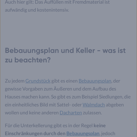
Auch hier gilt: Das Auffüllen mit Fremdmaterial ist
aufwändig und kostenintensiv.
Bebauungsplan und Keller - was ist
zu beachten?
Zu jedem
Grundstück
gibt es einen
Bebauungsplan
, der
gewisse Vorgaben zum Äußeren und dem Aufbau des
Hauses machen kann. So gibt es zum Beispiel Siedlungen, die
ein einheitliches Bild mit Sattel- oder
Walmdach
abgeben
wollen und keine anderen
Dacharten
zulassen.
Für die Unterkellerung gibt es in der Regel
keine
Einschränkungen durch den
Bebauungsplan
, jedoch