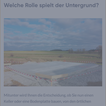
Welche Rolle spielt der Untergrund?
Mitunter wird Ihnen die Entscheidung, ob Sie nun einen
Keller oder eine Bodenplatte bauen, von den örtlichen