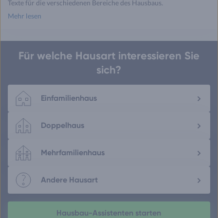
Texte für die verschiedenen Bereiche des Hausbaus.
Mehr lesen
Für welche Hausart interessieren Sie
sich?
Einfamilienhaus
Doppelhaus
Mehrfamilienhaus
Andere Hausart
Hausbau-Assistenten starten