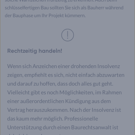
schlüsselfertigen Bau sollten Sie sich als Bauherr während
der Bauphase um Ihr Projekt kümmern.
Rechtzeitig handeln!
Wenn sich Anzeichen einer drohenden Insolvenz
zeigen, empfiehlt es sich, nicht einfach abzuwarten
und darauf zu hoffen, dass doch alles gut geht.
Vielleicht gibt es noch Möglichkeiten, im Rahmen
einer außerordentlichen Kündigung aus dem
Vertrag herauszukommen. Nach der Insolvenz ist
das kaum mehr möglich. Professionelle
Unterstützung durch einen Baurechtsanwalt ist