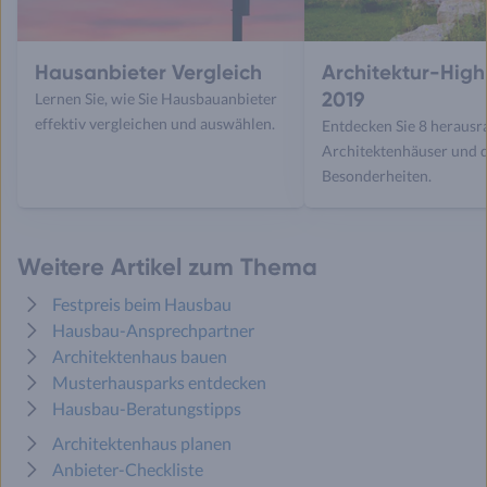
Hausanbieter Vergleich
Architektur-High
2019
Lernen Sie, wie Sie Hausbauanbieter
effektiv vergleichen und auswählen.
Entdecken Sie 8 heraus
Architektenhäuser und 
Besonderheiten.
Weitere Artikel zum Thema
Festpreis beim Hausbau
Hausbau-Ansprechpartner
Architektenhaus bauen
Musterhausparks entdecken
Hausbau-Beratungstipps
Architektenhaus planen
Anbieter-Checkliste