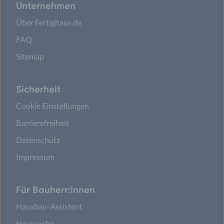
Unternehmen
Über Fertighaus.de
FAQ
Sitemap
Sicherheit
Cookie Einstellungen
Barrierefreiheit
Datenschutz
Impressum
Für Bauherr:innen
Hausbau-Assistent
Haussuche