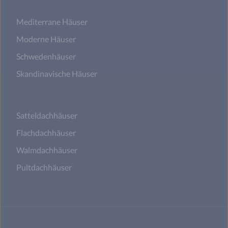
Mediterrane Häuser
Moderne Häuser
Schwedenhäuser
Skandinavische Häuser
Satteldachhäuser
Flachdachhäuser
Walmdachhäuser
Pultdachhäuser