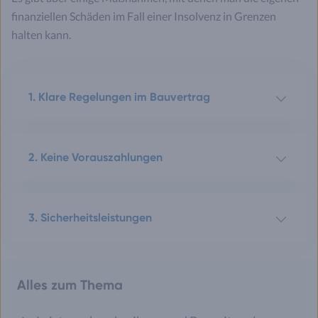
finanziellen Schäden im Fall einer Insolvenz in Grenzen
halten kann.
1. Klare Regelungen im Bauvertrag
2. Keine Vorauszahlungen
3. Sicherheitsleistungen
Alles zum Thema