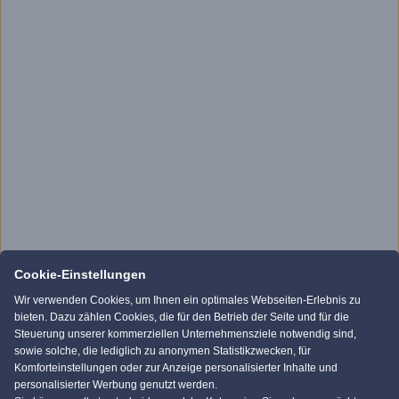
Cookie-Einstellungen
Wir verwenden Cookies, um Ihnen ein optimales Webseiten-Erlebnis zu
bieten. Dazu zählen Cookies, die für den Betrieb der Seite und für die
Steuerung unserer kommerziellen Unternehmensziele notwendig sind,
sowie solche, die lediglich zu anonymen Statistikzwecken, für
Komforteinstellungen oder zur Anzeige personalisierter Inhalte und
personalisierter Werbung genutzt werden.