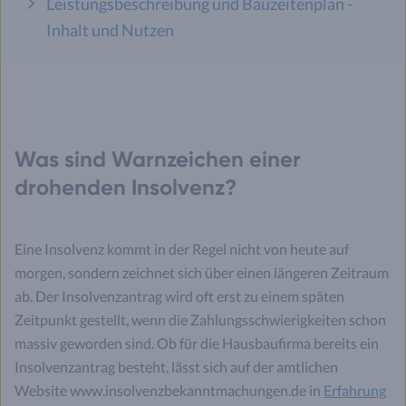
Leistungsbeschreibung und Bauzeitenplan -
Inhalt und Nutzen
Was sind Warnzeichen einer
drohenden Insolvenz?
Eine Insolvenz kommt in der Regel nicht von heute auf
morgen, sondern zeichnet sich über einen längeren Zeitraum
ab. Der Insolvenzantrag wird oft erst zu einem späten
Zeitpunkt gestellt, wenn die Zahlungsschwierigkeiten schon
massiv geworden sind. Ob für die Hausbaufirma bereits ein
Insolvenzantrag besteht, lässt sich auf der amtlichen
Website www.insolvenzbekanntmachungen.de in
Erfahrung