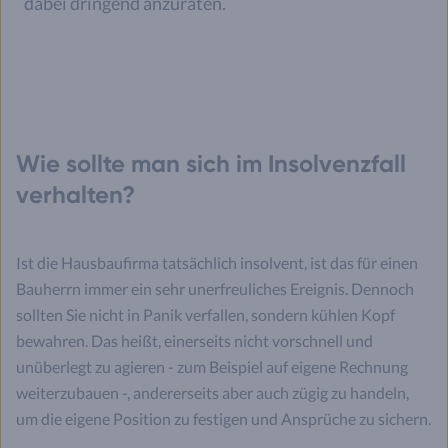
dabei dringend anzuraten.
Wie sollte man sich im Insolvenzfall
verhalten?
Ist die Hausbaufirma tatsächlich insolvent, ist das für einen
Bauherrn immer ein sehr unerfreuliches Ereignis. Dennoch
sollten Sie nicht in Panik verfallen, sondern kühlen Kopf
bewahren. Das heißt, einerseits nicht vorschnell und
unüberlegt zu agieren - zum Beispiel auf eigene Rechnung
weiterzubauen -, andererseits aber auch zügig zu handeln,
um die eigene Position zu festigen und Ansprüche zu sichern.