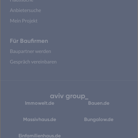
Anbietersuche
Mein Projekt
Für Baufirmen
Baupartner werden
Gespräch vereinbaren
Immowelt.de
Bauen.de
Massivhaus.de
Bungalow.de
Einfamilienhaus.de