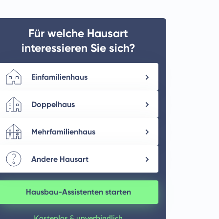
Für welche Hausart
interessieren Sie sich?
Einfamilienhaus
Doppelhaus
Mehrfamilienhaus
Andere Hausart
Hausbau-Assistenten starten
Kostenlos & unverbindlich