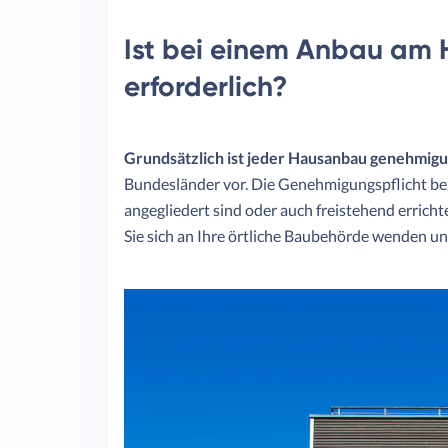
Ist bei einem Anbau am
erforderlich?
Grundsätzlich ist jeder Hausanbau genehmigun
Bundesländer vor. Die Genehmigungspflicht bezi
angegliedert sind oder auch freistehend erric
Sie sich an Ihre örtliche Baubehörde wenden un