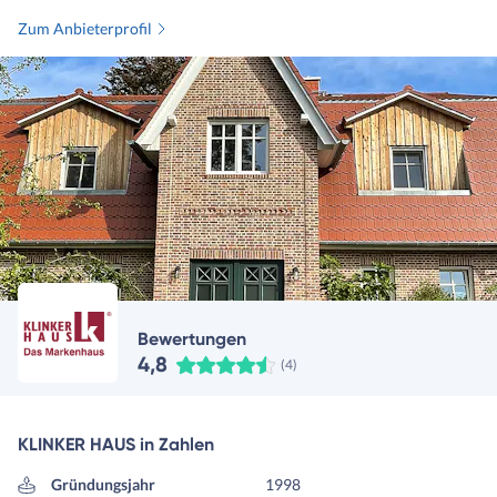
Zum Anbieterprofil
Bewertungen
4,8
(4)
KLINKER HAUS in Zahlen
Gründungsjahr
1998