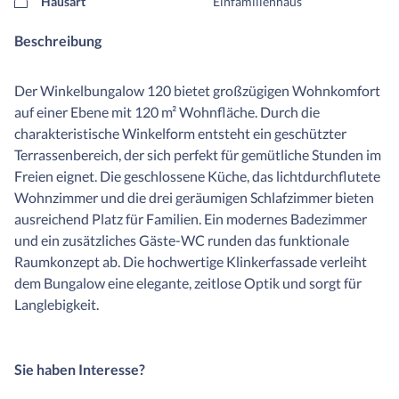
Hausart
Einfamilienhaus
Beschreibung
Der Winkelbungalow 120 bietet großzügigen Wohnkomfort
auf einer Ebene mit 120 m² Wohnfläche. Durch die
charakteristische Winkelform entsteht ein geschützter
Terrassenbereich, der sich perfekt für gemütliche Stunden im
Freien eignet. Die geschlossene Küche, das lichtdurchflutete
Wohnzimmer und die drei geräumigen Schlafzimmer bieten
ausreichend Platz für Familien. Ein modernes Badezimmer
und ein zusätzliches Gäste-WC runden das funktionale
Raumkonzept ab. Die hochwertige Klinkerfassade verleiht
dem Bungalow eine elegante, zeitlose Optik und sorgt für
Langlebigkeit.
Sie haben Interesse?