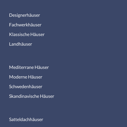
Designerhäuser
Fachwerkhäuser
Klassische Häuser
Landhäuser
Mediterrane Häuser
Moderne Häuser
Schwedenhäuser
Skandinavische Häuser
Satteldachhäuser