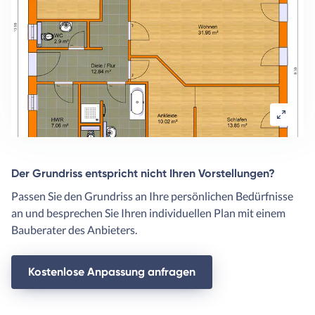
Der Grundriss entspricht nicht Ihren Vorstellungen?
Passen Sie den Grundriss an Ihre persönlichen Bedürfnisse
an und besprechen Sie Ihren individuellen Plan mit einem
Bauberater des Anbieters.
Kostenlose Anpassung anfragen