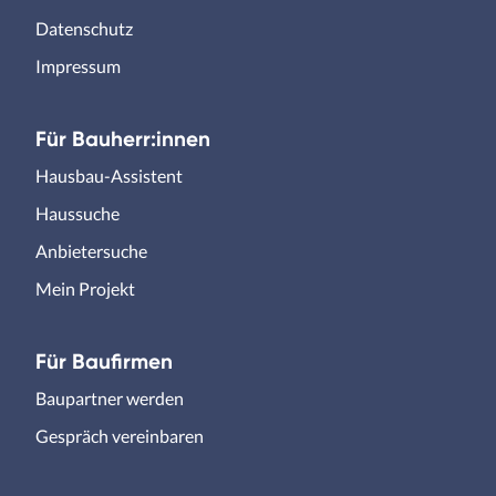
Datenschutz
Impressum
Für Bauherr:innen
Hausbau-Assistent
Haussuche
Anbietersuche
Mein Projekt
Für Baufirmen
Baupartner werden
Gespräch vereinbaren