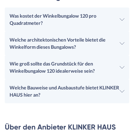
Was kostet der Winkelbungalow 120 pro
Quadratmeter?
Welche architektonischen Vorteile bietet die
Winkelform dieses Bungalows?
Wie groß sollte das Grundstück für den
Winkelbungalow 120 idealerweise sein?
Welche Bauweise und Ausbaustufe bietet KLINKER
HAUS hier an?
Über den Anbieter KLINKER HAUS