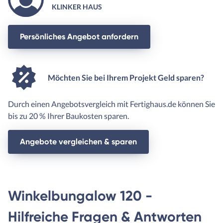
KLINKER HAUS
Persönliches Angebot anfordern
Möchten Sie bei Ihrem Projekt Geld sparen?
Durch einen Angebotsvergleich mit Fertighaus.de können Sie
bis zu 20 % Ihrer Baukosten sparen.
Angebote vergleichen & sparen
Winkelbungalow 120 -
Hilfreiche Fragen & Antworten