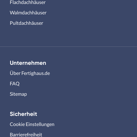
Flachdachhäuser
Walmdachhäuser
Pultdachhäuser
Unternehmen
Über Fertighaus.de
FAQ
Sitemap
Sicherheit
Cookie Einstellungen
Barrierefreiheit