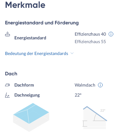
Merkmale
Energiestandard und Förderung
Effizienzhaus 40
Energiestandard
Effizienzhaus 55
Bedeutung der Energiestandards
Dach
Dachform
Walmdach
Dachneigung
22°
22º