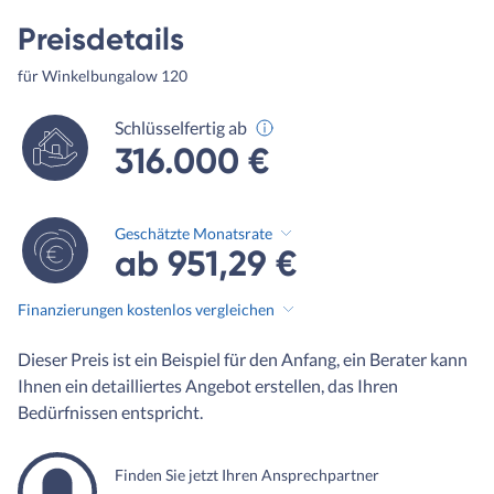
Preisdetails
für Winkelbungalow 120
Schlüsselfertig ab
316.000 €
Geschätzte Monatsrate
ab 951,29 €
Finanzierungen kostenlos vergleichen
Dieser Preis ist ein Beispiel für den Anfang, ein Berater kann
Ihnen ein detailliertes Angebot erstellen, das Ihren
Bedürfnissen entspricht.
Finden Sie jetzt Ihren Ansprechpartner