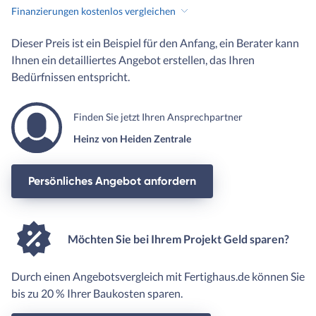
Finanzierungen kostenlos vergleichen
Dieser Preis ist ein Beispiel für den Anfang, ein Berater kann
Ihnen ein detailliertes Angebot erstellen, das Ihren
Bedürfnissen entspricht.
Finden Sie jetzt Ihren Ansprechpartner
Heinz von Heiden Zentrale
Persönliches Angebot anfordern
Möchten Sie bei Ihrem Projekt Geld sparen?
Durch einen Angebotsvergleich mit Fertighaus.de können Sie
bis zu 20 % Ihrer Baukosten sparen.