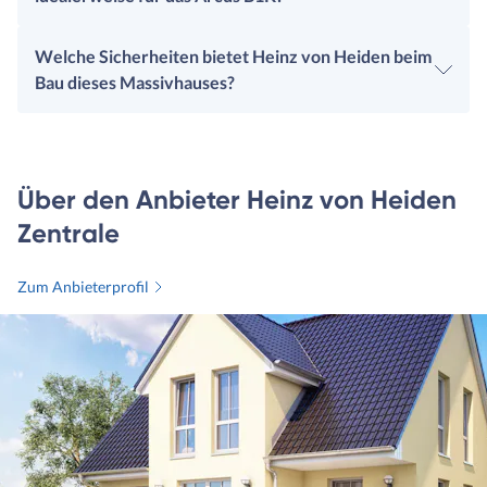
Welche Sicherheiten bietet Heinz von Heiden beim
Bau dieses Massivhauses?
Über den Anbieter Heinz von Heiden
Zentrale
Zum Anbieterprofil