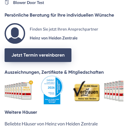
Blower Door Test
Persönliche Beratung für Ihre individuellen Wünsche
Finden Sie jetzt Ihren Ansprechpartner
Heinz von Heiden Zentrale
Jetzt Termin vereinbaren
Auszeichnungen, Zertifikate & Mitgliedschaften
Weitere Häuser
Beliebte Häuser von Heinz von Heiden Zentrale