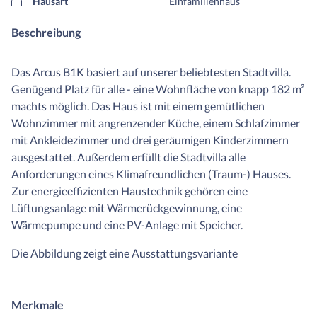
Hausart
Einfamilienhaus
Beschreibung
Das Arcus B1K basiert auf unserer beliebtesten Stadtvilla.
Genügend Platz für alle - eine Wohnfläche von knapp 182 m²
machts möglich. Das Haus ist mit einem gemütlichen
Wohnzimmer mit angrenzender Küche, einem Schlafzimmer
mit Ankleidezimmer und drei geräumigen Kinderzimmern
ausgestattet. Außerdem erfüllt die Stadtvilla alle
Anforderungen eines Klimafreundlichen (Traum-) Hauses.
Zur energieeffizienten Haustechnik gehören eine
Lüftungsanlage mit Wärmerückgewinnung, eine
Wärmepumpe und eine PV-Anlage mit Speicher.
Die Abbildung zeigt eine Ausstattungsvariante
Merkmale