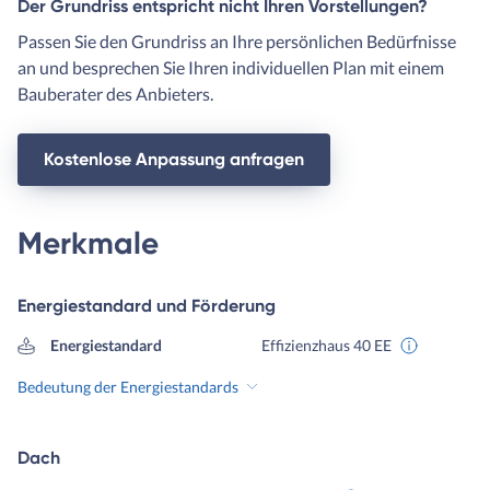
Der Grundriss entspricht nicht Ihren Vorstellungen?
Passen Sie den Grundriss an Ihre persönlichen Bedürfnisse
an und besprechen Sie Ihren individuellen Plan mit einem
Bauberater des Anbieters.
Kostenlose Anpassung anfragen
Merkmale
Energiestandard und Förderung
Energiestandard
Effizienzhaus 40 EE
Bedeutung der Energiestandards
Dach