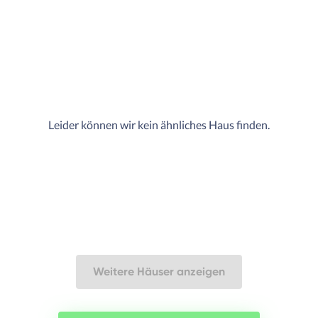
Leider können wir kein ähnliches Haus finden.
Weitere Häuser anzeigen