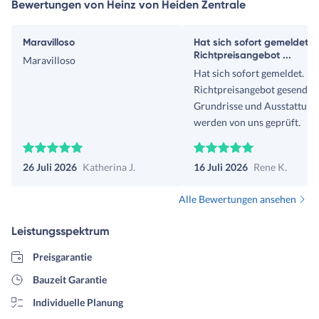
Bewertungen von Heinz von Heiden Zentrale
Maravilloso
Hat sich sofort gemeldet.
Richtpreisangebot ...
Maravilloso
Hat sich sofort gemeldet.
Richtpreisangebot gesendet.
Grundrisse und Ausstattung
werden von uns geprüft.
26 Juli 2026
Katherina J.
16 Juli 2026
Rene K.
Alle Bewertungen ansehen
Leistungsspektrum
Preisgarantie
Bauzeit Garantie
Individuelle Planung