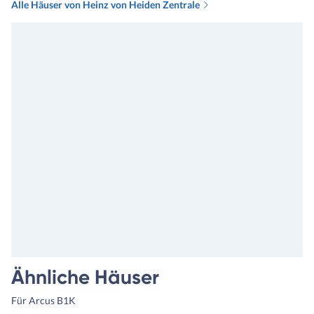
Alle Häuser von Heinz von Heiden Zentrale
Ähnliche Häuser
Für Arcus B1K