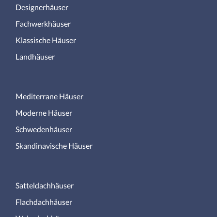
Designerhäuser
Fachwerkhäuser
Klassische Häuser
Landhäuser
Mediterrane Häuser
Moderne Häuser
Schwedenhäuser
Skandinavische Häuser
Satteldachhäuser
Flachdachhäuser