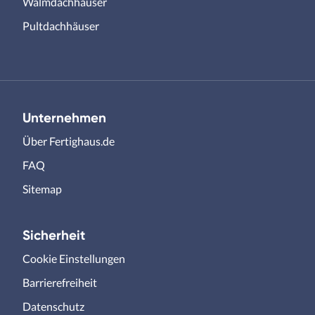
Walmdachhäuser
Pultdachhäuser
Unternehmen
Über Fertighaus.de
FAQ
Sitemap
Sicherheit
Cookie Einstellungen
Barrierefreiheit
Datenschutz