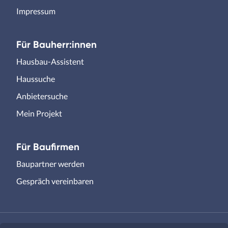
Impressum
Für Bauherr:innen
Hausbau-Assistent
Haussuche
Anbietersuche
Mein Projekt
Für Baufirmen
Baupartner werden
Gespräch vereinbaren