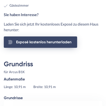
Gästezimmer
Sie haben Interesse?
Laden Sie sich jetzt Ihr kostenloses Exposé zu diesem Haus
herunter:
Exposé kostenlos herunterladen
Grundriss
für Arcus B1K
Außenmaße
Länge: 10,91 m
Breite: 10,91 m
Grundrisse