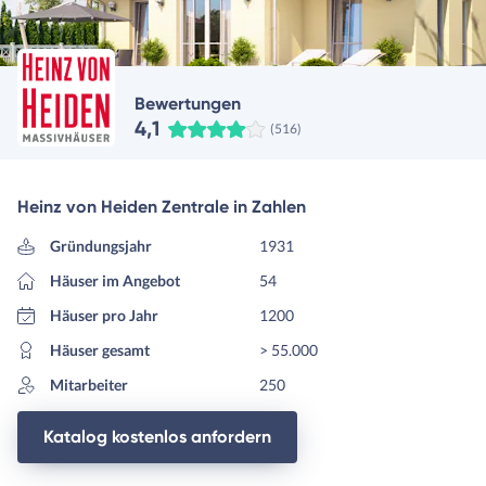
Bewertungen
4,1
(516)
Heinz von Heiden Zentrale in Zahlen
Gründungsjahr
1931
Häuser im Angebot
54
Häuser pro Jahr
1200
Häuser gesamt
> 55.000
Mitarbeiter
250
Katalog kostenlos anfordern