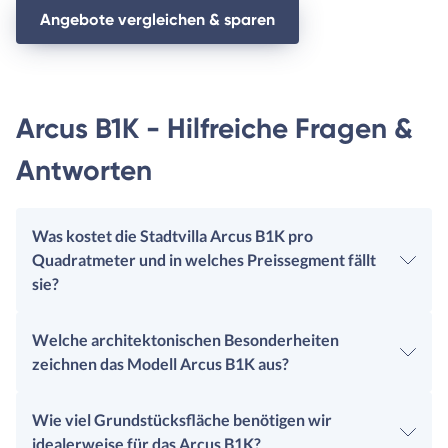
Angebote vergleichen & sparen
Arcus B1K - Hilfreiche Fragen &
Antworten
Was kostet die Stadtvilla Arcus B1K pro
Quadratmeter und in welches Preissegment fällt
sie?
Welche architektonischen Besonderheiten
zeichnen das Modell Arcus B1K aus?
Wie viel Grundstücksfläche benötigen wir
idealerweise für das Arcus B1K?