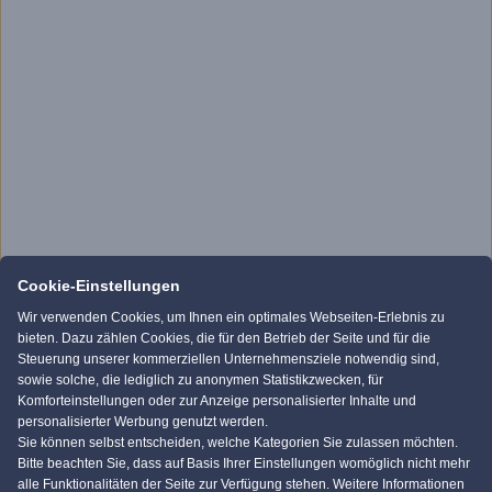
Cookie-Einstellungen
Wir verwenden Cookies, um Ihnen ein optimales Webseiten-Erlebnis zu
bieten. Dazu zählen Cookies, die für den Betrieb der Seite und für die
Steuerung unserer kommerziellen Unternehmensziele notwendig sind,
sowie solche, die lediglich zu anonymen Statistikzwecken, für
Komforteinstellungen oder zur Anzeige personalisierter Inhalte und
personalisierter Werbung genutzt werden.
Sie können selbst entscheiden, welche Kategorien Sie zulassen möchten.
Bitte beachten Sie, dass auf Basis Ihrer Einstellungen womöglich nicht mehr
alle Funktionalitäten der Seite zur Verfügung stehen. Weitere Informationen