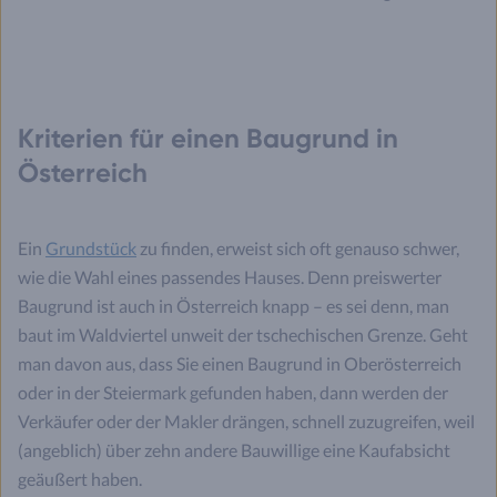
Kriterien für einen Baugrund in
Österreich
Ein
Grundstück
zu finden, erweist sich oft genauso schwer,
wie die Wahl eines passendes Hauses. Denn preiswerter
Baugrund ist auch in Österreich knapp – es sei denn, man
baut im Waldviertel unweit der tschechischen Grenze. Geht
man davon aus, dass Sie einen Baugrund in Oberösterreich
oder in der Steiermark gefunden haben, dann werden der
Verkäufer oder der Makler drängen, schnell zuzugreifen, weil
(angeblich) über zehn andere Bauwillige eine Kaufabsicht
geäußert haben.