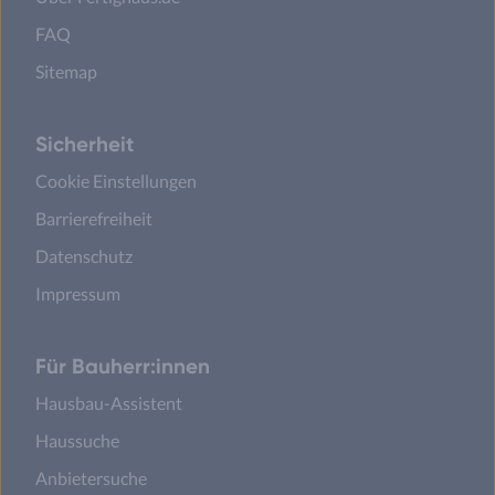
FAQ
Sitemap
Sicherheit
Cookie Einstellungen
Barrierefreiheit
Datenschutz
Impressum
Für Bauherr:innen
Hausbau-Assistent
Haussuche
Anbietersuche