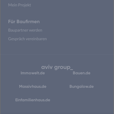
Mein Projekt
Für Baufirmen
Baupartner werden
Gespräch vereinbaren
Immowelt.de
Bauen.de
Massivhaus.de
Bungalow.de
Einfamilienhaus.de