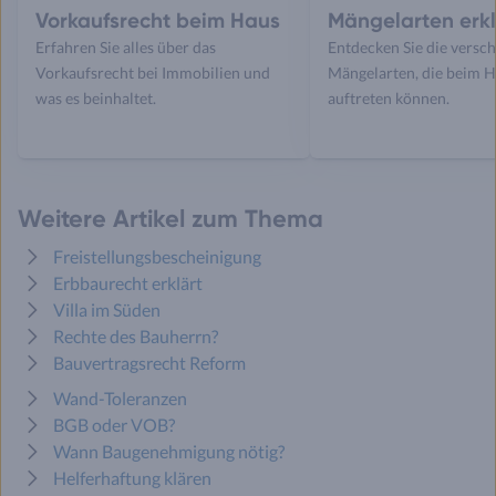
Vorkaufsrecht beim Haus
Mängelarten erkl
Erfahren Sie alles über das
Entdecken Sie die versc
Vorkaufsrecht bei Immobilien und
Mängelarten, die beim 
was es beinhaltet.
auftreten können.
Weitere Artikel zum Thema
Freistellungsbescheinigung
Erbbaurecht erklärt
Villa im Süden
Rechte des Bauherrn?
Bauvertragsrecht Reform
Wand-Toleranzen
BGB oder VOB?
Wann Baugenehmigung nötig?
Helferhaftung klären