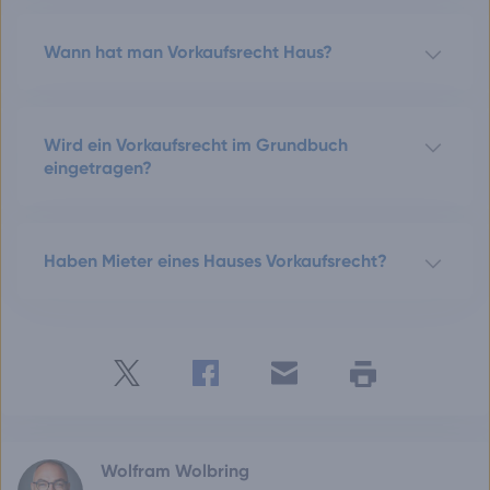
Wann hat man Vorkaufsrecht Haus?
Wird ein Vorkaufsrecht im Grundbuch
eingetragen?
Haben Mieter eines Hauses Vorkaufsrecht?
Twitter
Facebook
E-
Seite
drucken
mail
Wolfram Wolbring