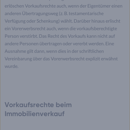
erlöschen Vorkaufsrechte auch, wenn der Eigentümer einen
anderen Übertragungsweg (z. B. testamentarische
Verfügung oder Schenkung) wählt. Darüber hinaus erlischt
ein Vorerwerbsrecht auch, wenn die vorkaufsberechtigte
Person verstirbt. Das Recht des Vorkaufs kann nicht auf
andere Personen übertragen oder vererbt werden. Eine
Ausnahme gilt dann, wenn dies in der schriftlichen
Vereinbarung über das Vorerwerbsrecht explizit erwähnt
wurde.
Vorkaufsrechte beim
Immobilienverkauf