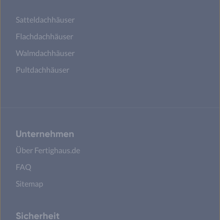
Satteldachhäuser
Flachdachhäuser
Walmdachhäuser
Pultdachhäuser
Unternehmen
Über Fertighaus.de
FAQ
Sitemap
Sicherheit