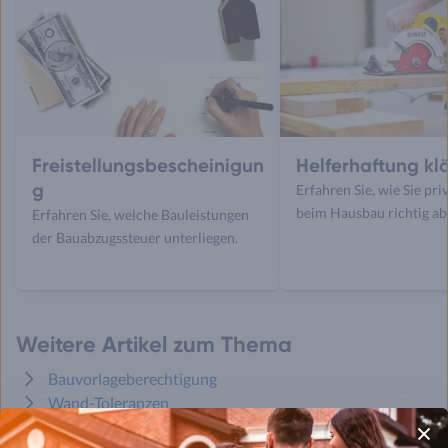
Freistellungsbescheinigun
Helferhaftung kl
g
Erfahren Sie, wie Sie pri
beim Hausbau richtig ab
Erfahren Sie, welche Bauleistungen
der Bauabzugssteuer unterliegen.
Weitere Artikel zum Thema
Bauvorlageberechtigung
Wand-Toleranzen
Mängelarten erklärt