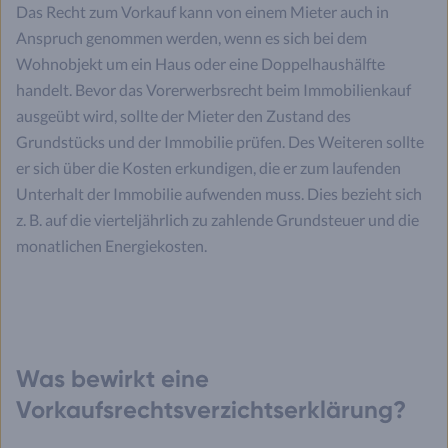
Das Recht zum Vorkauf kann von einem Mieter auch in
Anspruch genommen werden, wenn es sich bei dem
Wohnobjekt um ein Haus oder eine Doppelhaushälfte
handelt. Bevor das Vorerwerbsrecht beim Immobilienkauf
ausgeübt wird, sollte der Mieter den Zustand des
Grundstücks und der Immobilie prüfen. Des Weiteren sollte
er sich über die Kosten erkundigen, die er zum laufenden
Unterhalt der Immobilie aufwenden muss. Dies bezieht sich
z. B. auf die vierteljährlich zu zahlende Grundsteuer und die
monatlichen Energiekosten.
Was bewirkt eine
Vorkaufsrechtsverzichtserklärung?