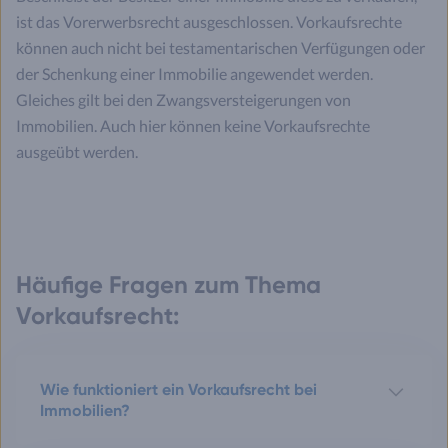
ist das Vorerwerbsrecht ausgeschlossen. Vorkaufsrechte
können auch nicht bei testamentarischen Verfügungen oder
der Schenkung einer Immobilie angewendet werden.
Gleiches gilt bei den Zwangsversteigerungen von
Immobilien. Auch hier können keine Vorkaufsrechte
ausgeübt werden.
Häufige Fragen zum Thema
Vorkaufsrecht:
Wie funktioniert ein Vorkaufsrecht bei
Immobilien?