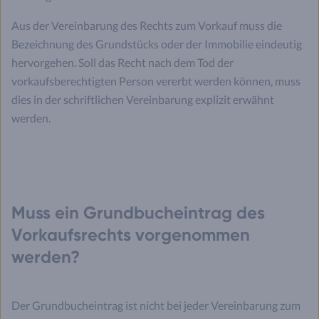
Aus der Vereinbarung des Rechts zum Vorkauf muss die
Bezeichnung des Grundstücks oder der Immobilie eindeutig
hervorgehen. Soll das Recht nach dem Tod der
vorkaufsberechtigten Person vererbt werden können, muss
dies in der schriftlichen Vereinbarung explizit erwähnt
werden.
Muss ein Grundbucheintrag des
Vorkaufsrechts vorgenommen
werden?
Der Grundbucheintrag ist nicht bei jeder Vereinbarung zum