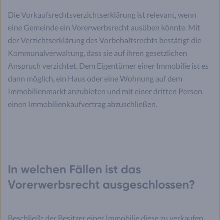
Die Vorkaufsrechtsverzichtserklärung ist relevant, wenn
eine Gemeinde ein Vorerwerbsrecht ausüben könnte. Mit
der Verzichtserklärung des Vorbehaltsrechts bestätigt die
Kommunalverwaltung, dass sie auf ihren gesetzlichen
Anspruch verzichtet. Dem Eigentümer einer Immobilie ist es
dann möglich, ein Haus oder eine Wohnung auf dem
Immobilienmarkt anzubieten und mit einer dritten Person
einen Immobilienkaufvertrag abzuschließen.
In welchen Fällen ist das
Vorerwerbsrecht ausgeschlossen?
Beschließt der Besitzer einer Immobilie diese zu verkaufen,