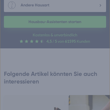
Andere Hausart
Hausbau-Assistenten starten
Kostenlos & unverbindlich
4,5
/
5
von
61595
Kunden
Folgende Artikel könnten Sie auch
interessieren