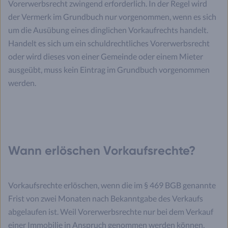
Vorerwerbsrecht zwingend erforderlich. In der Regel wird
der Vermerk im Grundbuch nur vorgenommen, wenn es sich
um die Ausübung eines dinglichen Vorkaufrechts handelt.
Handelt es sich um ein schuldrechtliches Vorerwerbsrecht
oder wird dieses von einer Gemeinde oder einem Mieter
ausgeübt, muss kein Eintrag im Grundbuch vorgenommen
werden.
Wann erlöschen Vorkaufsrechte?
Vorkaufsrechte erlöschen, wenn die im § 469 BGB genannte
Frist von zwei Monaten nach Bekanntgabe des Verkaufs
abgelaufen ist. Weil Vorerwerbsrechte nur bei dem Verkauf
einer Immobilie in Anspruch genommen werden können,