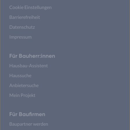
Cookie Einstellungen
Barrierefreiheit
Datenschutz
Impressum
Für Bauherr:innen
Hausbau-Assistent
Haussuche
Anbietersuche
Mein Projekt
Für Baufirmen
Baupartner werden