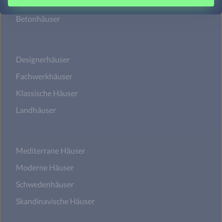
Bauhaus-Häuser
Betonhäuser
Designerhäuser
Fachwerkhäuser
Klassische Häuser
Landhäuser
Mediterrane Häuser
Moderne Häuser
Schwedenhäuser
Skandinavische Häuser