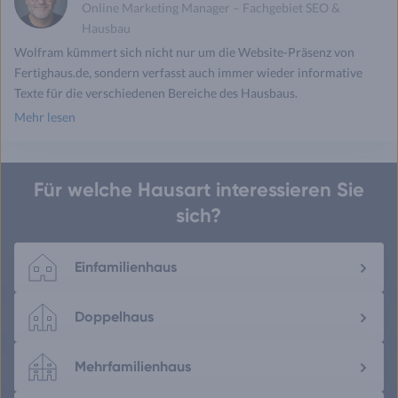
Online Marketing Manager – Fachgebiet SEO &
Hausbau
Wolfram kümmert sich nicht nur um die Website-Präsenz von
Fertighaus.de, sondern verfasst auch immer wieder informative
Texte für die verschiedenen Bereiche des Hausbaus.
Mehr lesen
Für welche Hausart interessieren Sie
sich?
Einfamilienhaus
Doppelhaus
Mehrfamilienhaus