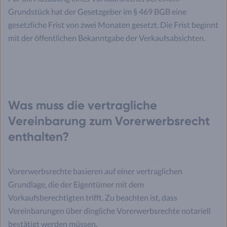
Grundstück hat der Gesetzgeber im § 469 BGB eine
gesetzliche Frist von zwei Monaten gesetzt. Die Frist beginnt
mit der öffentlichen Bekanntgabe der Verkaufsabsichten.
Was muss die vertragliche
Vereinbarung zum Vorerwerbsrecht
enthalten?
Vorerwerbsrechte basieren auf einer vertraglichen
Grundlage, die der Eigentümer mit dem
Vorkaufsberechtigten trifft. Zu beachten ist, dass
Vereinbarungen über dingliche Vorerwerbsrechte notariell
bestätigt werden müssen.