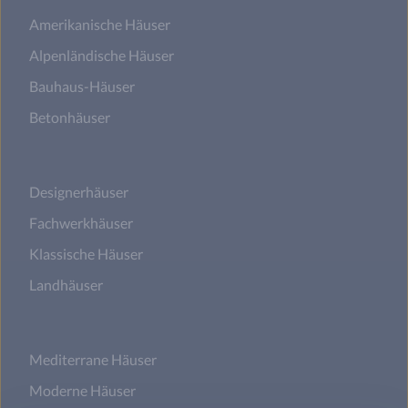
Amerikanische Häuser
Alpenländische Häuser
Bauhaus-Häuser
Betonhäuser
Designerhäuser
Fachwerkhäuser
Klassische Häuser
Landhäuser
Mediterrane Häuser
Moderne Häuser