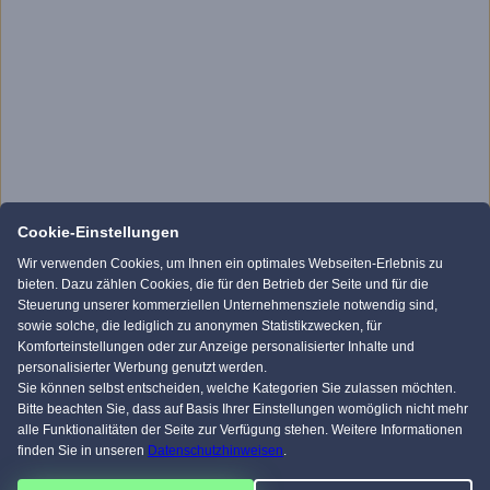
Cookie-Einstellungen
Wir verwenden Cookies, um Ihnen ein optimales Webseiten-Erlebnis zu
bieten. Dazu zählen Cookies, die für den Betrieb der Seite und für die
Steuerung unserer kommerziellen Unternehmensziele notwendig sind,
sowie solche, die lediglich zu anonymen Statistikzwecken, für
Komforteinstellungen oder zur Anzeige personalisierter Inhalte und
personalisierter Werbung genutzt werden.
Sie können selbst entscheiden, welche Kategorien Sie zulassen möchten.
Bitte beachten Sie, dass auf Basis Ihrer Einstellungen womöglich nicht mehr
alle Funktionalitäten der Seite zur Verfügung stehen. Weitere Informationen
finden Sie in unseren
Datenschutzhinweisen
.