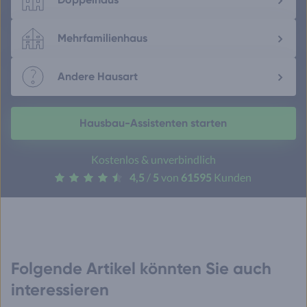
Mehrfamilienhaus
Andere Hausart
Hausbau-Assistenten starten
Kostenlos & unverbindlich
4,5
/
5
von
61595
Kunden
Folgende Artikel könnten Sie auch
interessieren