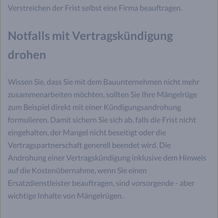
Verstreichen der Frist selbst eine Firma beauftragen.
Notfalls mit Vertragskündigung
drohen
Wissen Sie, dass Sie mit dem Bauunternehmen nicht mehr
zusammenarbeiten möchten, sollten Sie Ihre Mängelrüge
zum Beispiel direkt mit einer Kündigungsandrohung
formulieren. Damit sichern Sie sich ab, falls die Frist nicht
eingehalten, der Mangel nicht beseitigt oder die
Vertragspartnerschaft generell beendet wird. Die
Androhung einer Vertragskündigung inklusive dem Hinweis
auf die Kostenübernahme, wenn Sie einen
Ersatzdienstleister beauftragen, sind vorsorgende - aber
wichtige Inhalte von Mängelrügen.