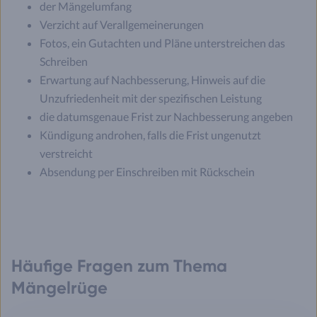
der Mängelumfang
Verzicht auf Verallgemeinerungen
Fotos, ein Gutachten und Pläne unterstreichen das
Schreiben
Erwartung auf Nachbesserung, Hinweis auf die
Unzufriedenheit mit der spezifischen Leistung
die datumsgenaue Frist zur Nachbesserung angeben
Kündigung androhen, falls die Frist ungenutzt
verstreicht
Absendung per Einschreiben mit Rückschein
Häufige Fragen zum Thema
Mängelrüge