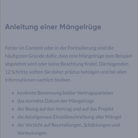
Anleitung einer Mängelrüge
Fehler im Content oder in der Formulierung sind die
häufigsten Gründe dafür, dass eine Mängelrüge zum Beispiel
abgelehnt wird oder keine Beachtung findet. Die folgenden
12 Schritte sollten Sie daher präzise befolgen und bei allen
Informationen sachlich bleiben.
konkrete Benennung beider Vertragsparteien
das korrekte Datum der Mängelrüge
der Bezug auf den Vertrag und auf das Projekt
die detailgenaue Einzelbeschreibung aller Mängel
der Verzicht auf Beurteilungen, Schätzungen und
Vermutungen