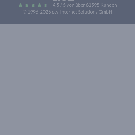
4,5
/
5
von über
61595
Kunden
© 1996-2026 pw-Internet Solutions GmbH