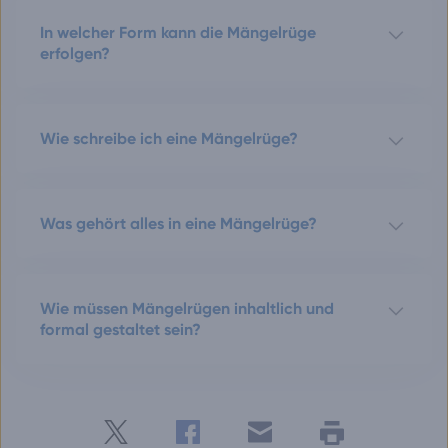
In welcher Form kann die Mängelrüge
erfolgen?
Wie schreibe ich eine Mängelrüge?
Was gehört alles in eine Mängelrüge?
Wie müssen Mängelrügen inhaltlich und
formal gestaltet sein?