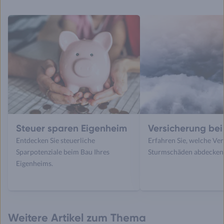
Steuer sparen Eigenheim
Versicherung bei
Entdecken Sie steuerliche
Erfahren Sie, welche Ve
Sparpotenziale beim Bau Ihres
Sturmschäden abdecken
Eigenheims.
Weitere Artikel zum Thema