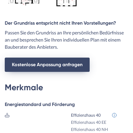
Der Grundriss entspricht nicht Ihren Vorstellungen?
Passen Sie den Grundriss an Ihre persönlichen Bedürfnisse
an und besprechen Sie Ihren individuellen Plan mit einem
Bauberater des Anbieters.
Kostenlose Anpassung anfragen
Merkmale
Energiestandard und Förderung
Effizienzhaus 40
Effizienzhaus 40 EE
Effizienzhaus 40 NH