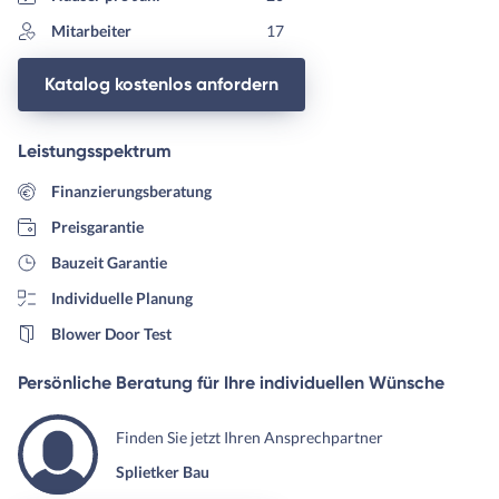
Mitarbeiter
17
Katalog kostenlos anfordern
Leistungsspektrum
Finanzierungsberatung
Preisgarantie
Bauzeit Garantie
Individuelle Planung
Blower Door Test
Persönliche Beratung für Ihre individuellen Wünsche
Finden Sie jetzt Ihren Ansprechpartner
Splietker Bau