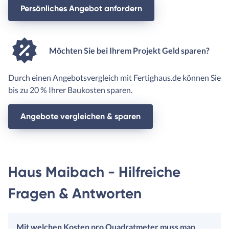
Persönliches Angebot anfordern
Möchten Sie bei Ihrem Projekt Geld sparen?
Durch einen Angebotsvergleich mit Fertighaus.de können Sie
bis zu 20 % Ihrer Baukosten sparen.
Angebote vergleichen & sparen
Haus Maibach - Hilfreiche
Fragen & Antworten
Mit welchen Kosten pro Quadratmeter muss man