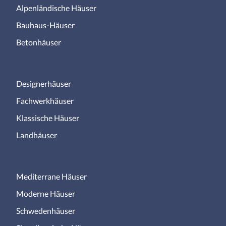
Alpenländische Häuser
Bauhaus-Häuser
Betonhäuser
Designerhäuser
Fachwerkhäuser
Klassische Häuser
Landhäuser
Mediterrane Häuser
Moderne Häuser
Schwedenhäuser