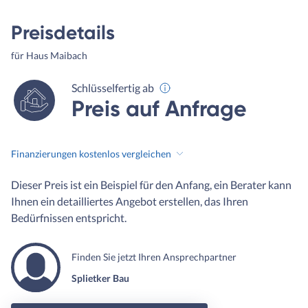
Preisdetails
für Haus Maibach
Schlüsselfertig ab
Preis auf Anfrage
Finanzierungen kostenlos vergleichen
Dieser Preis ist ein Beispiel für den Anfang, ein Berater kann
Ihnen ein detailliertes Angebot erstellen, das Ihren
Bedürfnissen entspricht.
Finden Sie jetzt Ihren Ansprechpartner
Splietker Bau