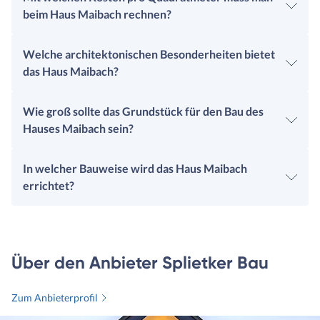
beim Haus Maibach rechnen?
Welche architektonischen Besonderheiten bietet
das Haus Maibach?
Wie groß sollte das Grundstück für den Bau des
Hauses Maibach sein?
In welcher Bauweise wird das Haus Maibach
errichtet?
Über den Anbieter Splietker Bau
Zum Anbieterprofil