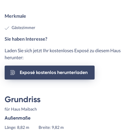
Merkmale
Gästezimmer
Sie haben Interesse?
Laden Sie sich jetzt Ihr kostenloses Exposé zu diesem Haus
herunter:
Exposé kostenlos herunterladen
Grundriss
für Haus Maibach
Außenmaße
Länge: 8,82 m
Breite: 9,82 m