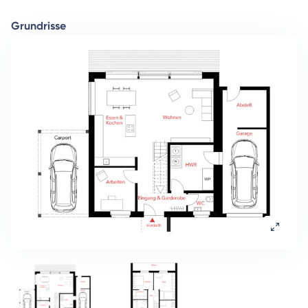
Grundrisse