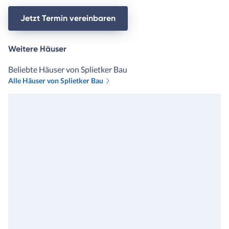
Jetzt Termin vereinbaren
Weitere Häuser
Beliebte Häuser von Splietker Bau
Alle Häuser von Splietker Bau