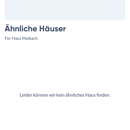
Ähnliche Häuser
Für Haus Maibach
Leider können wir kein ähnliches Haus finden.