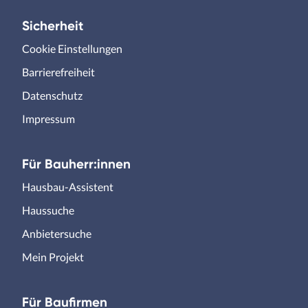
Sicherheit
Cookie Einstellungen
Barrierefreiheit
Datenschutz
Impressum
Für Bauherr:innen
Hausbau-Assistent
Haussuche
Anbietersuche
Mein Projekt
Für Baufirmen