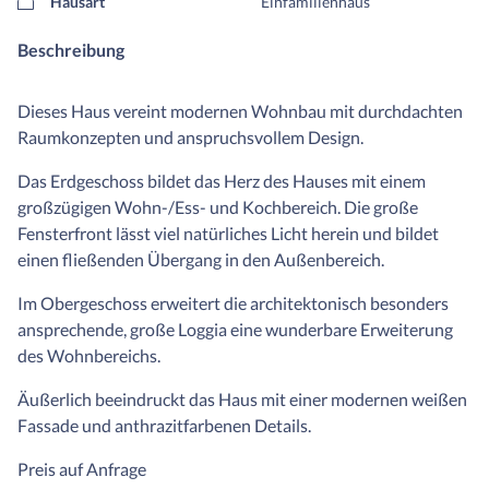
Hausart
Einfamilienhaus
Beschreibung
Dieses Haus vereint modernen Wohnbau mit durchdachten
Raumkonzepten und anspruchsvollem Design.
Das Erdgeschoss bildet das Herz des Hauses mit einem
großzügigen Wohn-/Ess- und Kochbereich. Die große
Fensterfront lässt viel natürliches Licht herein und bildet
einen fließenden Übergang in den Außenbereich.
Im Obergeschoss erweitert die architektonisch besonders
ansprechende, große Loggia eine wunderbare Erweiterung
des Wohnbereichs.
Äußerlich beeindruckt das Haus mit einer modernen weißen
Fassade und anthrazitfarbenen Details.
Preis auf Anfrage