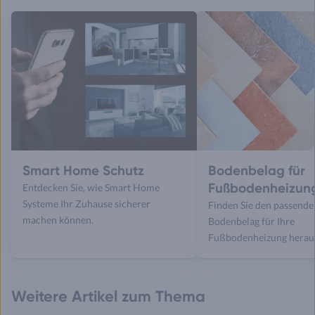
Smart Home Schutz
Bodenbelag für
Fußbodenheizun
Entdecken Sie, wie Smart Home
Systeme Ihr Zuhause sicherer
Finden Sie den passende
machen können.
Bodenbelag für Ihre
Fußbodenheizung herau
Weitere Artikel zum Thema