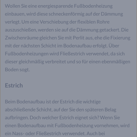
Wollen Sie eine energiesparende Fußbodenheizung
einbauen, wird diese schneckenförmig auf der Dämmung
verlegt. Um eine Verschiebung der flexiblen Rohre
auszuschießen, werden sie auf die Dämmung getackert. Die
Zwischenräume gleichen Sie mit Perlit aus, ehe die Fixierung
mit der nächsten Schicht im Bodenaufbau erfolgt. Über
Fußbodenheizungen wird Fließestrich verwendet, da sich
dieser gleichmäßig verbreitet und so für einen ebenmäßigen
Boden sogt.
Estrich
Beim Bodenaufbau ist der Estrich die wichtige
abschließende Schicht, auf der Sie den späteren Belag
aufbringen. Doch welcher Estrich eignet sich? Wenn Sie
einen Bodenaufbau mit Fußbodenheizung vornehmen, wird
ein Nass- oder Fließestrich verwendet. Auch bei