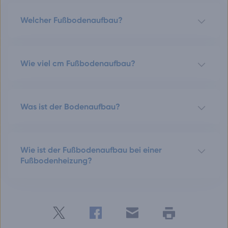
Welcher Fußbodenaufbau?
Wie viel cm Fußbodenaufbau?
Was ist der Bodenaufbau?
Wie ist der Fußbodenaufbau bei einer
Fußbodenheizung?
Twitter
Facebook
E-
Seite