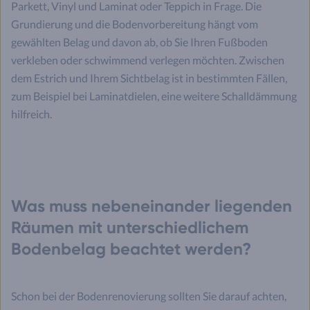
Parkett, Vinyl und Laminat oder Teppich in Frage. Die
Grundierung und die Bodenvorbereitung hängt vom
gewählten Belag und davon ab, ob Sie Ihren Fußboden
verkleben oder schwimmend verlegen möchten. Zwischen
dem Estrich und Ihrem Sichtbelag ist in bestimmten Fällen,
zum Beispiel bei Laminatdielen, eine weitere Schalldämmung
hilfreich.
Was muss nebeneinander liegenden
Räumen mit unterschiedlichem
Bodenbelag beachtet werden?
Schon bei der Bodenrenovierung sollten Sie darauf achten,