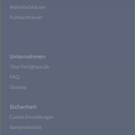
Walmdachhäuser
Pultdachhäuser
Unternehmen
Über Fertighaus.de
FAQ
Sitemap
Sicherheit
Cookie Einstellungen
Barrierefreiheit