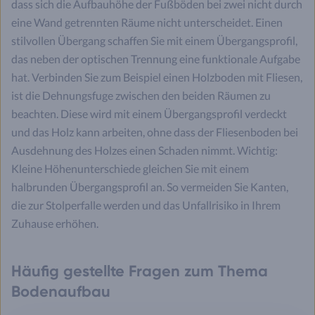
dass sich die Aufbauhöhe der Fußböden bei zwei nicht durch
eine Wand getrennten Räume nicht unterscheidet. Einen
stilvollen Übergang schaffen Sie mit einem Übergangsprofil,
das neben der optischen Trennung eine funktionale Aufgabe
hat. Verbinden Sie zum Beispiel einen Holzboden mit Fliesen,
ist die Dehnungsfuge zwischen den beiden Räumen zu
beachten. Diese wird mit einem Übergangsprofil verdeckt
und das Holz kann arbeiten, ohne dass der Fliesenboden bei
Ausdehnung des Holzes einen Schaden nimmt. Wichtig:
Kleine Höhenunterschiede gleichen Sie mit einem
halbrunden Übergangsprofil an. So vermeiden Sie Kanten,
die zur Stolperfalle werden und das Unfallrisiko in Ihrem
Zuhause erhöhen.
Häufig gestellte Fragen zum Thema
Bodenaufbau