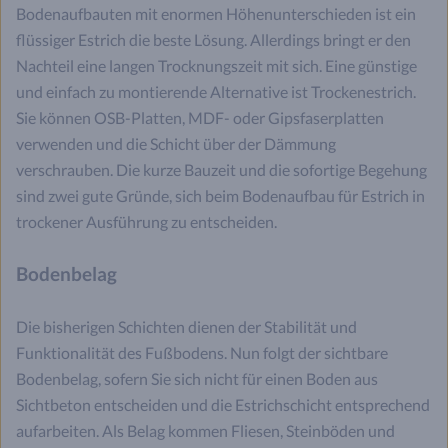
Bodenaufbauten mit enormen Höhenunterschieden ist ein
flüssiger Estrich die beste Lösung. Allerdings bringt er den
Nachteil eine langen Trocknungszeit mit sich. Eine günstige
und einfach zu montierende Alternative ist Trockenestrich.
Sie können OSB-Platten, MDF- oder Gipsfaserplatten
verwenden und die Schicht über der Dämmung
verschrauben. Die kurze Bauzeit und die sofortige Begehung
sind zwei gute Gründe, sich beim Bodenaufbau für Estrich in
trockener Ausführung zu entscheiden.
Bodenbelag
Die bisherigen Schichten dienen der Stabilität und
Funktionalität des Fußbodens. Nun folgt der sichtbare
Bodenbelag, sofern Sie sich nicht für einen Boden aus
Sichtbeton entscheiden und die Estrichschicht entsprechend
aufarbeiten. Als Belag kommen Fliesen, Steinböden und