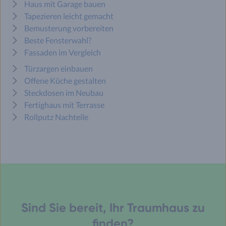
Haus mit Garage bauen
Tapezieren leicht gemacht
Bemusterung vorbereiten
Beste Fensterwahl?
Fassaden im Vergleich
Türzargen einbauen
Offene Küche gestalten
Steckdosen im Neubau
Fertighaus mit Terrasse
Rollputz Nachteile
Sind Sie bereit, Ihr Traumhaus zu
finden?