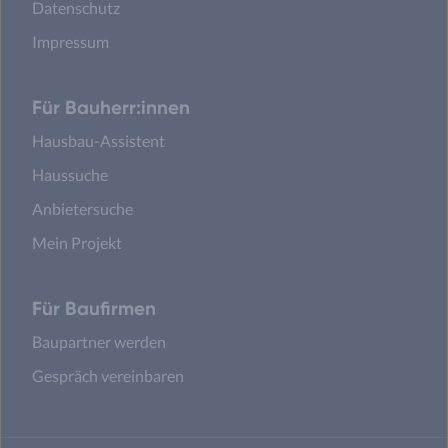
Datenschutz
Impressum
Für Bauherr:innen
Hausbau-Assistent
Haussuche
Anbietersuche
Mein Projekt
Für Baufirmen
Baupartner werden
Gespräch vereinbaren