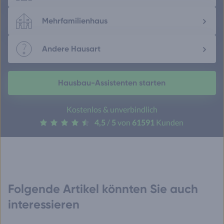
Mehrfamilienhaus
Andere Hausart
Hausbau-Assistenten starten
Kostenlos & unverbindlich
4,5
/
5
von
61591
Kunden
Folgende Artikel könnten Sie auch
interessieren