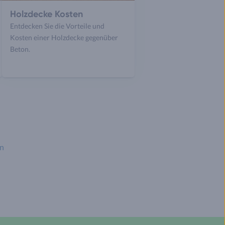
Holzdecke Kosten
Entdecken Sie die Vorteile und
Kosten einer Holzdecke gegenüber
Beton.
en