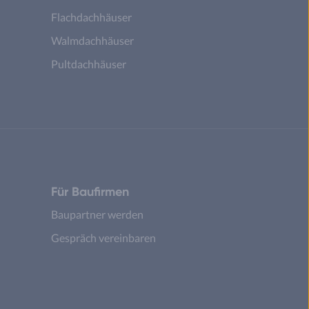
Flachdachhäuser
Walmdachhäuser
Pultdachhäuser
Für Baufirmen
Baupartner werden
Gespräch vereinbaren