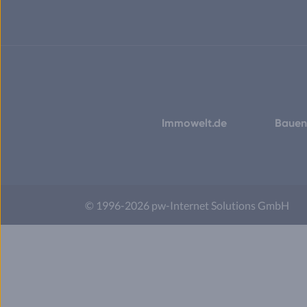
Immowelt.de
Bauen
© 1996-2026 pw-Internet Solutions GmbH