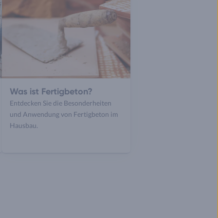
Was ist Fertigbeton?
Entdecken Sie die Besonderheiten
und Anwendung von Fertigbeton im
Hausbau.