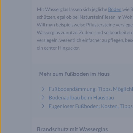
Mit Wasserglas lassen sich jegliche
Böden
wie B
schützen, egal ob bei Natursteinfliesen im W
Will man beispielsweise Pflastersteine versie
Wasserglas zunutze. Zudem sind so bearbeitete
versiegeln, wesentlich einfacher zu pflegen, b
ein echter Hingucker.
Mehr zum Fußboden im Haus
Fußbodendämmung: Tipps, Möglichk
Bodenaufbau beim Hausbau
Fugenloser Fußboden: Kosten, Tipps
Brandschutz mit Wasserglas