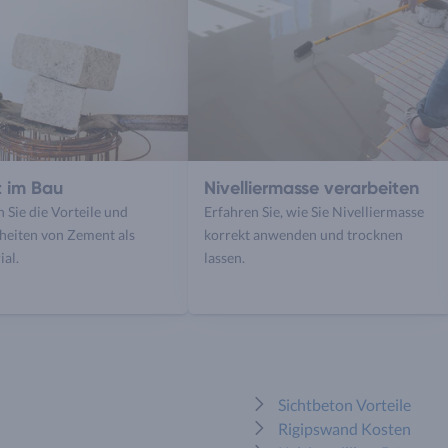
 im Bau
Nivelliermasse verarbeiten
 Sie die Vorteile und
Erfahren Sie, wie Sie Nivelliermasse
heiten von Zement als
korrekt anwenden und trocknen
al.
lassen.
Sichtbeton Vorteile
Rigipswand Kosten