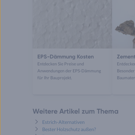
EPS-Dämmung Kosten
Zement
Entdecken Sie Preise und
Entdecken
Anwendungen der EPS-Dämmung
Besonder
für Ihr Bauprojekt.
Baumateri
Weitere Artikel zum Thema
Estrich-Alternativen
Bester Holzschutz außen?