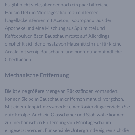
Es gibt nicht viele, aber dennoch ein paar hilfreiche
Hausmittel um Montageschaum zu entfernen.
Nagellackentferner mit Aceton, Isopropanol aus der
Apotheke und eine Mischung aus Spülmittel und
Kaffeepulver lösen Bauschaumreste auf. Allerdings
empfiehlt sich der Einsatz von Hausmitteln nur für kleine
Areale mit wenig Bauschaum und nur für unempfindliche
Oberflächen.
Mechanische Entfernung
Bleibt eine größere Menge an Rückständen vorhanden,
können Sie beim Bauschaum entfernen manuell vorgehen.
Mit einem Teppichmesser oder einer Rasierklinge erzielen Sie
gute Erfolge. Auch ein Glasschaber und Stahlwolle können
zur mechanischen Entfernung von Montageschaum
eingesetzt werden. Für sensible Untergründe eignen sich die