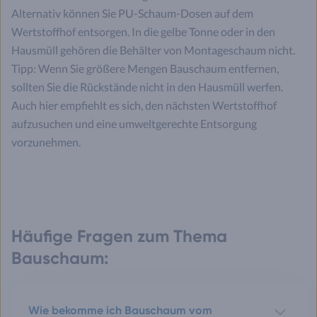
Alternativ können Sie PU-Schaum-Dosen auf dem
Wertstoffhof entsorgen. In die gelbe Tonne oder in den
Hausmüll gehören die Behälter von Montageschaum nicht.
Tipp: Wenn Sie größere Mengen Bauschaum entfernen,
sollten Sie die Rückstände nicht in den Hausmüll werfen.
Auch hier empfiehlt es sich, den nächsten Wertstoffhof
aufzusuchen und eine umweltgerechte Entsorgung
vorzunehmen.
Häufige Fragen zum Thema
Bauschaum:
Wie bekomme ich Bauschaum vom