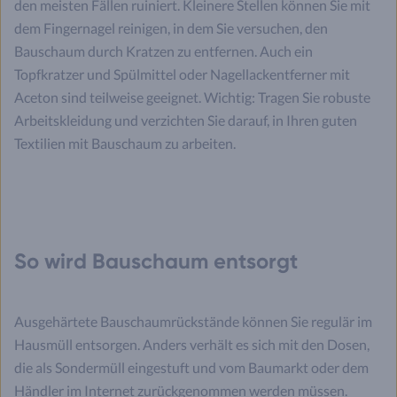
den meisten Fällen ruiniert. Kleinere Stellen können Sie mit
dem Fingernagel reinigen, in dem Sie versuchen, den
Bauschaum durch Kratzen zu entfernen. Auch ein
Topfkratzer und Spülmittel oder Nagellackentferner mit
Aceton sind teilweise geeignet. Wichtig: Tragen Sie robuste
Arbeitskleidung und verzichten Sie darauf, in Ihren guten
Textilien mit Bauschaum zu arbeiten.
So wird Bauschaum entsorgt
Ausgehärtete Bauschaumrückstände können Sie regulär im
Hausmüll entsorgen. Anders verhält es sich mit den Dosen,
die als Sondermüll eingestuft und vom Baumarkt oder dem
Händler im Internet zurückgenommen werden müssen.