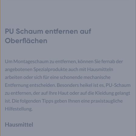
PU Schaum entfernen auf
Oberflächen
Um Montageschaum zu entfernen, können Sie fernab der
angebotenen Spezialprodukte auch mit Hausmitteln
arbeiten oder sich für eine schonende mechanische
Entfernung entscheiden. Besonders heikel ist es, PU-Schaum
zu entfernen, der auf Ihre Haut oder auf die Kleidung gelangt
ist. Die folgenden Tipps geben Ihnen eine praxistaugliche
Hilfestellung.
Hausmittel