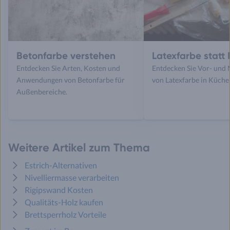
Betonfarbe verstehen
Latexfarbe statt 
Entdecken Sie Arten, Kosten und
Entdecken Sie Vor- und 
Anwendungen von Betonfarbe für
von Latexfarbe in Küche
Außenbereiche.
Weitere Artikel zum Thema
Estrich-Alternativen
Nivelliermasse verarbeiten
Rigipswand Kosten
Qualitäts-Holz kaufen
Brettsperrholz Vorteile