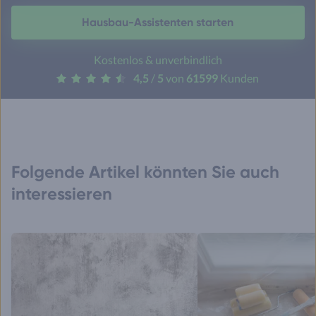
Hausbau-Assistenten starten
Kostenlos & unverbindlich
4,5
/
5
von
61599
Kunden
Folgende Artikel könnten Sie auch
interessieren