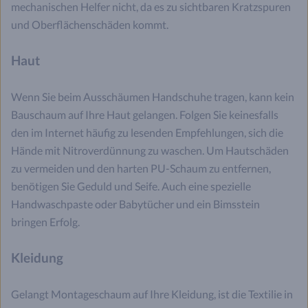
mechanischen Helfer nicht, da es zu sichtbaren Kratzspuren
und Oberflächenschäden kommt.
Haut
Wenn Sie beim Ausschäumen Handschuhe tragen, kann kein
Bauschaum auf Ihre Haut gelangen. Folgen Sie keinesfalls
den im Internet häufig zu lesenden Empfehlungen, sich die
Hände mit Nitroverdünnung zu waschen. Um Hautschäden
zu vermeiden und den harten PU-Schaum zu entfernen,
benötigen Sie Geduld und Seife. Auch eine spezielle
Handwaschpaste oder Babytücher und ein Bimsstein
bringen Erfolg.
Kleidung
Gelangt Montageschaum auf Ihre Kleidung, ist die Textilie in