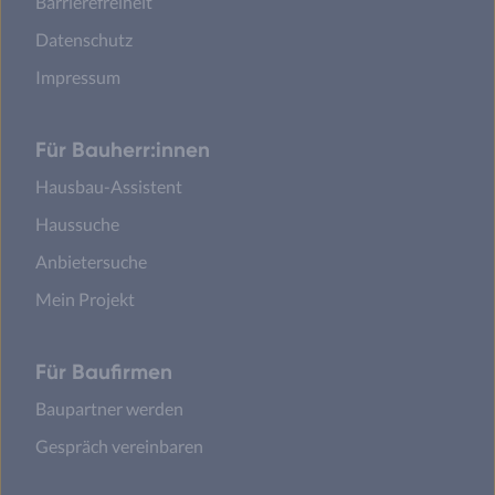
Barrierefreiheit
Datenschutz
Impressum
Für Bauherr:innen
Hausbau-Assistent
Haussuche
Anbietersuche
Mein Projekt
Für Baufirmen
Baupartner werden
Gespräch vereinbaren