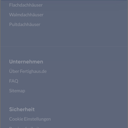
Flachdachhäuser
Walmdachhäuser
Pultdachhäuser
Unternehmen
Über Fertighaus.de
FAQ
Sitemap
Sicherheit
Cookie Einstellungen