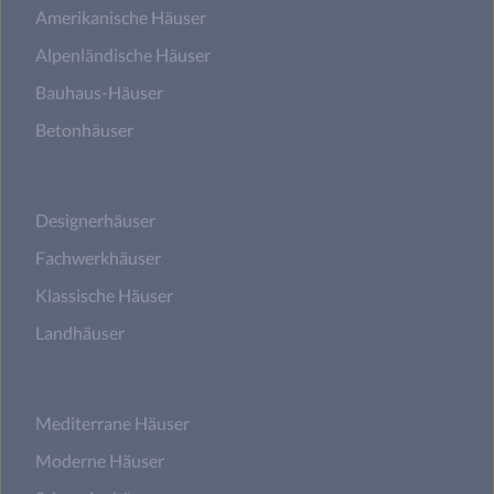
Amerikanische Häuser
Alpenländische Häuser
Bauhaus-Häuser
Betonhäuser
Designerhäuser
Fachwerkhäuser
Klassische Häuser
Landhäuser
Mediterrane Häuser
Moderne Häuser