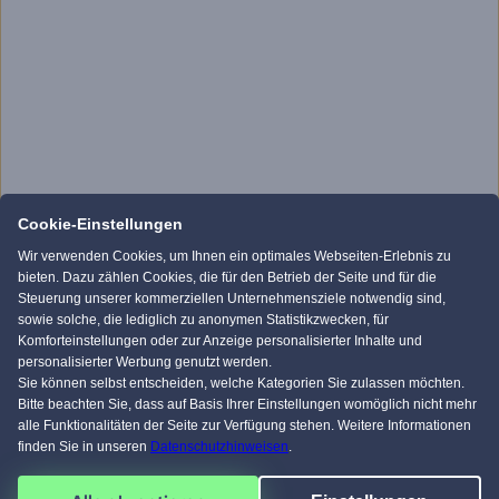
Cookie-Einstellungen
Wir verwenden Cookies, um Ihnen ein optimales Webseiten-Erlebnis zu
bieten. Dazu zählen Cookies, die für den Betrieb der Seite und für die
Steuerung unserer kommerziellen Unternehmensziele notwendig sind,
sowie solche, die lediglich zu anonymen Statistikzwecken, für
Komforteinstellungen oder zur Anzeige personalisierter Inhalte und
personalisierter Werbung genutzt werden.
Sie können selbst entscheiden, welche Kategorien Sie zulassen möchten.
Bitte beachten Sie, dass auf Basis Ihrer Einstellungen womöglich nicht mehr
alle Funktionalitäten der Seite zur Verfügung stehen. Weitere Informationen
finden Sie in unseren
Datenschutzhinweisen
.