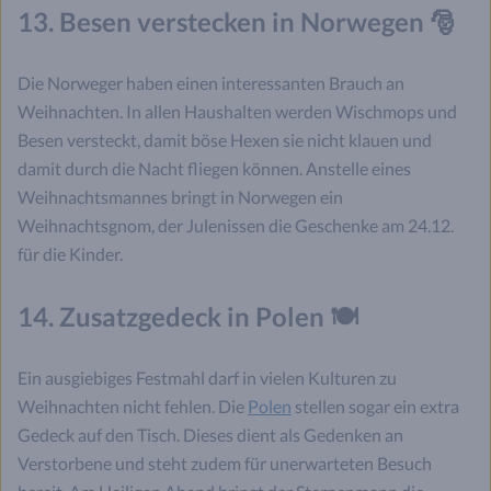
13. Besen verstecken in Norwegen 🎅
Die Norweger haben einen interessanten Brauch an
Weihnachten. In allen Haushalten werden Wischmops und
Besen versteckt, damit böse Hexen sie nicht klauen und
damit durch die Nacht fliegen können. Anstelle eines
Weihnachtsmannes bringt in Norwegen ein
Weihnachtsgnom, der Julenissen die Geschenke am 24.12.
für die Kinder.
14. Zusatzgedeck in Polen 🍽️
Ein ausgiebiges Festmahl darf in vielen Kulturen zu
Weihnachten nicht fehlen. Die
Polen
stellen sogar ein extra
Gedeck auf den Tisch. Dieses dient als Gedenken an
Verstorbene und steht zudem für unerwarteten Besuch