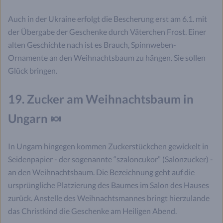
Auch in der Ukraine erfolgt die Bescherung erst am 6.1. mit
der Übergabe der Geschenke durch Väterchen Frost. Einer
alten Geschichte nach ist es Brauch, Spinnweben-
Ornamente an den Weihnachtsbaum zu hängen. Sie sollen
Glück bringen.
19. Zucker am Weihnachtsbaum in
Ungarn 🍬
In Ungarn hingegen kommen Zuckerstückchen gewickelt in
Seidenpapier - der sogenannte “szaloncukor” (Salonzucker) -
an den Weihnachtsbaum. Die Bezeichnung geht auf die
ursprüngliche Platzierung des Baumes im Salon des Hauses
zurück. Anstelle des Weihnachtsmannes bringt hierzulande
das Christkind die Geschenke am Heiligen Abend.