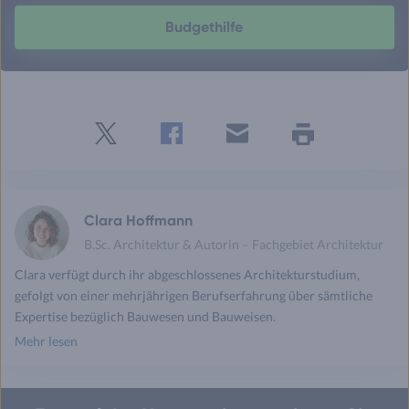
Budgethilfe
Twitter
Facebook
E-
Seite
drucken
mail
Clara Hoffmann
B.Sc. Architektur & Autorin – Fachgebiet Architektur
Clara verfügt durch ihr abgeschlossenes Architekturstudium,
gefolgt von einer mehrjährigen Berufserfahrung über sämtliche
Expertise bezüglich Bauwesen und Bauweisen.
Mehr lesen