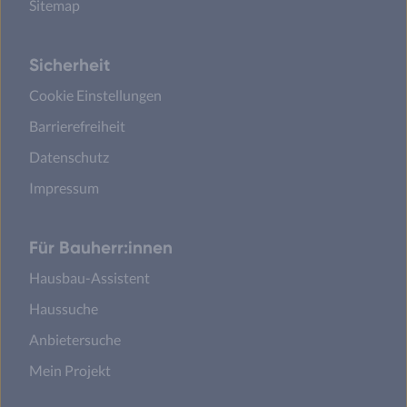
Sitemap
Sicherheit
Cookie Einstellungen
Barrierefreiheit
Datenschutz
Impressum
Für Bauherr:innen
Hausbau-Assistent
Haussuche
Anbietersuche
Mein Projekt