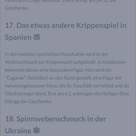
Geschenke.
17. Das etwas andere Krippenspiel in
Spanien 💩
In den meisten spanischen Haushalten wird in der
Weihnachtszeit ein Krippenspiel aufgestellt. In Katalonien
bekommt dieses eine besondere Figur. Hier wird ein
“Caganer” (Scheißer) an den Rand gestellt, eine Figur mit
heruntergelassener Hose, die ihr Geschäft verrichtet und als
Glücksbringer dient. Erst am 6.1. erbringen die Heiligen Drei
Könige die Geschenke.
18. Spinnwebenschmuck in der
Ukraine 🕸️