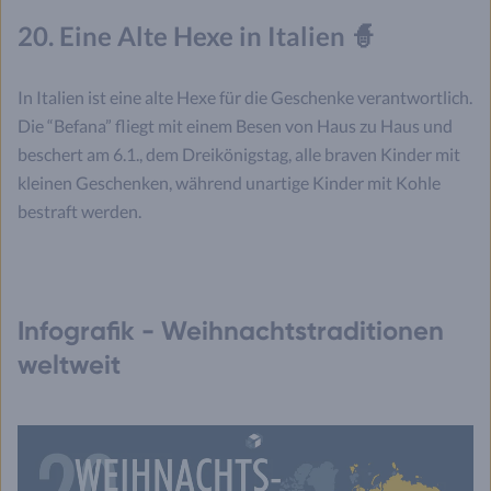
20. Eine Alte Hexe in Italien 🧙
In Italien ist eine alte Hexe für die Geschenke verantwortlich.
Die “Befana” fliegt mit einem Besen von Haus zu Haus und
beschert am 6.1., dem Dreikönigstag, alle braven Kinder mit
kleinen Geschenken, während unartige Kinder mit Kohle
bestraft werden.
Infografik - Weihnachtstraditionen
weltweit