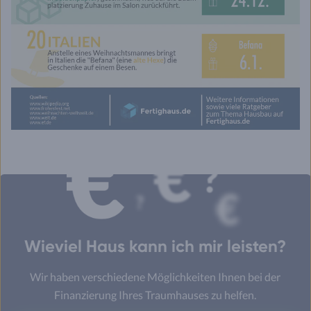
Wieviel Haus kann ich mir leisten?
Wir haben verschiedene Möglichkeiten Ihnen bei der
Finanzierung Ihres Traumhauses zu helfen.