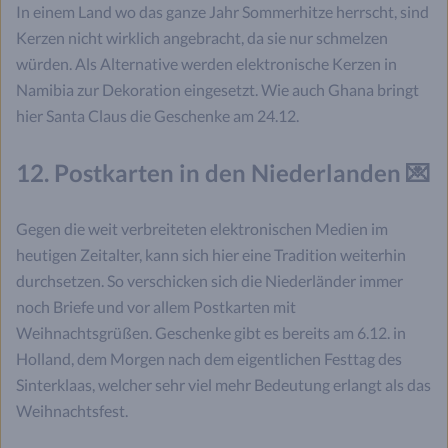
In einem Land wo das ganze Jahr Sommerhitze herrscht, sind
Kerzen nicht wirklich angebracht, da sie nur schmelzen
würden. Als Alternative werden elektronische Kerzen in
Namibia zur Dekoration eingesetzt. Wie auch Ghana bringt
hier Santa Claus die Geschenke am 24.12.
12. Postkarten in den Niederlanden 💌
Gegen die weit verbreiteten elektronischen Medien im
heutigen Zeitalter, kann sich hier eine Tradition weiterhin
durchsetzen. So verschicken sich die Niederländer immer
noch Briefe und vor allem Postkarten mit
Weihnachtsgrüßen. Geschenke gibt es bereits am 6.12. in
Holland, dem Morgen nach dem eigentlichen Festtag des
Sinterklaas, welcher sehr viel mehr Bedeutung erlangt als das
Weihnachtsfest.