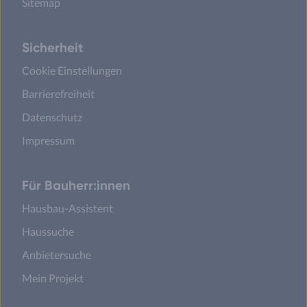
Sitemap
Sicherheit
Cookie Einstellungen
Barrierefreiheit
Datenschutz
Impressum
Für Bauherr:innen
Hausbau-Assistent
Haussuche
Anbietersuche
Mein Projekt