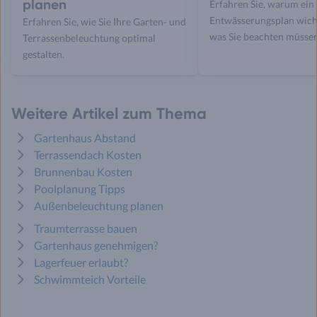
planen
Erfahren Sie, warum ein
Entwässerungsplan wicht
Erfahren Sie, wie Sie Ihre Garten- und
was Sie beachten müssen
Terrassenbeleuchtung optimal
gestalten.
Weitere Artikel zum Thema
Gartenhaus Abstand
Terrassendach Kosten
Brunnenbau Kosten
Poolplanung Tipps
Außenbeleuchtung planen
Traumterrasse bauen
Gartenhaus genehmigen?
Lagerfeuer erlaubt?
Schwimmteich Vorteile