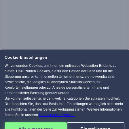
Cookie-Einstellungen
Wir verwenden Cookies, um Ihnen ein optimales Webseiten-Erlebnis zu
bieten. Dazu zählen Cookies, die für den Betrieb der Seite und für die
Steuerung unserer kommerziellen Unternehmensziele notwendig sind,
sowie solche, die lediglich zu anonymen Statistikzwecken, für
Komforteinstellungen oder zur Anzeige personalisierter Inhalte und
personalisierter Werbung genutzt werden.
Sie können selbst entscheiden, welche Kategorien Sie zulassen möchten.
Bitte beachten Sie, dass auf Basis Ihrer Einstellungen womöglich nicht mehr
alle Funktionalitäten der Seite zur Verfügung stehen. Weitere Informationen
finden Sie in unseren
Datenschutzhinweisen
.