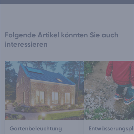
Folgende Artikel könnten Sie auch
interessieren
Gartenbeleuchtung
Entwässerungsp