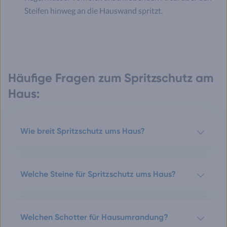
Steifen hinweg an die Hauswand spritzt.
Häufige Fragen zum Spritzschutz am
Haus:
Wie breit Spritzschutz ums Haus?
Welche Steine für Spritzschutz ums Haus?
Welchen Schotter für Hausumrandung?