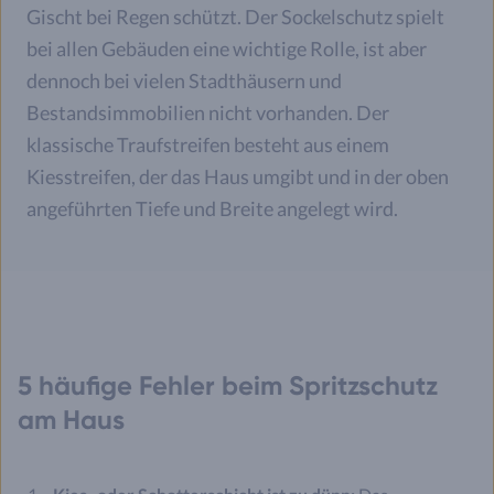
Gischt bei Regen schützt. Der Sockelschutz spielt
bei allen Gebäuden eine wichtige Rolle, ist aber
dennoch bei vielen Stadthäusern und
Bestandsimmobilien nicht vorhanden. Der
klassische Traufstreifen besteht aus einem
Kiesstreifen, der das Haus umgibt und in der oben
angeführten Tiefe und Breite angelegt wird.
5 häufige Fehler beim Spritzschutz
am Haus