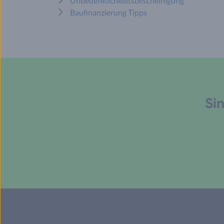
Unbedenklichkeitsbescheinigung
Baufinanzierung Tipps
Sin