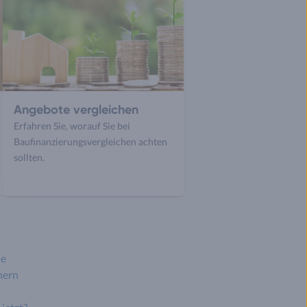
Angebote vergleichen
Erfahren Sie, worauf Sie bei
Baufinanzierungsvergleichen achten
sollten.
le
hern