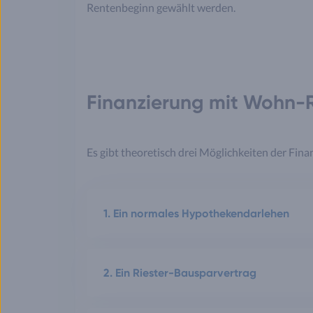
Rentenbeginn gewählt werden.
Finanzierung mit Wohn-R
Es gibt theoretisch drei Möglichkeiten der Fin
1. Ein normales Hypothekendarlehen
2. Ein Riester-Bausparvertrag