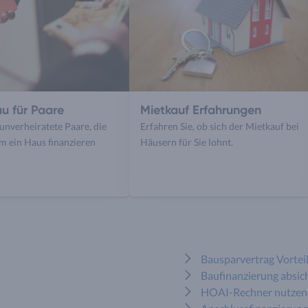
u für Paare
Mietkauf Erfahrungen
 unverheiratete Paare, die
Erfahren Sie, ob sich der Mietkauf bei
 ein Haus finanzieren
Häusern für Sie lohnt.
Bausparvertrag Vortei
Baufinanzierung absic
HOAI-Rechner nutzen