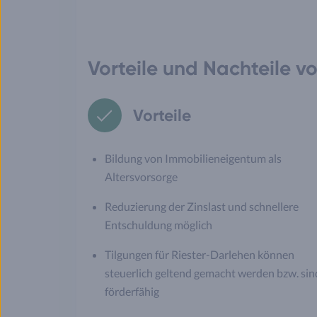
Vorteile und Nachteile v
Vorteile
Bildung von Immobilieneigentum als
Altersvorsorge
Reduzierung der Zinslast und schnellere
Entschuldung möglich
Tilgungen für Riester-Darlehen können
steuerlich geltend gemacht werden bzw. sin
förderfähig