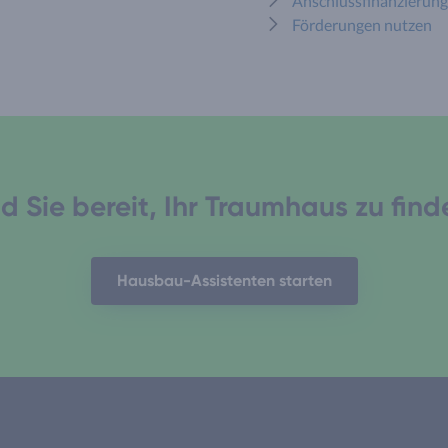
Anschlussfinanzierung 
Förderungen nutzen
d Sie bereit, Ihr Traumhaus zu fin
Hausbau-Assistenten starten