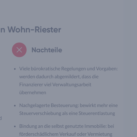
on Wohn-Riester
Nachteile
Viele bürokratische Regelungen und Vorgaben:
werden dadurch abgemildert, dass die
Finanzierer viel Verwaltungsarbeit
übernehmen
Nachgelagerte Besteuerung: bewirkt mehr eine
Steuerverschiebung als eine Steuerentlastung
d
Bindung an die selbst genutzte Immobilie: bei
förderschädlichem Verkauf oder Vermietung