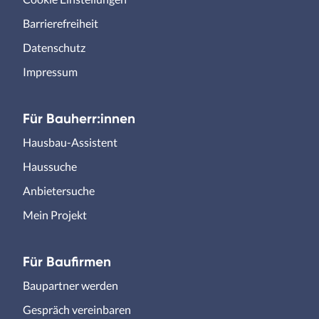
Barrierefreiheit
Datenschutz
Impressum
Für Bauherr:innen
Hausbau-Assistent
Haussuche
Anbietersuche
Mein Projekt
Für Baufirmen
Baupartner werden
Gespräch vereinbaren