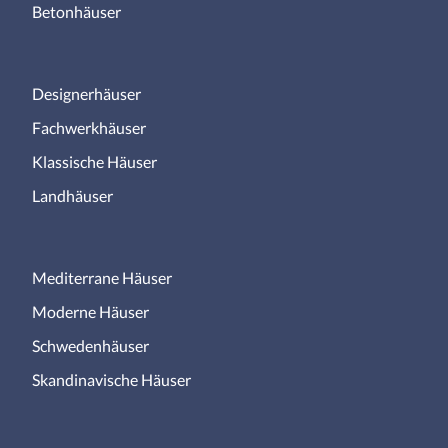
Betonhäuser
Designerhäuser
Fachwerkhäuser
Klassische Häuser
Landhäuser
Mediterrane Häuser
Moderne Häuser
Schwedenhäuser
Skandinavische Häuser