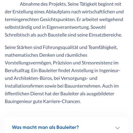
Abnahme des Projekts. Seine Tätigkeit beginnt mit
der Erstellung eines Ablaufplans nach wirtschaftlichen und
termingerechten Gesichtspunkten. Er arbeitet weitgehend
selbstständig und in Eigenverantwortung. Sowohl
Schreibtisch als auch Baustelle sind seine Einsatzbereiche.
Seine Stärken sind Führungsqualität und Teamfähigkeit,
mathematisches Denken und räumliches
Vorstellungsvermögen, Präzision und Stressresistenz im
Berufsalltag. Ein Bauleiter findet Anstellung in Ingenieur-
und Architekten-Büros, bei Versorgungs- und
Installationsfirmen sowie bei Bauunternehmen. Auch im
öffentlichen Dienst hat der Bauleiter als ausgebildeter
Bauingenieur gute Karriere-Chancen.
Was macht man als Bauleiter?