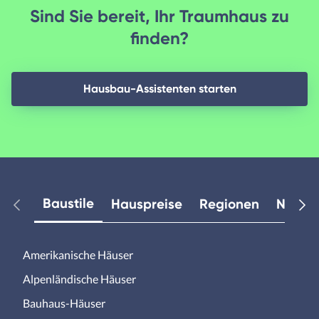
Sind Sie bereit, Ihr Traumhaus zu
finden?
Hausbau-Assistenten starten
Baustile
Hauspreise
Regionen
Neuest
Amerikanische Häuser
Alpenländische Häuser
Bauhaus-Häuser