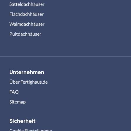
Satteldachhäuser
Flachdachhäuser
Walmdachhäuser
Pultdachhäuser
Unternehmen
Über Fertighaus.de
FAQ
Sitemap
Sicherheit
Cookie Einstellungen