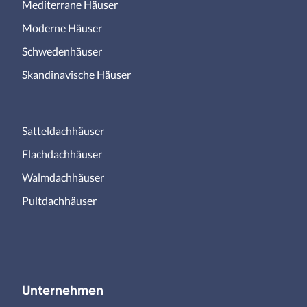
Mediterrane Häuser
Moderne Häuser
Schwedenhäuser
Skandinavische Häuser
Satteldachhäuser
Flachdachhäuser
Walmdachhäuser
Pultdachhäuser
Unternehmen