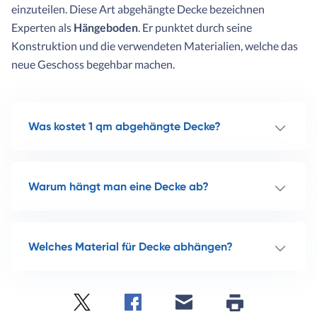
einzuteilen. Diese Art abgehängte Decke bezeichnen
Experten als
Hängeboden
. Er punktet durch seine
Konstruktion und die verwendeten Materialien, welche das
neue Geschoss begehbar machen.
Was kostet 1 qm abgehängte Decke?
Warum hängt man eine Decke ab?
Welches Material für Decke abhängen?
Seite