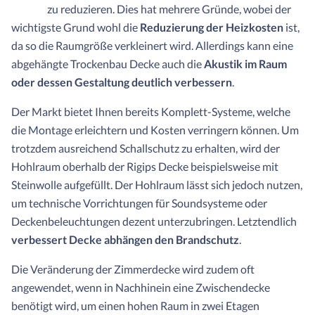
zu reduzieren. Dies hat mehrere Gründe, wobei der
wichtigste Grund wohl die
Reduzierung der Heizkosten
ist,
da so die Raumgröße verkleinert wird. Allerdings kann eine
abgehängte Trockenbau Decke auch die
Akustik im Raum
oder dessen Gestaltung deutlich verbessern
.
Der Markt bietet Ihnen bereits Komplett-Systeme, welche
die Montage erleichtern und Kosten verringern können. Um
trotzdem ausreichend Schallschutz zu erhalten, wird der
Hohlraum oberhalb der Rigips Decke beispielsweise mit
Steinwolle aufgefüllt. Der Hohlraum lässt sich jedoch nutzen,
um technische Vorrichtungen für Soundsysteme oder
Deckenbeleuchtungen dezent unterzubringen. Letztendlich
verbessert Decke abhängen den Brandschutz
.
Die Veränderung der Zimmerdecke wird zudem oft
angewendet, wenn in Nachhinein eine Zwischendecke
benötigt wird, um einen hohen Raum in zwei Etagen