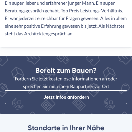
Ein super lieber und erfahrener junger Mann. Ein super
Beratungsgespräch gehabt. Top Preis Leistungs-Verhältnis.
Er war jederzeit erreichbar für Fragen gewesen. Alles in allem
eine sehr positive Erfahrung gewesen bis jetzt. Als Nächstes
steht das Architektengespräch an.
Bereit zum Bauen?
Fordern Sie jetzt kostenlose Informationen an oder
sprechen Sie mit einem Baupartner vor Ort
Jetzt Infos anfordern
Standorte in Ihrer Nähe