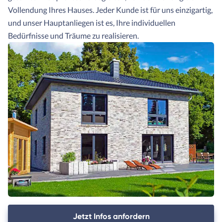
Vollendung Ihres Hauses. Jeder Kunde ist für uns einzigartig,
und unser Hauptanliegen ist es, Ihre individuellen
Bedürfnisse und Träume zu realisieren.
Jetzt Infos anfordern