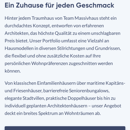
Ein Zuhause für jeden Geschmack
Hinter jedem Traumhaus von Team Massivhaus steht ein
durchdachtes Konzept, entworfen von erfahrenen
Architekten, das höchste Qualität zu einem unschlagbaren
Preis bietet. Unser Portfolio umfasst eine Vielzahl an
Hausmodellen in diversen Stilrichtungen und Grundrissen,
die flexibel und ohne zusätzliche Kosten auf Ihre
persönlichen Wohnpräferenzen zugeschnitten werden
können.
Von klassischen Einfamilienhäusern über maritime Kapitäns-
und Friesenhäuser, barrierefreie Seniorenbungalows,
elegante Stadtvillen, praktische Doppelhäuser bis hin zu
individuell geplanten Architektenhäusern – unser Angebot
deckt ein breites Spektrum an Wohnträumen ab.