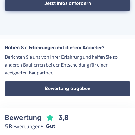
Jetzt Infos anfordern
Haben Sie Erfahrungen mit diesem Anbieter?
Berichten Sie uns von Ihrer Erfahrung und helfen Sie so
anderen Bauherren bei der Entscheidung für einen
geeigneten Baupartner.
Bewertung abgeben
Bewertung
3,8
5 Bewertungen
Gut