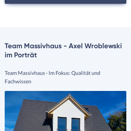
Team Massivhaus - Axel Wroblewski
im Porträt
Team Massivhaus - Im Fokus: Qualität und
Fachwissen