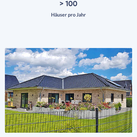
> 100
Häuser pro Jahr