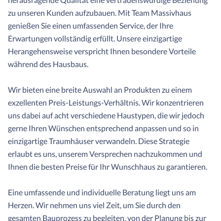
zu unseren Kunden aufzubauen. Mit Team Massivhaus
genießen Sie einen umfassenden Service, der Ihre
Erwartungen vollständig erfüllt. Unsere einzigartige
Herangehensweise verspricht Ihnen besondere Vorteile
während des Hausbaus.
Wir bieten eine breite Auswahl an Produkten zu einem
exzellenten Preis-Leistungs-Verhältnis. Wir konzentrieren
uns dabei auf acht verschiedene Haustypen, die wir jedoch
gerne Ihren Wünschen entsprechend anpassen und so in
einzigartige Traumhäuser verwandeln. Diese Strategie
erlaubt es uns, unserem Versprechen nachzukommen und
Ihnen die besten Preise für Ihr Wunschhaus zu garantieren.
Eine umfassende und individuelle Beratung liegt uns am
Herzen. Wir nehmen uns viel Zeit, um Sie durch den
gesamten Bauprozess zu begleiten, von der Planung bis zur