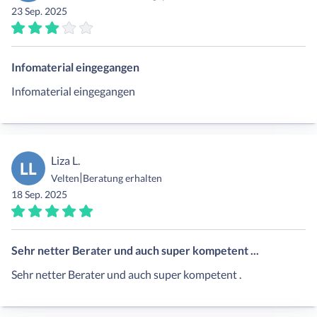
23 Sep. 2025
Infomaterial eingegangen
Infomaterial eingegangen
Liza L.
LL
|
Velten
Beratung erhalten
18 Sep. 2025
Sehr netter Berater und auch super kompetent ...
Sehr netter Berater und auch super kompetent .