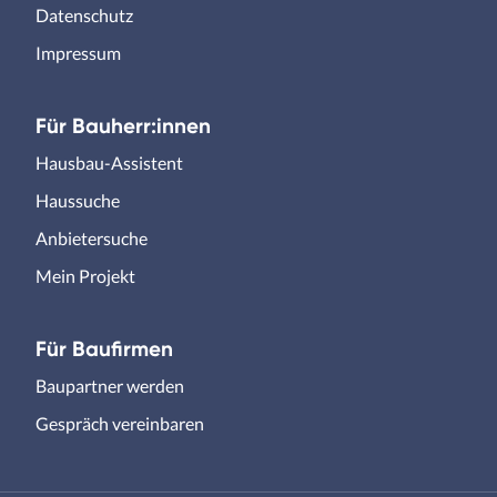
Datenschutz
Impressum
Für Bauherr:innen
Hausbau-Assistent
Haussuche
Anbietersuche
Mein Projekt
Für Baufirmen
Baupartner werden
Gespräch vereinbaren