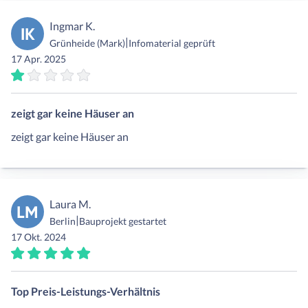
Ingmar K.
IK
|
Grünheide (Mark)
Infomaterial geprüft
17 Apr. 2025
zeigt gar keine Häuser an
zeigt gar keine Häuser an
Laura M.
LM
|
Berlin
Bauprojekt gestartet
17 Okt. 2024
Top Preis-Leistungs-Verhältnis