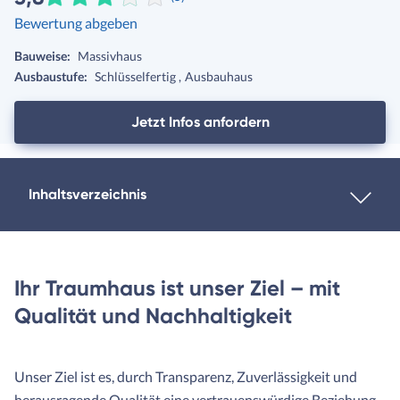
Bewertung abgeben
Bauweise:
Massivhaus
Ausbaustufe:
Schlüsselfertig
Ausbauhaus
Jetzt Infos anfordern
Inhaltsverzeichnis
Ihr Traumhaus ist unser Ziel – mit
Qualität und Nachhaltigkeit
Unser Ziel ist es, durch Transparenz, Zuverlässigkeit und
herausragende Qualität eine vertrauenswürdige Beziehung