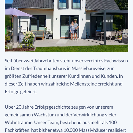
Seit über zwei Jahrzehnten steht unser vereintes Fachwissen
im Dienst des Traumhausbaus in Massivbauweise, zur
größten Zufriedenheit unserer Kundinnen und Kunden. In
dieser Zeit haben wir zahlreiche Meilensteine erreicht und
Erfolge gefeiert.
Über 20 Jahre Erfolgsgeschichte zeugen von unserem
gemeinsamen Wachstum und der Verwirklichung vieler
Wohnträume. Unser Team, bestehend aus mehr als 100
Fachkräften, hat bisher etwa 10.000 Massivhäuser realisiert