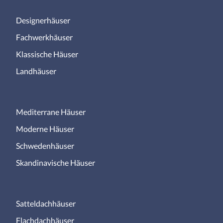
Designerhäuser
Fachwerkhäuser
Klassische Häuser
Landhäuser
Mediterrane Häuser
Moderne Häuser
Schwedenhäuser
Skandinavische Häuser
Satteldachhäuser
Flachdachhäuser