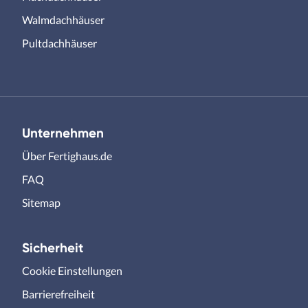
Walmdachhäuser
Pultdachhäuser
Unternehmen
Über Fertighaus.de
FAQ
Sitemap
Sicherheit
Cookie Einstellungen
Barrierefreiheit