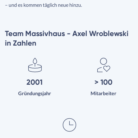
– und es kommen täglich neue hinzu.
Team Massivhaus - Axel Wroblewski
in Zahlen
2001
> 100
Gründungsjahr
Mitarbeiter