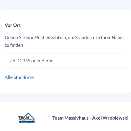
Vor Ort
Geben Sie eine Postleitzahl ein, um Standorte in Ihrer Nähe
zu finden
z.B. 12345 oder Berlin
Alle Standorte
Team Massivhaus - Axel Wroblewski