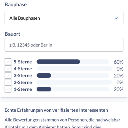
Bauphase
Alle Bauphasen
Bauort
z.B. 12345 oder Berlin
60%
5-Sterne
0%
4-Sterne
20%
3-Sterne
0%
2-Sterne
20%
1-Sterne
Echte Erfahrungen von verifizierten Interessenten
Alle Bewertungen stammen von Personen, die nachweisbar
Kontakt mit dem Anbieter hatten. Somit sind dies