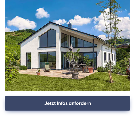
Jetzt Infos anfordern