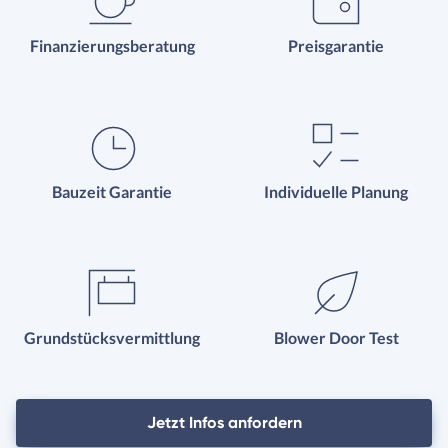
Finanzierungsberatung
Preisgarantie
Bauzeit Garantie
Individuelle Planung
Grundstücksvermittlung
Blower Door Test
Jetzt Infos anfordern