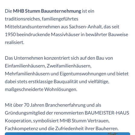
Die
MHB Stumm Bauunternehmung
ist ein
traditionsreiches, familiengeführtes
Mittelstandsunternehmen aus Sachsen-Anhalt, das seit
1950 beeindruckende Massivhäuser in bewährter Bauweise
realisiert.
Das Unternehmen konzentriert sich auf den Bau von
Einfamilienhäusern, Zweifamilienhäusern,
Mehrfamilienhäusern und Eigentumswohnungen und bietet
dabei stets erstklassige Bauqualität und vielfältige,
maßgeschneiderte Wohnlösungen.
Mit über 70 Jahren Branchenerfahrung und als
Gründungsmitglied der renommierten BAUMEISTER-HAUS
Kooperation, symbolisiert MHB Stumm Vertrauen,
Fachkompetenz und die Zufriedenheit ihrer Bauherren.