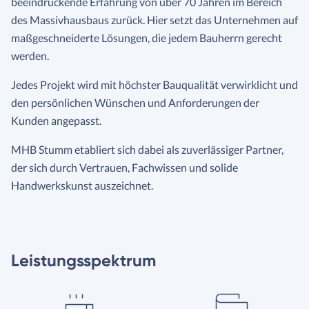
beeindruckende Erfahrung von über 70 Jahren im Bereich
des Massivhausbaus zurück. Hier setzt das Unternehmen auf
maßgeschneiderte Lösungen, die jedem Bauherrn gerecht
werden.
Jedes Projekt wird mit höchster Bauqualität verwirklicht und
den persönlichen Wünschen und Anforderungen der
Kunden angepasst.
MHB Stumm etabliert sich dabei als zuverlässiger Partner,
der sich durch Vertrauen, Fachwissen und solide
Handwerkskunst auszeichnet.
Leistungsspektrum