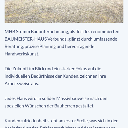
MHB Stumm Bauunternehmung, als Teil des renommierten
BAUMEISTER-HAUS Verbunds, glänzt durch umfassende
Beratung, präzise Planung und hervorragende
Handwerkskunst.
Die Zukunft im Blick und ein starker Fokus auf die
individuellen Bedürfnisse der Kunden, zeichnen ihre
Arbeitsweise aus.
Jedes Haus wird in solider Massivbauweise nach den
speziellen Wünschen der Bauherren gestaltet.
Kundenzufriedenheit steht an erster Stelle, was sich in der
beeindruckenden Erfolgsgeschichte und dem Vertrauens-