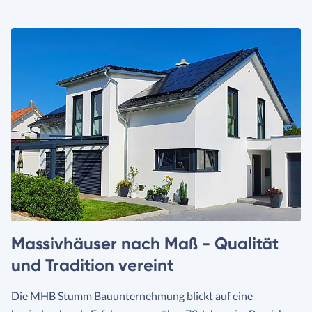
Massivhäuser nach Maß - Qualität
und Tradition vereint
Die MHB Stumm Bauunternehmung blickt auf eine