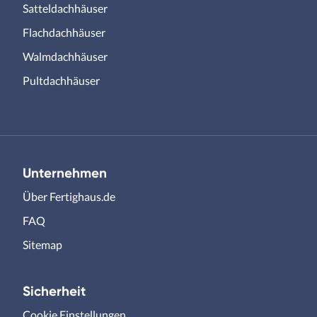
Satteldachhäuser
Flachdachhäuser
Walmdachhäuser
Pultdachhäuser
Unternehmen
Über Fertighaus.de
FAQ
Sitemap
Sicherheit
Cookie Einstellungen