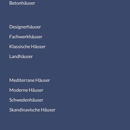
Betonhäuser
Designerhäuser
Fachwerkhäuser
Klassische Häuser
Landhäuser
Mediterrane Häuser
Moderne Häuser
Schwedenhäuser
Skandinavische Häuser