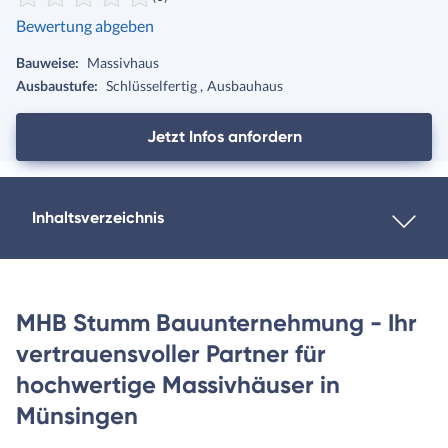
Bewertung abgeben
Bauweise:
Massivhaus
Ausbaustufe:
Schlüsselfertig
Ausbauhaus
Jetzt Infos anfordern
Inhaltsverzeichnis
MHB Stumm Bauunternehmung - Ihr
vertrauensvoller Partner für
hochwertige Massivhäuser in
Münsingen