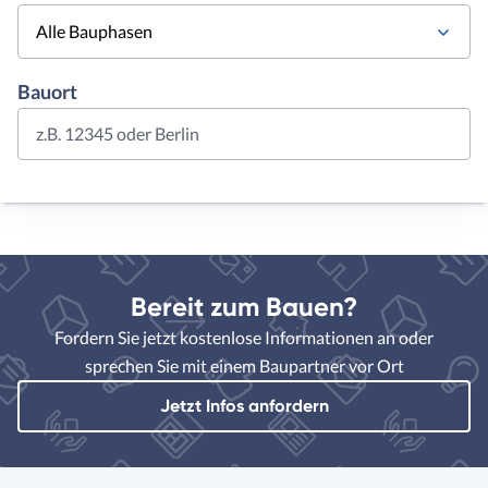
Alle Bauphasen
Bauort
z.B. 12345 oder Berlin
Bereit zum Bauen?
Fordern Sie jetzt kostenlose Informationen an oder
sprechen Sie mit einem Baupartner vor Ort
Jetzt Infos anfordern