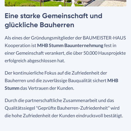
Eine starke Gemeinschaft und
glückliche Bauherren
Als eines der Gründungsmitglieder der BAUMEISTER-HAUS
Kooperation ist
MHB Stumm Bauunternehmung
fest in
einer Gemeinschaft verankert, die über 50.000 Hausprojekte
erfolgreich abgeschlossen hat.
Der kontinuierliche Fokus auf die Zufriedenheit der
Bauherren und die zuverlässige Bauqualität sichert
MHB
Stumm
das Vertrauen der Kunden.
Durch die partnerschaftliche Zusammenarbeit und das
Qualitätssiegel "Geprüfte Bauherren-Zufriedenheit" wird
die hohe Zufriedenheit der Kunden eindrucksvoll bestätigt.