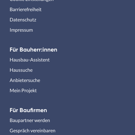
Barrierefreiheit
Datenschutz
Impressum
Für Bauherr:innen
Hausbau-Assistent
Haussuche
Anbietersuche
Mein Projekt
Für Baufirmen
Baupartner werden
Gespräch vereinbaren