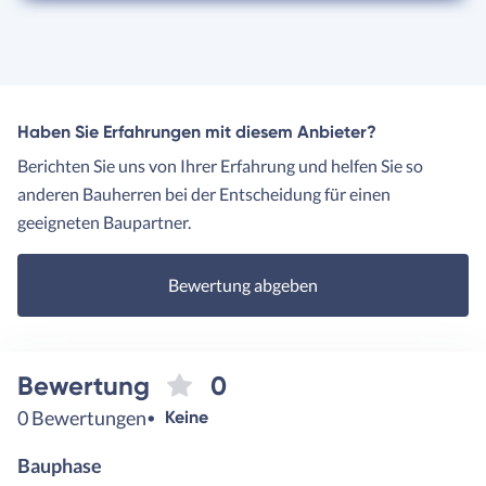
Haben Sie Erfahrungen mit diesem Anbieter?
Berichten Sie uns von Ihrer Erfahrung und helfen Sie so
anderen Bauherren bei der Entscheidung für einen
geeigneten Baupartner.
Bewertung abgeben
Bewertung
0
0 Bewertungen
Keine
Bauphase