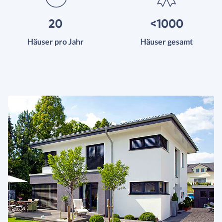
20
<1000
Häuser pro Jahr
Häuser gesamt