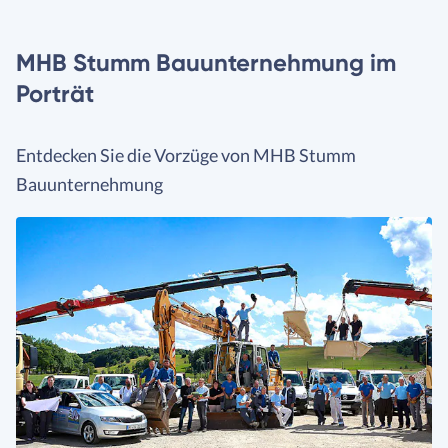
MHB Stumm Bauunternehmung im
Porträt
Entdecken Sie die Vorzüge von MHB Stumm
Bauunternehmung