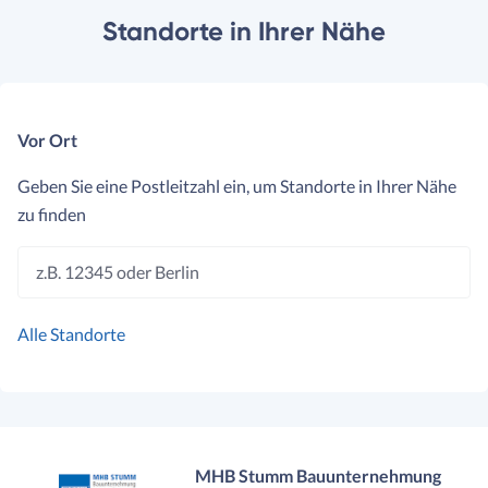
Standorte in Ihrer Nähe
Vor Ort
Geben Sie eine Postleitzahl ein, um Standorte in Ihrer Nähe
zu finden
z.B. 12345 oder Berlin
Alle Standorte
MHB Stumm Bauunternehmung