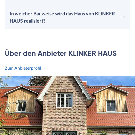
In welcher Bauweise wird das Haus von KLINKER
HAUS realisiert?
Über den Anbieter KLINKER HAUS
Zum Anbieterprofil