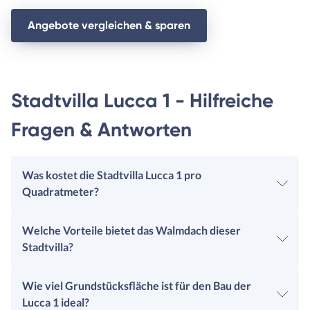
Angebote vergleichen & sparen
Stadtvilla Lucca 1 - Hilfreiche
Fragen & Antworten
Was kostet die Stadtvilla Lucca 1 pro
Quadratmeter?
Welche Vorteile bietet das Walmdach dieser
Stadtvilla?
Wie viel Grundstücksfläche ist für den Bau der
Lucca 1 ideal?