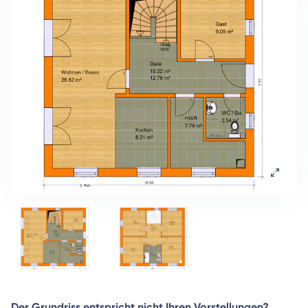
Der Grundriss entspricht nicht Ihren Vorstellungen?