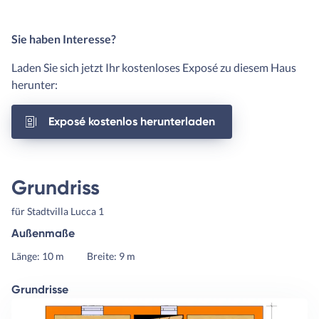
Sie haben Interesse?
Laden Sie sich jetzt Ihr kostenloses Exposé zu diesem Haus
herunter:
Exposé kostenlos herunterladen
Grundriss
für Stadtvilla Lucca 1
Außenmaße
Länge: 10 m
Breite: 9 m
Grundrisse