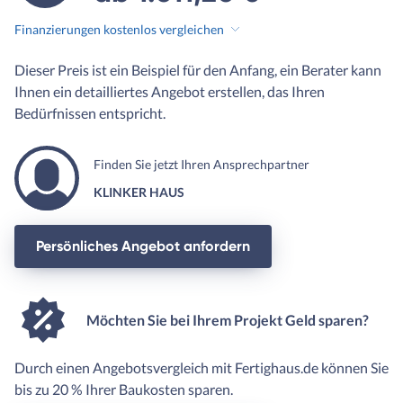
Finanzierungen kostenlos vergleichen
Dieser Preis ist ein Beispiel für den Anfang, ein Berater kann
Ihnen ein detailliertes Angebot erstellen, das Ihren
Bedürfnissen entspricht.
Finden Sie jetzt Ihren Ansprechpartner
KLINKER HAUS
Persönliches Angebot anfordern
Möchten Sie bei Ihrem Projekt Geld sparen?
Durch einen Angebotsvergleich mit Fertighaus.de können Sie
bis zu 20 % Ihrer Baukosten sparen.