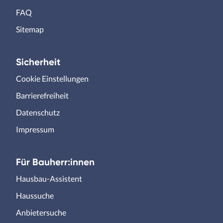
FAQ
Sitemap
Sicherheit
Cookie Einstellungen
Barrierefreiheit
Datenschutz
Impressum
Für Bauherr:innen
Hausbau-Assistent
Haussuche
Anbietersuche