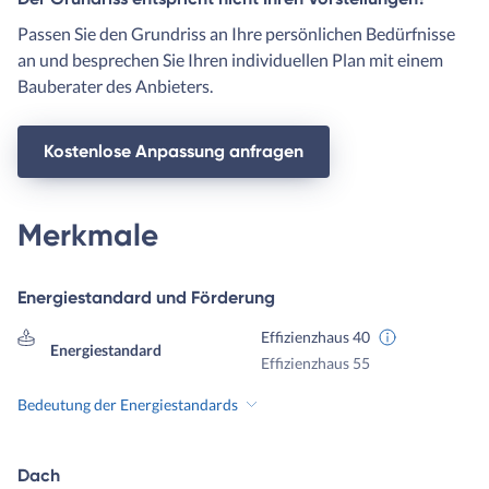
Passen Sie den Grundriss an Ihre persönlichen Bedürfnisse
an und besprechen Sie Ihren individuellen Plan mit einem
Bauberater des Anbieters.
Kostenlose Anpassung anfragen
Merkmale
Energiestandard und Förderung
Effizienzhaus 40
Energiestandard
Effizienzhaus 55
Bedeutung der Energiestandards
Dach