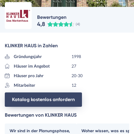
Bewertungen
4,8
(4)
KLINKER HAUS in Zahlen
Gründungsjahr
1998
Häuser im Angebot
27
Häuser pro Jahr
20-30
Mitarbeiter
12
Katalog kostenlos anfordern
Bewertungen von KLINKER HAUS
Wir sind in der Planungsphase,
Woher wissen, was es spä