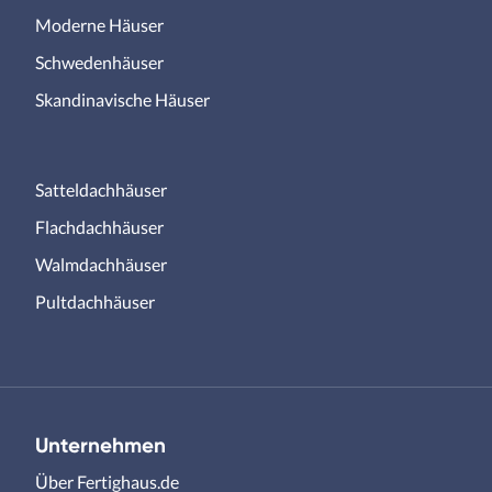
Moderne Häuser
Schwedenhäuser
Skandinavische Häuser
Satteldachhäuser
Flachdachhäuser
Walmdachhäuser
Pultdachhäuser
Unternehmen
Über Fertighaus.de