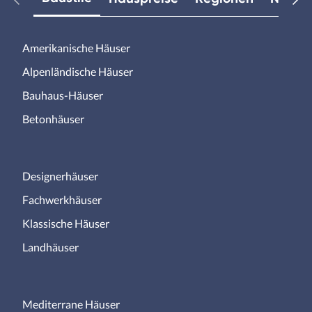
Amerikanische Häuser
Alpenländische Häuser
Bauhaus-Häuser
Betonhäuser
Designerhäuser
Fachwerkhäuser
Klassische Häuser
Landhäuser
Mediterrane Häuser