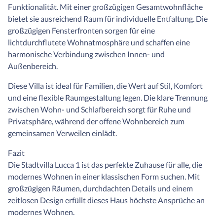
Funktionalität. Mit einer großzügigen Gesamtwohnfläche
bietet sie ausreichend Raum für individuelle Entfaltung. Die
großzügigen Fensterfronten sorgen für eine
lichtdurchflutete Wohnatmosphäre und schaffen eine
harmonische Verbindung zwischen Innen- und
Außenbereich.
Diese Villa ist ideal für Familien, die Wert auf Stil, Komfort
und eine flexible Raumgestaltung legen. Die klare Trennung
zwischen Wohn- und Schlafbereich sorgt für Ruhe und
Privatsphäre, während der offene Wohnbereich zum
gemeinsamen Verweilen einlädt.
Fazit
Die Stadtvilla Lucca 1 ist das perfekte Zuhause für alle, die
modernes Wohnen in einer klassischen Form suchen. Mit
großzügigen Räumen, durchdachten Details und einem
zeitlosen Design erfüllt dieses Haus höchste Ansprüche an
modernes Wohnen.