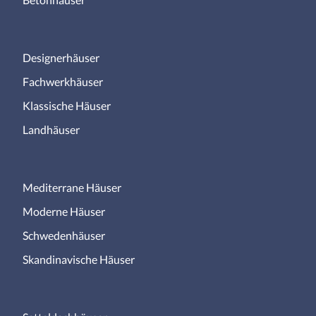
Designerhäuser
Fachwerkhäuser
Klassische Häuser
Landhäuser
Mediterrane Häuser
Moderne Häuser
Schwedenhäuser
Skandinavische Häuser