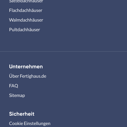
Satteldachhäuser
Flachdachhäuser
Walmdachhäuser
Pultdachhäuser
Unternehmen
Über Fertighaus.de
FAQ
Sitemap
Sicherheit
Cookie Einstellungen