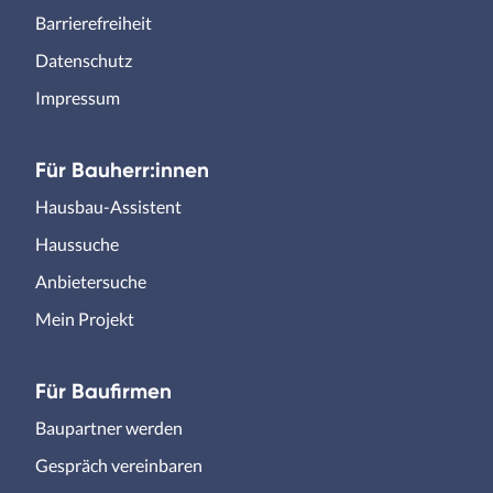
Barrierefreiheit
Datenschutz
Impressum
Für Bauherr:innen
Hausbau-Assistent
Haussuche
Anbietersuche
Mein Projekt
Für Baufirmen
Baupartner werden
Gespräch vereinbaren