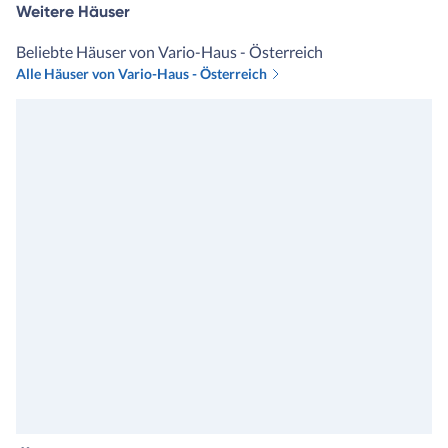
Weitere Häuser
Beliebte Häuser von Vario-Haus - Österreich
Alle Häuser von Vario-Haus - Österreich