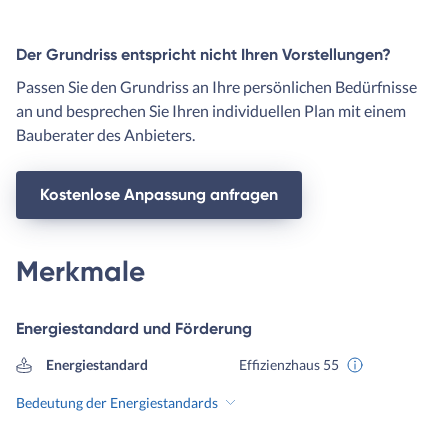
Der Grundriss entspricht nicht Ihren Vorstellungen?
Passen Sie den Grundriss an Ihre persönlichen Bedürfnisse
an und besprechen Sie Ihren individuellen Plan mit einem
Bauberater des Anbieters.
Kostenlose Anpassung anfragen
Merkmale
Energiestandard und Förderung
Energiestandard
Effizienzhaus 55
Bedeutung der Energiestandards