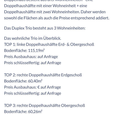
Doppelhaushälfte mit einer Wohneinheit + eine
Doppelhaushälfte mit zwei Wohneinheiten. Daher werden
sowohl die Flächen als auch die Preise entsprechend addiert.
Das Duplex Trio besteht aus 3 Wohneinheiten:
Das wohnliche Trio im Überblick.
TOP 1: linke Doppelhaushälfte Erd- & Obergeschoß
Bodenfläche: 115,19m²
Preis Ausbauhaus: auf Anfrage
Preis schlüsselfertig: auf Anfrage
TOP 2: rechte Doppelhaushälfte Erdgeschoß
Bodenfläche: 60,40m²
Preis Ausbauhaus: € auf Anfrage
Preis schlüsselfertig: auf Anfrage
TOP 3: rechte Doppelhaushälfte Obergeschoß
Bodenfläche: 60,26m²