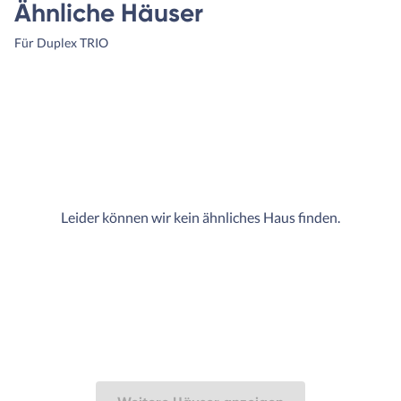
Ähnliche Häuser
Für Duplex TRIO
Leider können wir kein ähnliches Haus finden.