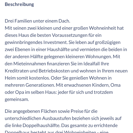
Beschreibung
Drei Familien unter einem Dach.
Mit seinen zwei kleinen und einer großen Wohneinheit hat
dieses Haus die besten Voraussetzungen für ein
gewinnbringendes Investment. Sie leben auf großzügigen
zwei Ebenen in einer Haushälfte und vermieten die beiden in
der anderen Hälfte gelegenen kleineren Wohnungen. Mit
den Mieteinnahmen finanzieren Sie im Idealfall Ihre
Kreditraten und Betriebskosten und wohnen in Ihrem neuen
Heim somit kostenlos. Oder Sie genießen Wohnen in
mehreren Generationen. Mit erwachsenen Kindern, Oma
oder Opa im selben Haus: jeder für sich und trotzdem
gemeinsam.
Die angegebenen Flächen sowie Preise für die
unterschiedlichen Ausbaustufen beziehen sich jeweils auf
die linke Doppelhaushälfte. Das gesamte zu errichtende
Doppelhaus besteht aus drei Wohneinheiten - eine