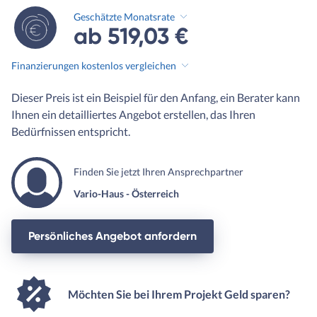
Geschätzte Monatsrate
ab 519,03 €
Finanzierungen kostenlos vergleichen
Dieser Preis ist ein Beispiel für den Anfang, ein Berater kann
Ihnen ein detailliertes Angebot erstellen, das Ihren
Bedürfnissen entspricht.
Finden Sie jetzt Ihren Ansprechpartner
Vario-Haus - Österreich
Persönliches Angebot anfordern
Möchten Sie bei Ihrem Projekt Geld sparen?