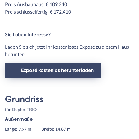
Preis Ausbauhaus: € 109.240
Preis schlüsselfertig: € 172.410
Sie haben Interesse?
Laden Sie sich jetzt Ihr kostenloses Exposé zu diesem Haus
herunter:
Exposé kostenlos herunterladen
Grundriss
für Duplex TRIO
Außenmaße
Länge: 9,97 m
Breite: 14,87 m