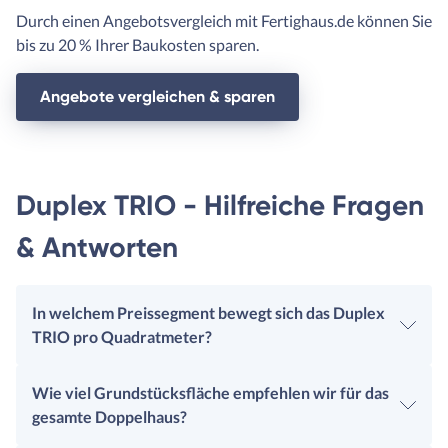
Durch einen Angebotsvergleich mit Fertighaus.de können Sie
bis zu 20 % Ihrer Baukosten sparen.
Angebote vergleichen & sparen
Duplex TRIO - Hilfreiche Fragen
& Antworten
In welchem Preissegment bewegt sich das Duplex
TRIO pro Quadratmeter?
Wie viel Grundstücksfläche empfehlen wir für das
gesamte Doppelhaus?