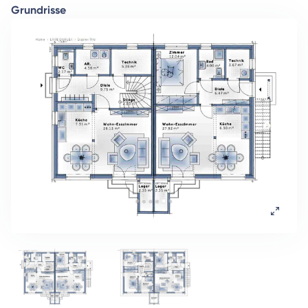
Grundrisse