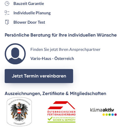
Bauzeit Garantie
Individuelle Planung
Blower Door Test
Persönliche Beratung für Ihre individuellen Wünsche
Finden Sie jetzt Ihren Ansprechpartner
Vario-Haus - Österreich
Jetzt Termin vereinbaren
Auszeichnungen, Zertifikate & Mitgliedschaften