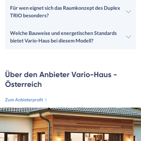
Für wen eignet sich das Raumkonzept des Duplex
TRIO besonders?
Welche Bauweise und energetischen Standards
bietet Vario-Haus bei diesem Modell?
Über den Anbieter Vario-Haus -
Österreich
Zum Anbieterprofil