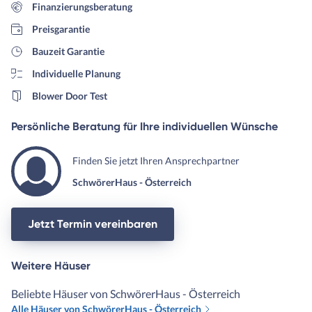
Finanzierungsberatung
Preisgarantie
Bauzeit Garantie
Individuelle Planung
Blower Door Test
Persönliche Beratung für Ihre individuellen Wünsche
Finden Sie jetzt Ihren Ansprechpartner
SchwörerHaus - Österreich
Jetzt Termin vereinbaren
Weitere Häuser
Beliebte Häuser von SchwörerHaus - Österreich
Alle Häuser von SchwörerHaus - Österreich