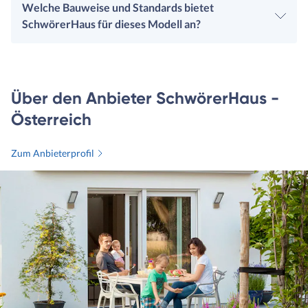
Welche Bauweise und Standards bietet
SchwörerHaus für dieses Modell an?
Über den Anbieter SchwörerHaus -
Österreich
Zum Anbieterprofil