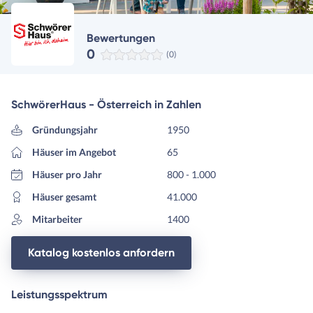
Bewertungen
0
(0)
SchwörerHaus - Österreich in Zahlen
Gründungsjahr
1950
Häuser im Angebot
65
Häuser pro Jahr
800 - 1.000
Häuser gesamt
41.000
Mitarbeiter
1400
Katalog kostenlos anfordern
Leistungsspektrum