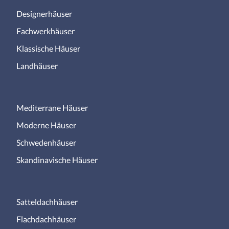
Designerhäuser
Fachwerkhäuser
Klassische Häuser
Landhäuser
Mediterrane Häuser
Moderne Häuser
Schwedenhäuser
Skandinavische Häuser
Satteldachhäuser
Flachdachhäuser