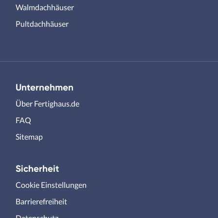
Walmdachhäuser
Pultdachhäuser
Unternehmen
Über Fertighaus.de
FAQ
Sitemap
Sicherheit
Cookie Einstellungen
Barrierefreiheit
Datenschutz