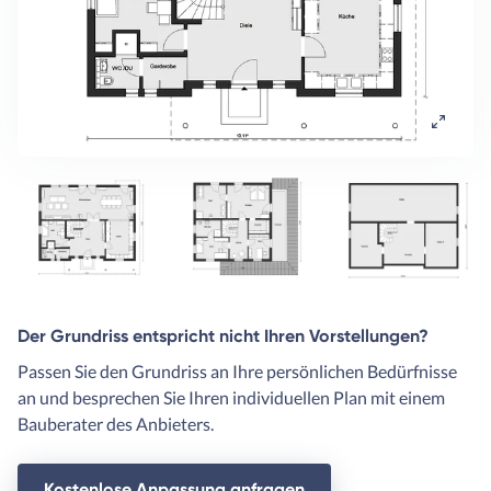
Der Grundriss entspricht nicht Ihren Vorstellungen?
Passen Sie den Grundriss an Ihre persönlichen Bedürfnisse
an und besprechen Sie Ihren individuellen Plan mit einem
Bauberater des Anbieters.
Kostenlose Anpassung anfragen