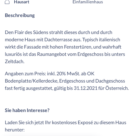
Hausart
Einfamilienhaus
Beschreibung
Den Flair des Südens strahlt dieses durch und durch
moderne Haus mit Dachterrasse aus. Typisch italienisch
wirkt die Fassade mit hohen Fenstertüren, und wahrhaft
luxuriös ist das Raumangebot vom Erdgeschoss bis unters
Zeltdach.
Angaben zum Preis: inkl. 20% MwSt. ab OK
Bodenplatte/Kellerdecke, Erdgeschoss und Dachgeschoss
fast fertig ausgestattet, gültig bis 31.12.2021 für Österreich.
Sie haben Interesse?
Laden Sie sich jetzt Ihr kostenloses Exposé zu diesem Haus
herunter: