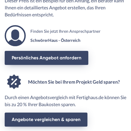
Dieser Preis ist ein Beispiel für den Anfang, ein Berater kann
Ihnen ein detailliertes Angebot erstellen, das Ihren
Bedürfnissen entspricht.
Finden Sie jetzt Ihren Ansprechpartner
SchwörerHaus - Österreich
Persönliches Angebot anfordern
Möchten Sie bei Ihrem Projekt Geld sparen?
Durch einen Angebotsvergleich mit Fertighaus.de können Sie
bis zu 20 % Ihrer Baukosten sparen.
Angebote vergleichen & sparen