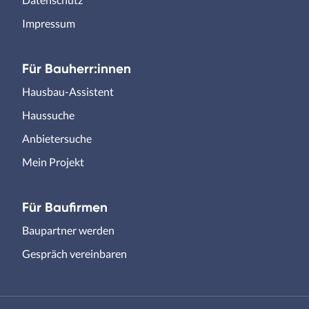
Impressum
Für Bauherr:innen
Hausbau-Assistent
Haussuche
Anbietersuche
Mein Projekt
Für Baufirmen
Baupartner werden
Gespräch vereinbaren