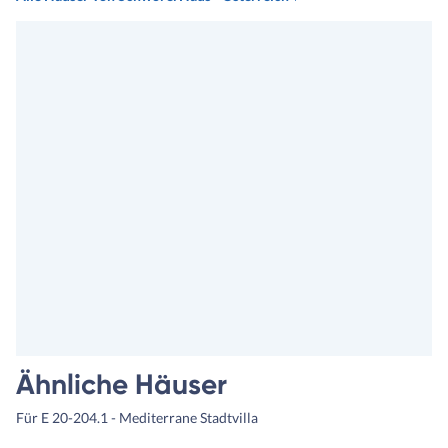
Ähnliche Häuser
Für E 20-204.1 - Mediterrane Stadtvilla