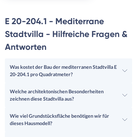
E 20-204.1 - Mediterrane
Stadtvilla - Hilfreiche Fragen &
Antworten
Was kostet der Bau der mediterranen Stadtvilla E
20-204.1 pro Quadratmeter?
Welche architektonischen Besonderheiten
zeichnen diese Stadtvilla aus?
Wie viel Grundstücksfläche benötigen wir für
dieses Hausmodell?