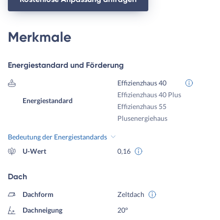
Merkmale
Energiestandard und Förderung
Effizienzhaus 40
Effizienzhaus 40 Plus
Energiestandard
Effizienzhaus 55
Plusenergiehaus
Bedeutung der Energiestandards
U-Wert
0,16
Dach
Dachform
Zeltdach
Dachneigung
20°